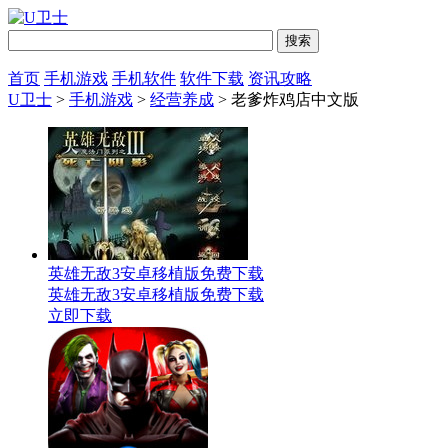
首页
手机游戏
手机软件
软件下载
资讯攻略
U卫士
>
手机游戏
>
经营养成
> 老爹炸鸡店中文版
英雄无敌3安卓移植版免费下载
英雄无敌3安卓移植版免费下载
立即下载