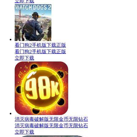
立即下载
看门狗2手机版下载正版
看门狗2手机版下载正版
立即下载
消灭病毒破解版无限金币无限钻石
消灭病毒破解版无限金币无限钻石
立即下载