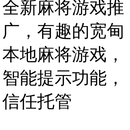
全新麻将游戏推
广，有趣的宽甸
本地麻将游戏，
智能提示功能，
信任托管