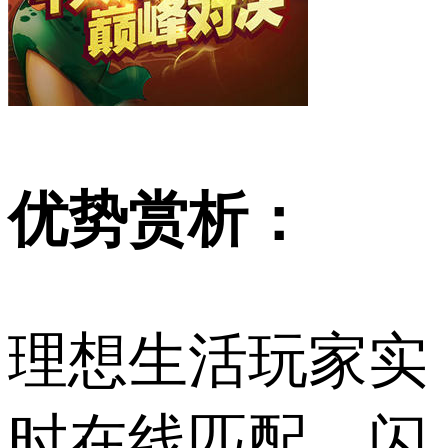
优势赏析：
理想生活玩家实
时在线匹配，闪