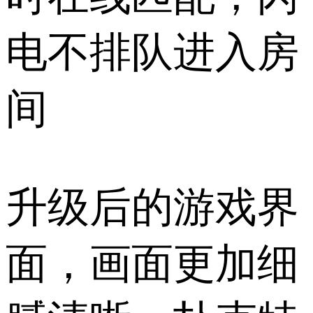
电不排队进入房
间
升级后的游戏界
面，画面更加细