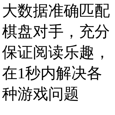
大数据准确匹配
棋盘对手，充分
保证阅读乐趣，
在1秒内解决各
种游戏问题