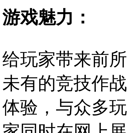
游戏魅力：
给玩家带来前所
未有的竞技作战
体验，与众多玩
家同时在网上展