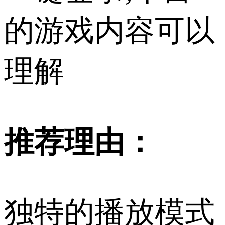
的游戏内容可以
理解
推荐理由：
独特的播放模式