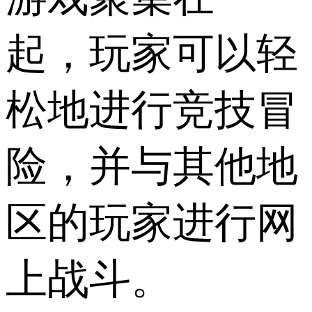
起，玩家可以轻
松地进行竞技冒
险，并与其他地
区的玩家进行网
上战斗。