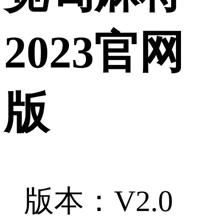
2023官网
版
版本：V2.0