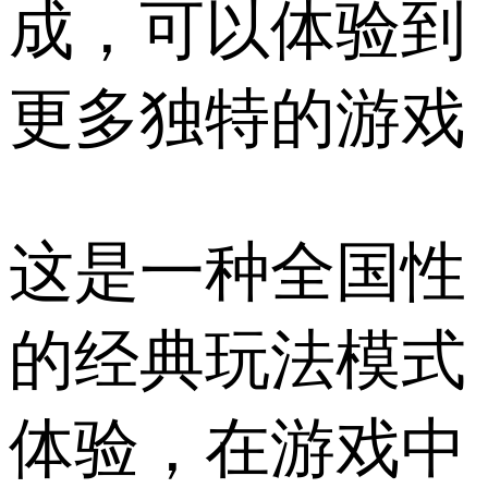
成，可以体验到
更多独特的游戏
这是一种全国性
的经典玩法模式
体验，在游戏中