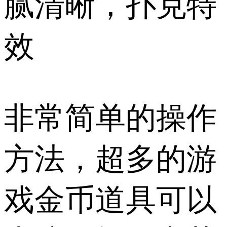
腻清晰，扑克特
效
非常简单的操作
方法，超多的游
戏金币道具可以