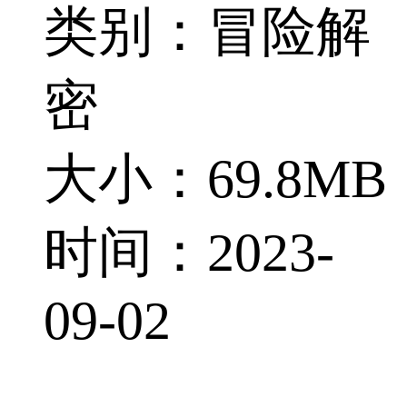
类别：冒险解
密
大小：69.8MB
时间：2023-
09-02