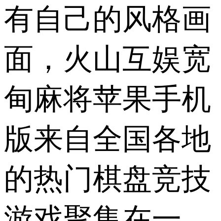
有自己的风格画
面，火山互娱宽
甸麻将苹果手机
版来自全国各地
的热门棋盘竞技
游戏聚集在一