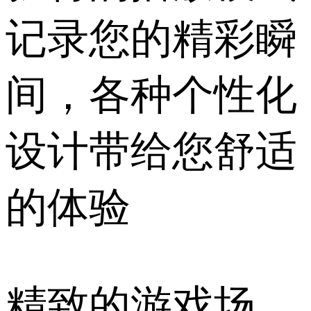
记录您的精彩瞬
间，各种个性化
设计带给您舒适
的体验
精致的游戏场