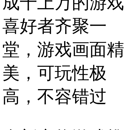
成千上万的游戏
喜好者齐聚一
堂，游戏画面精
美，可玩性极
高，不容错过