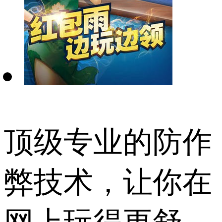
顶级专业的防作
弊技术，让你在