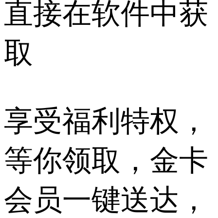
直接在软件中获
取
享受福利特权，
等你领取，金卡
会员一键送达，