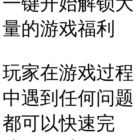
一键开始解锁大
量的游戏福利
玩家在游戏过程
中遇到任何问题
都可以快速完