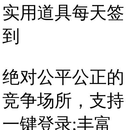
实用道具每天签
到
绝对公平公正的
竞争场所，支持
一键登录;丰富