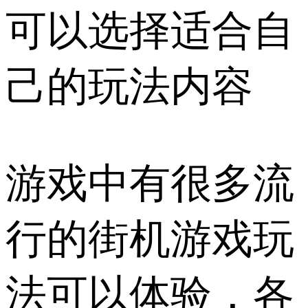
可以选择适合自
己的玩法内容
游戏中有很多流
行的街机游戏玩
法可以体验，各