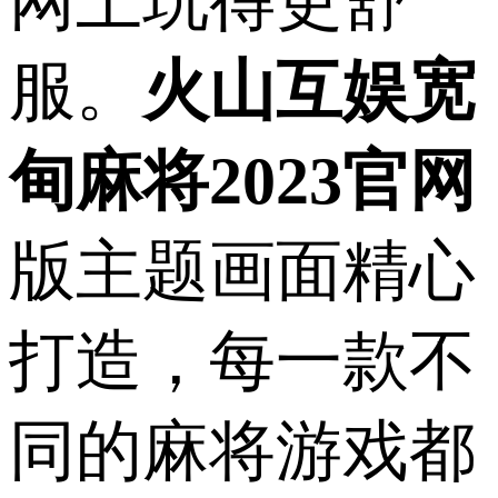
网上玩得更舒
服。
火山互娱宽
甸麻将2023官网
版主题画面精心
打造，每一款不
同的麻将游戏都