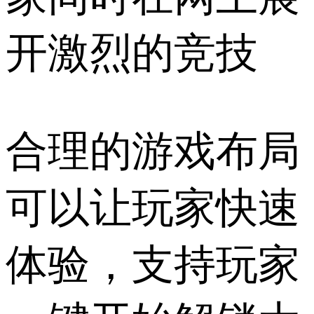
开激烈的竞技
合理的游戏布局
可以让玩家快速
体验，支持玩家