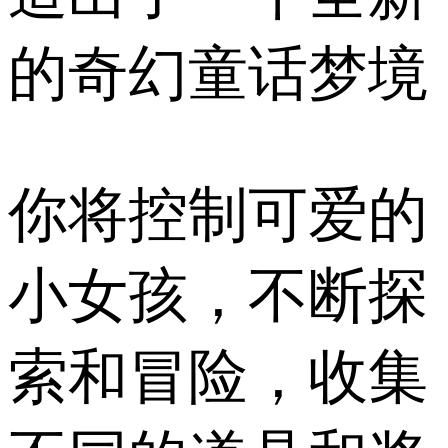
的奇幻童话梦境
你将控制可爱的
小女孩，不断探
索和冒险，收集