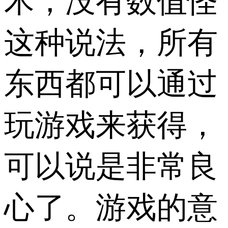
术，没有数值怪
这种说法，所有
东西都可以通过
玩游戏来获得，
可以说是非常良
心了。游戏的意