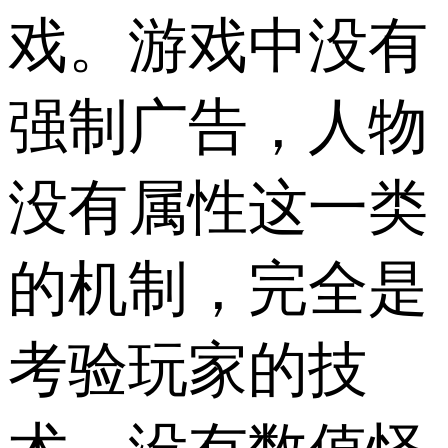
戏。游戏中没有
强制广告，人物
没有属性这一类
的机制，完全是
考验玩家的技