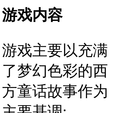
游戏内容
游戏主要以充满
了梦幻色彩的西
方童话故事作为
主要基调;