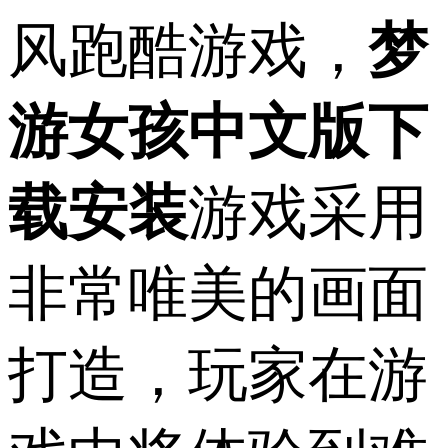
风跑酷游戏，
梦
游女孩中文版下
载安装
游戏采用
非常唯美的画面
打造，玩家在游