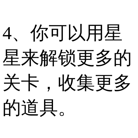
4、你可以用星
星来解锁更多的
关卡，收集更多
的道具。