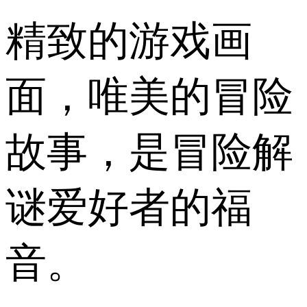
精致的游戏画
面，唯美的冒险
故事，是冒险解
谜爱好者的福
音。