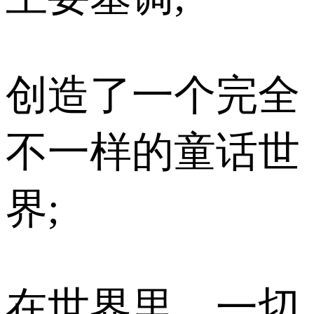
创造了一个完全
不一样的童话世
界;
在世界里，一切