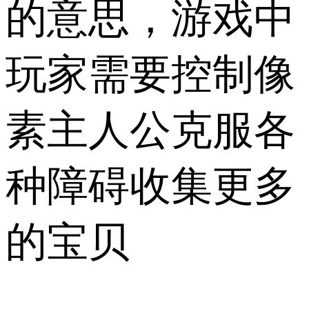
的意思，游戏中
玩家需要控制像
素主人公克服各
种障碍收集更多
的宝贝