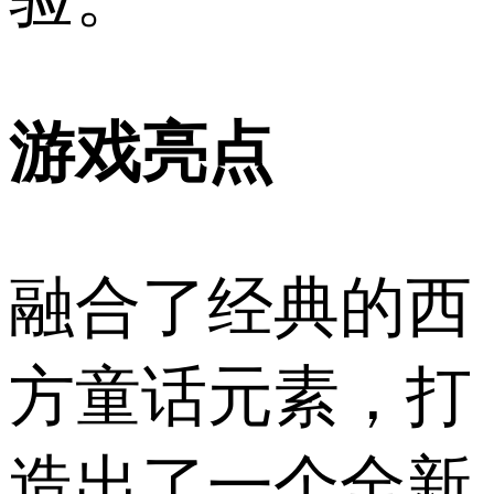
游戏亮点
融合了经典的西
方童话元素，打
造出了一个全新