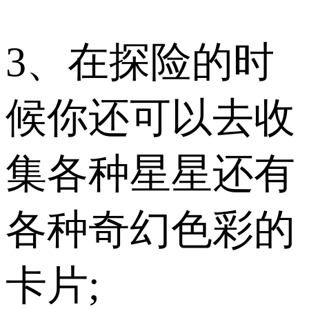
3、在探险的时
候你还可以去收
集各种星星还有
各种奇幻色彩的
卡片;