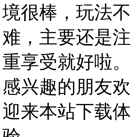
境很棒，玩法不
难，主要还是注
重享受就好啦。
感兴趣的朋友欢
迎来本站下载体
验。