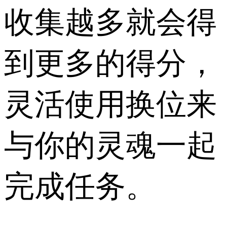
收集越多就会得
到更多的得分，
灵活使用换位来
与你的灵魂一起
完成任务。