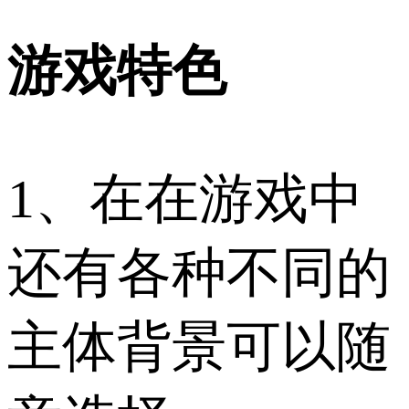
游戏特色
1、在在游戏中
还有各种不同的
主体背景可以随