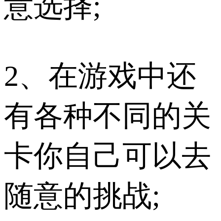
意选择;
2、在游戏中还
有各种不同的关
卡你自己可以去
随意的挑战;