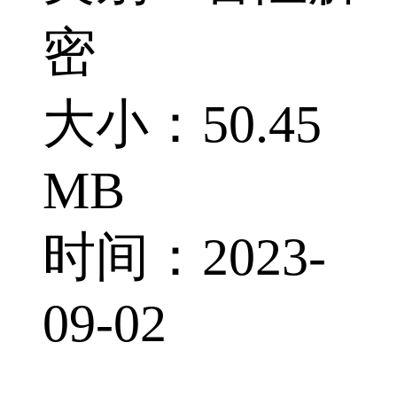
密
大小：50.45
MB
时间：2023-
09-02