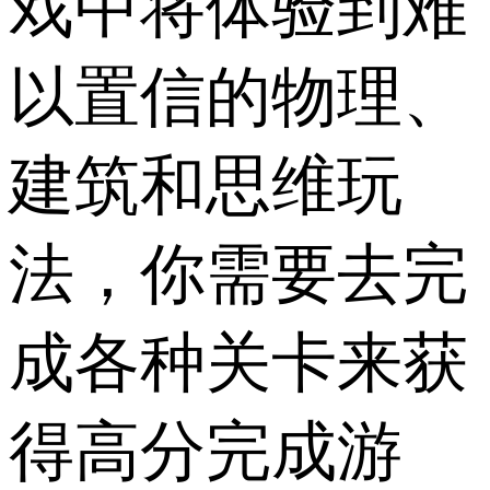
戏中将体验到难
以置信的物理、
建筑和思维玩
法，你需要去完
成各种关卡来获
得高分完成游