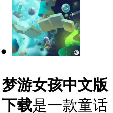
梦游女孩中文版
下载
是一款童话