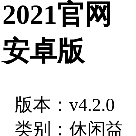
2021官网
安卓版
版本：v4.2.0
类别：休闲益