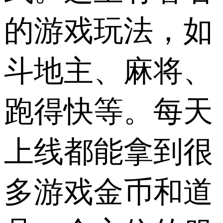
的游戏玩法，如
斗地主、麻将、
跑得快等。每天
上线都能拿到很
多游戏金币和道