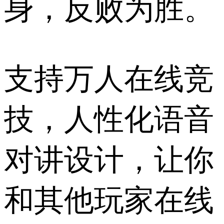
身，反败为胜。
支持万人在线竞
技，人性化语音
对讲设计，让你
和其他玩家在线