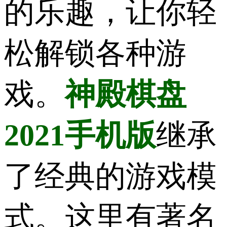
的乐趣，让你轻
松解锁各种游
戏。
神殿棋盘
2021手机版
继承
了经典的游戏模
式。这里有著名