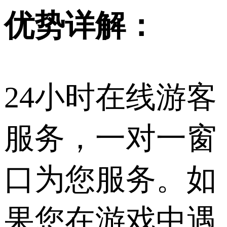
优势详解：
24小时在线游客
服务，一对一窗
口为您服务。如
果您在游戏中遇