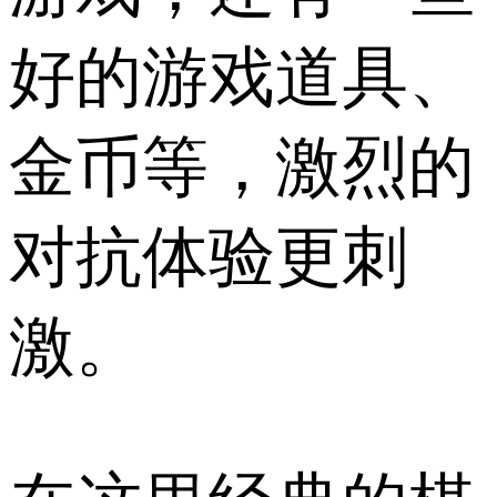
好的游戏道具、
金币等，激烈的
对抗体验更刺
激。