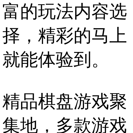
富的玩法内容选
择，精彩的马上
就能体验到。
精品棋盘游戏聚
集地，多款游戏