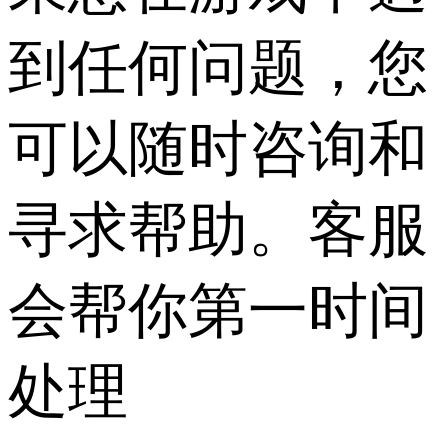
到任何问题，您
可以随时咨询和
寻求帮助。客服
会帮你第一时间
处理