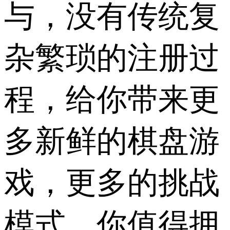
与，没有传统复
杂繁琐的注册过
程，给你带来更
多新鲜的棋盘游
戏，更多的挑战
模式，你值得拥