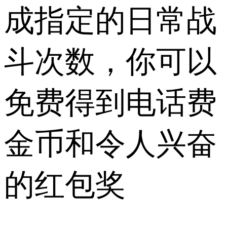
成指定的日常战
斗次数，你可以
免费得到电话费
金币和令人兴奋
的红包奖