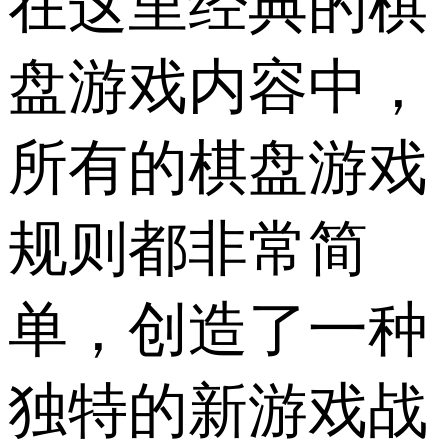
在这里经典的棋
盘游戏内容中，
所有的棋盘游戏
规则都非常简
单，创造了一种
独特的新游戏战