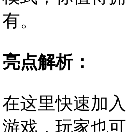
有。
亮点解析：
在这里快速加入
游戏，玩家也可