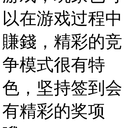
以在游戏过程中
賺錢，精彩的竞
争模式很有特
色，坚持签到会
有精彩的奖项