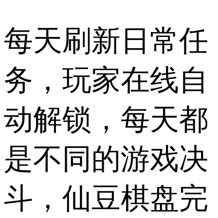
每天刷新日常任
务，玩家在线自
动解锁，每天都
是不同的游戏决
斗，仙豆棋盘完