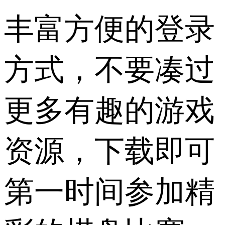
丰富方便的登录
方式，不要凑过
更多有趣的游戏
资源，下载即可
第一时间参加精