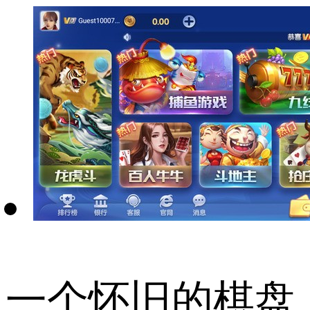
一个怀旧的棋盘