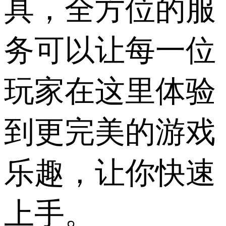
具，全方位的服
务可以让每一位
玩家在这里体验
到更完美的游戏
乐趣，让你快速
上手。