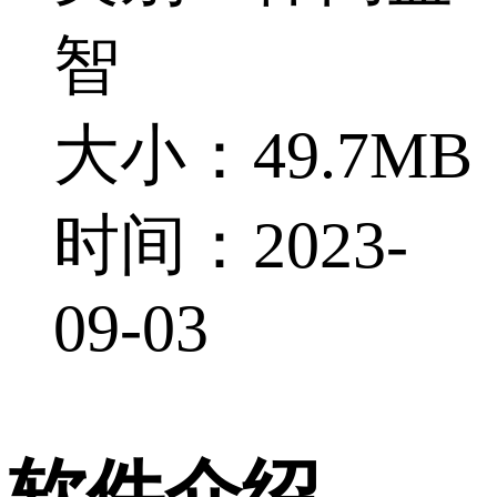
智
大小：49.7MB
时间：2023-
09-03
软件介绍