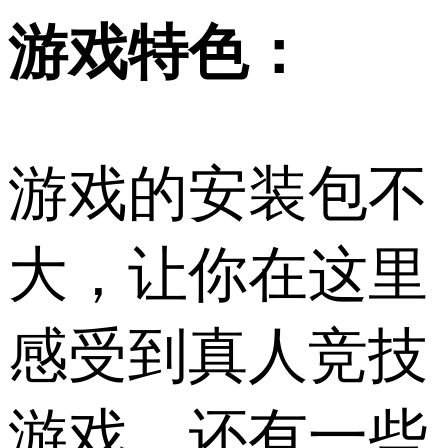
游戏特色：
游戏的安装包不
大，让你在这里
感受到真人竞技
游戏，还有一些