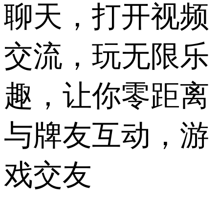
聊天，打开视频
交流，玩无限乐
趣，让你零距离
与牌友互动，游
戏交友