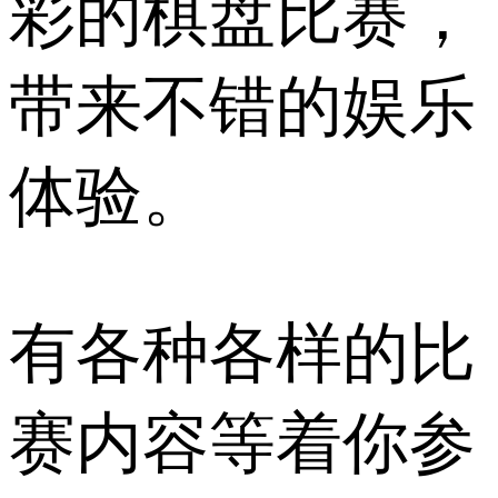
彩的棋盘比赛，
带来不错的娱乐
体验。
有各种各样的比
赛内容等着你参