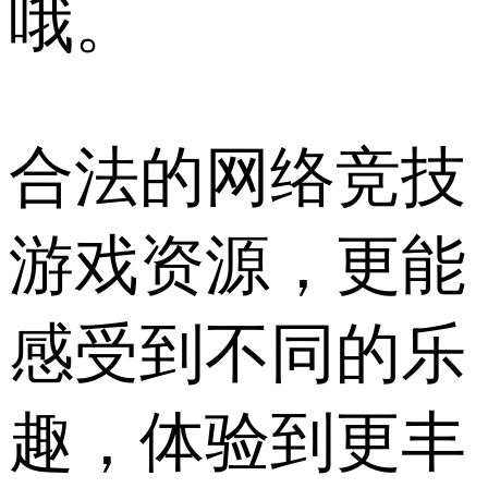
哦。
合法的网络竞技
游戏资源，更能
感受到不同的乐
趣，体验到更丰