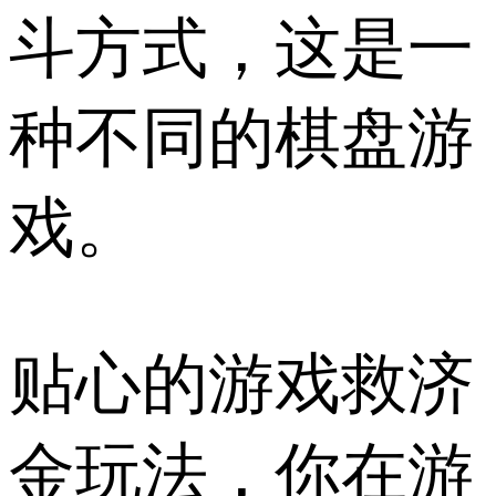
斗方式，这是一
种不同的棋盘游
戏。
贴心的游戏救济
金玩法，你在游