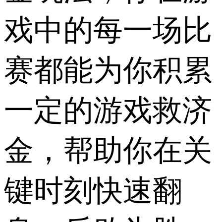
戏中的每一场比
赛都能为你积累
一定的游戏救济
金，帮助你在关
键时刻快速翻