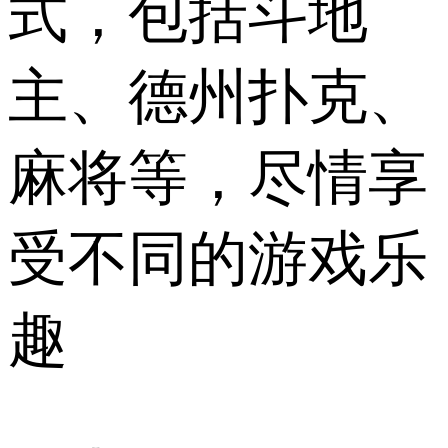
式，包括斗地
主、德州扑克、
麻将等，尽情享
受不同的游戏乐
趣