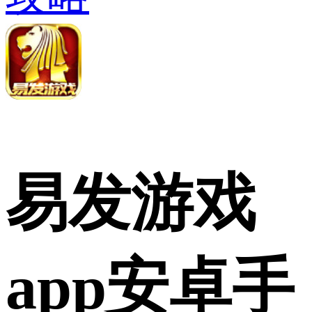
易发游戏
app安卓手