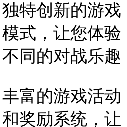
独特创新的游戏
模式，让您体验
不同的对战乐趣
丰富的游戏活动
和奖励系统，让