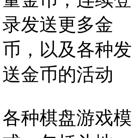
录发送更多金
币，以及各种发
送金币的活动
各种棋盘游戏模