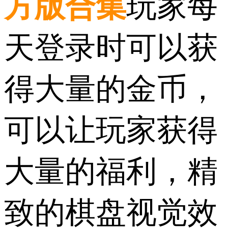
方版合集
玩家每
天登录时可以获
得大量的金币，
可以让玩家获得
大量的福利，精
致的棋盘视觉效