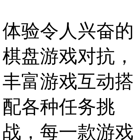
体验令人兴奋的
棋盘游戏对抗，
丰富游戏互动搭
配各种任务挑
战，每一款游戏