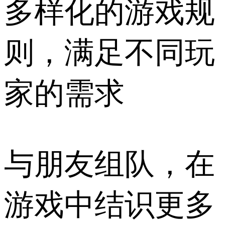
多样化的游戏规
则，满足不同玩
家的需求
与朋友组队，在
游戏中结识更多