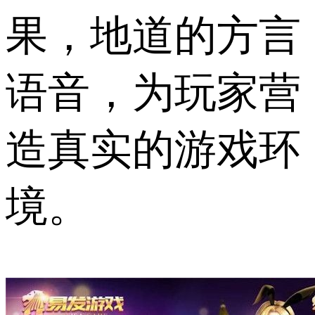
果，地道的方言
语音，为玩家营
造真实的游戏环
境。