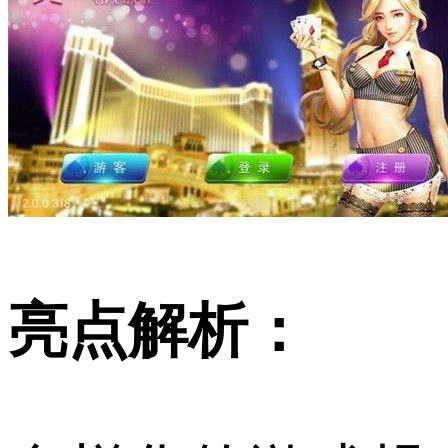
亮点解析：