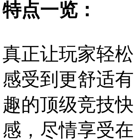
特点一览：
真正让玩家轻松
感受到更舒适有
趣的顶级竞技快
感，尽情享受在