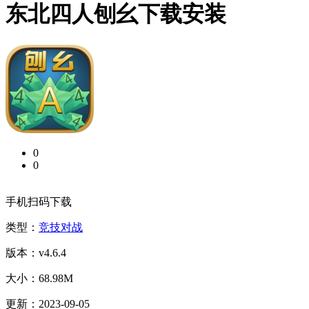
东北四人刨幺下载安装
0
0
手机扫码下载
类型：
竞技对战
版本：v4.6.4
大小：68.98M
更新：2023-09-05