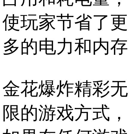
使玩家节省了更
多的电力和内存
金花爆炸精彩无
限的游戏方式，