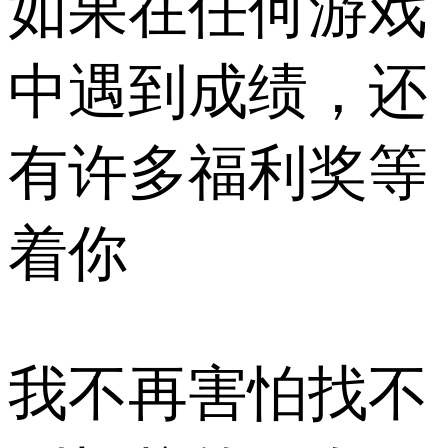
如果在任何游戏
中遇到成绩，还
有许多福利奖等
着你
我不再害怕找不