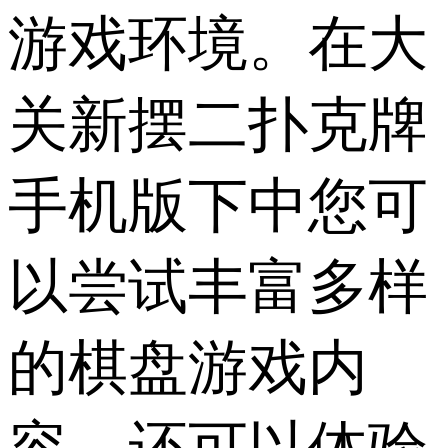
游戏环境。在大
关新摆二扑克牌
手机版下中您可
以尝试丰富多样
的棋盘游戏内