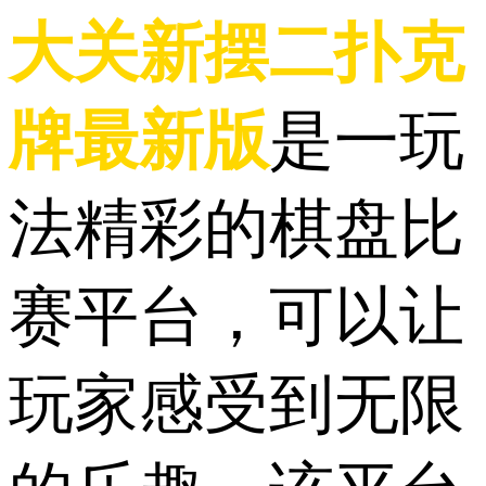
大关新摆二扑克
牌最新版
是一玩
法精彩的棋盘比
赛平台，可以让
玩家感受到无限