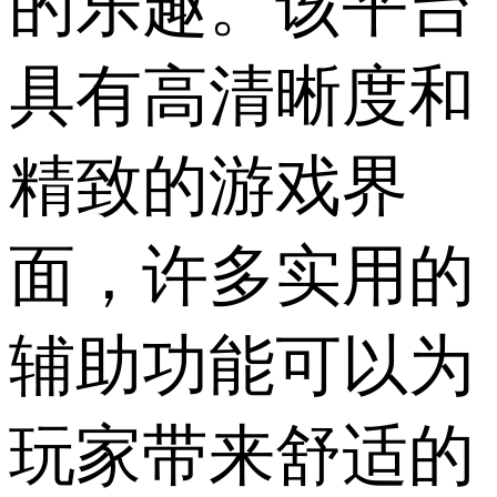
的乐趣。该平台
具有高清晰度和
精致的游戏界
面，许多实用的
辅助功能可以为
玩家带来舒适的