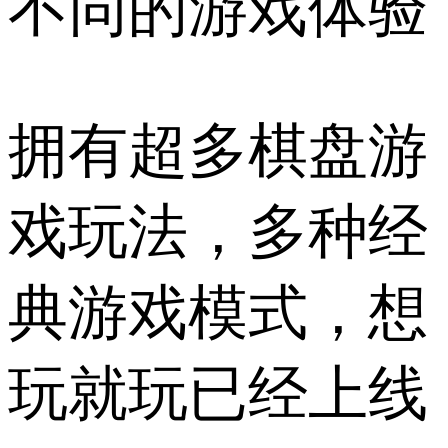
不同的游戏体验
拥有超多棋盘游
戏玩法，多种经
典游戏模式，想
玩就玩已经上线