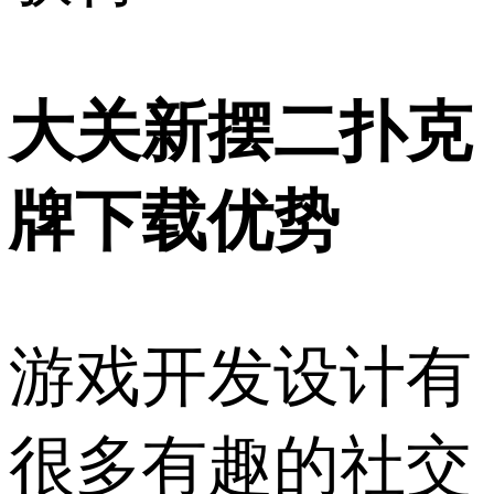
大关新摆二扑克
牌下载优势
游戏开发设计有
很多有趣的社交