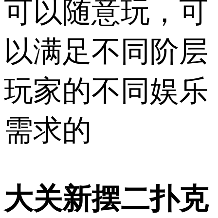
可以随意玩，可
以满足不同阶层
玩家的不同娱乐
需求的
大关新摆二扑克