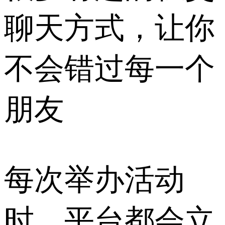
聊天方式，让你
不会错过每一个
朋友
每次举办活动
时，平台都会立