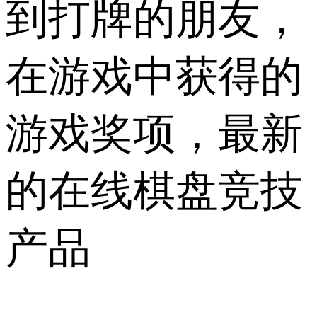
到打牌的朋友，
在游戏中获得的
游戏奖项，最新
的在线棋盘竞技
产品