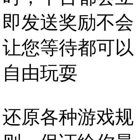
即发送奖励不会
让您等待都可以
自由玩耍
还原各种游戏规