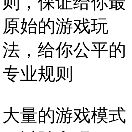
则，保证给你最
原始的游戏玩
法，给你公平的
专业规则
大量的游戏模式