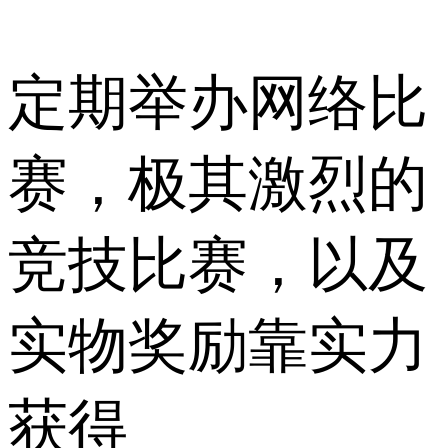
定期举办网络比
赛，极其激烈的
竞技比赛，以及
实物奖励靠实力
获得