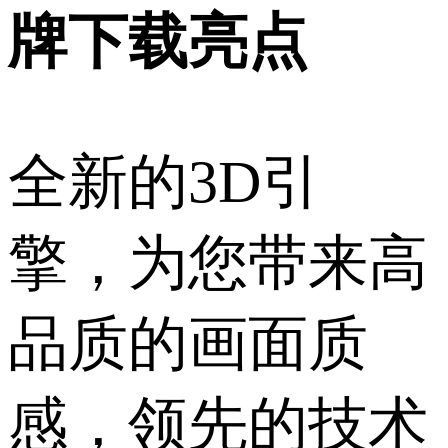
牌下载亮点
全新的3D引
擎，为您带来高
品质的画面质
感，领先的技术