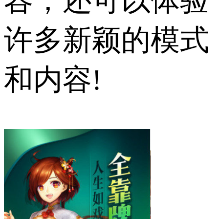
容，还可以体验
许多新颖的模式
和内容!