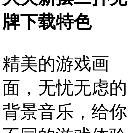
牌下载特色
精美的游戏画
面，无忧无虑的
背景音乐，给你