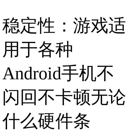
稳定性：游戏适
用于各种
Android手机不
闪回不卡顿无论
什么硬件条