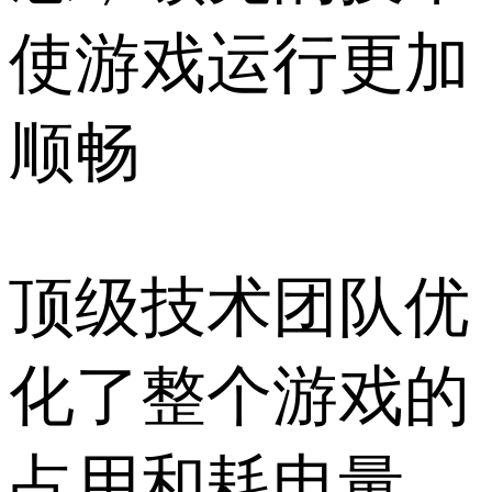
使游戏运行更加
顺畅
顶级技术团队优
化了整个游戏的
占用和耗电量，