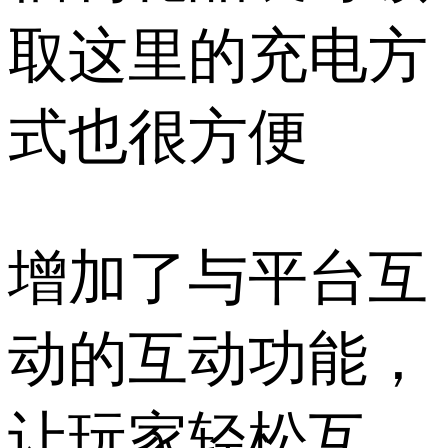
取这里的充电方
式也很方便
增加了与平台互
动的互动功能，
让玩家轻松互