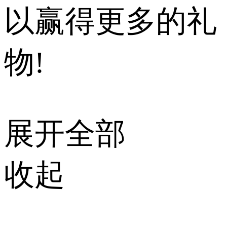
以赢得更多的礼
物!
展开全部
收起