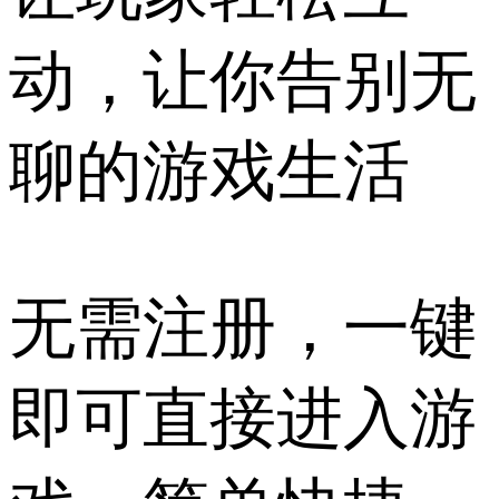
动，让你告别无
聊的游戏生活
无需注册，一键
即可直接进入游