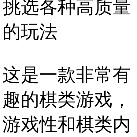
挑选各种高质量
的玩法
这是一款非常有
趣的棋类游戏，
游戏性和棋类内