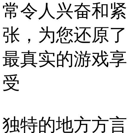
常令人兴奋和紧
张，为您还原了
最真实的游戏享
受
独特的地方方言