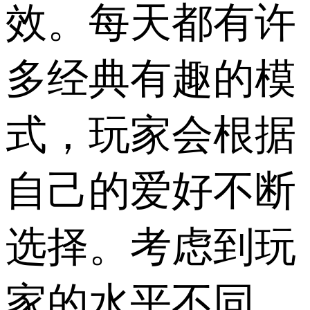
效。每天都有许
多经典有趣的模
式，玩家会根据
自己的爱好不断
选择。考虑到玩
家的水平不同，