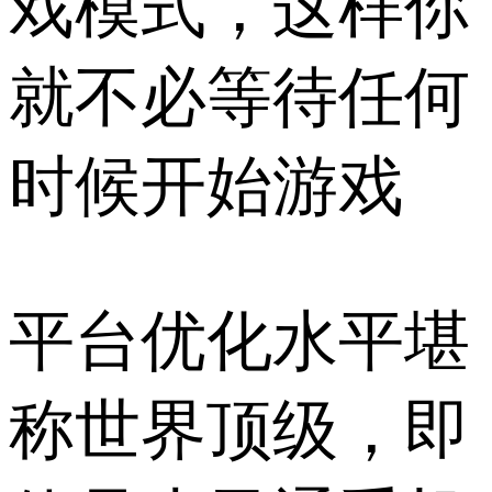
戏模式，这样你
就不必等待任何
时候开始游戏
平台优化水平堪
称世界顶级，即