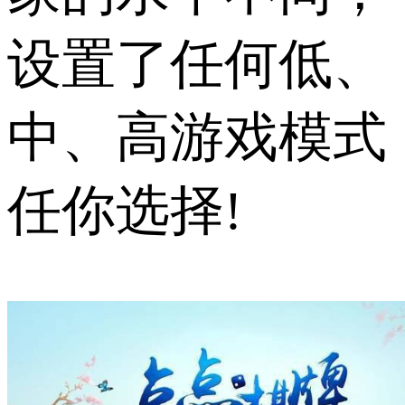
设置了任何低、
中、高游戏模式
任你选择!