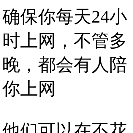
确保你每天24小
时上网，不管多
晚，都会有人陪
你上网
他们可以在不花