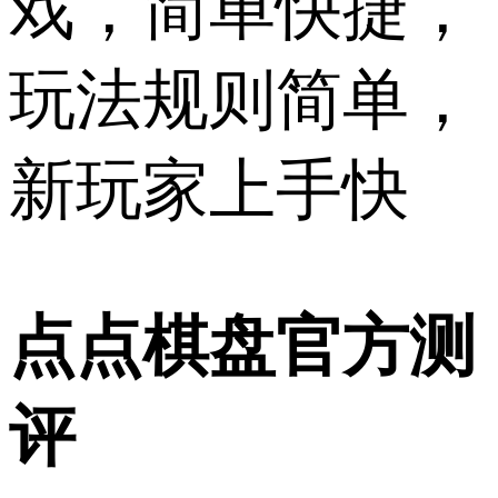
戏，简单快捷，
玩法规则简单，
新玩家上手快
点点棋盘官方测
评