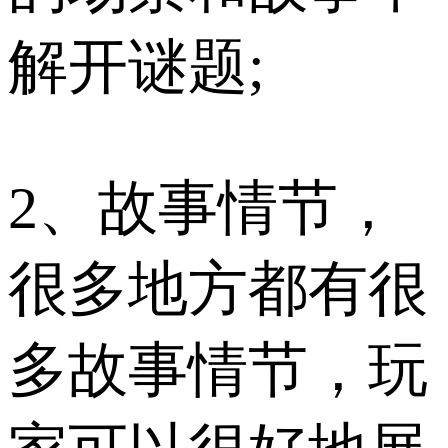
解开谜题;
2、故事情节，
很多地方都有很
多故事情节，玩