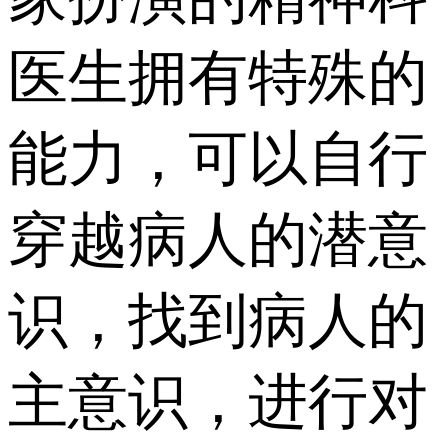
医生拥有特殊的
能力，可以自行
穿越病人的潜意
识，找到病人的
主意识，进行对