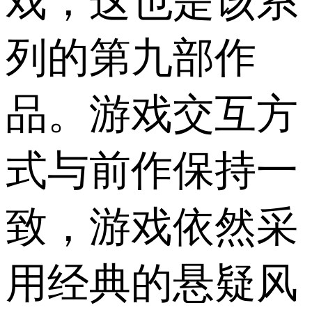
戏，这也是该系
列的第九部作
品。游戏交互方
式与前作保持一
致，游戏依然采
用经典的悬疑风