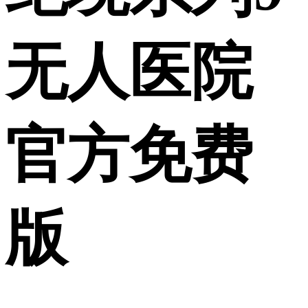
无人医院
官方免费
版