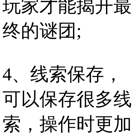
玩家才能揭开最
终的谜团;
4、线索保存，
可以保存很多线
索，操作时更加