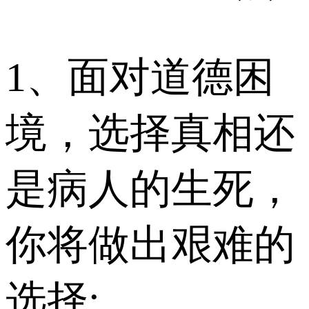
1、面对道德困
境，选择真相还
是病人的生死，
你将做出艰难的
选择;