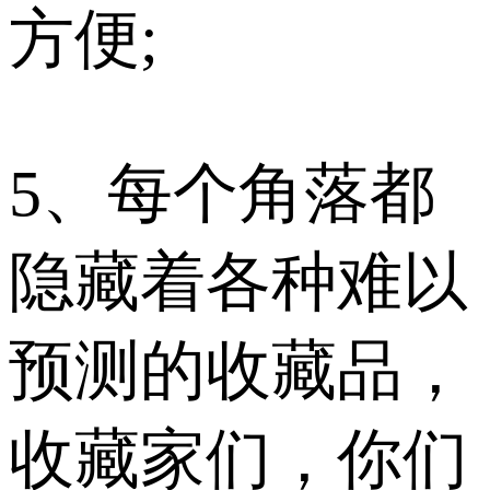
方便;
5、每个角落都
隐藏着各种难以
预测的收藏品，
收藏家们，你们