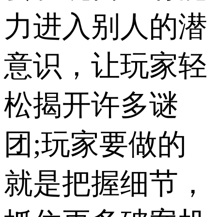
力进入别人的潜
意识，让玩家轻
松揭开许多谜
团;玩家要做的
就是把握细节，