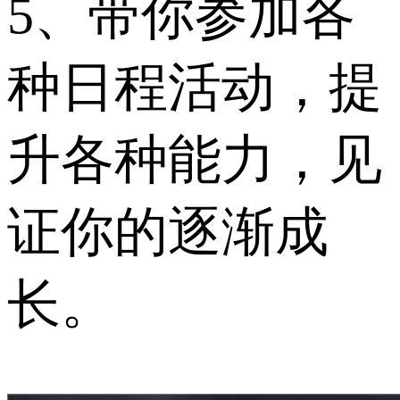
5、带你参加各
种日程活动，提
升各种能力，见
证你的逐渐成
长。