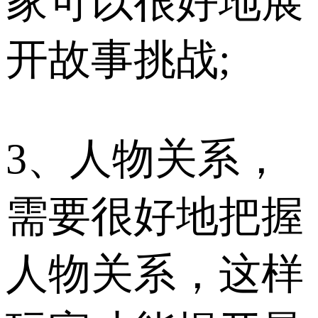
家可以很好地展
开故事挑战;
3、人物关系，
需要很好地把握
人物关系，这样