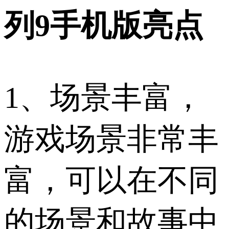
列9手机版亮点
1、场景丰富，
游戏场景非常丰
富，可以在不同
的场景和故事中