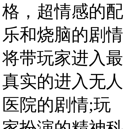
格，超情感的配
乐和烧脑的剧情
将带玩家进入最
真实的进入无人
医院的剧情;玩
家扮演的精神科