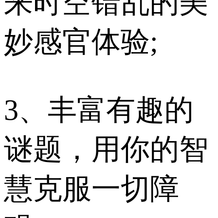
来时空错乱的美
妙感官体验;
3、丰富有趣的
谜题，用你的智
慧克服一切障