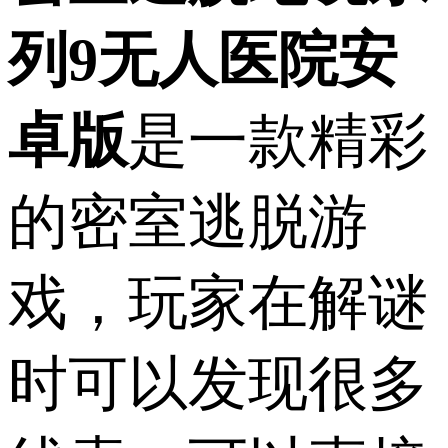
列9无人医院安
卓版
是一款精彩
的密室逃脱游
戏，玩家在解谜
时可以发现很多