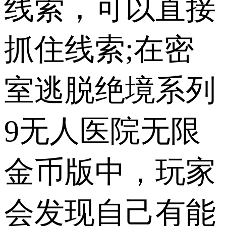
线索，可以直接
抓住线索;在密
室逃脱绝境系列
9无人医院无限
金币版中，玩家
会发现自己有能