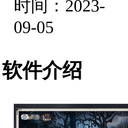
时间：2023-
09-05
软件介绍