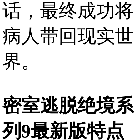
话，最终成功将
病人带回现实世
界。
密室逃脱绝境系
列9最新版特点