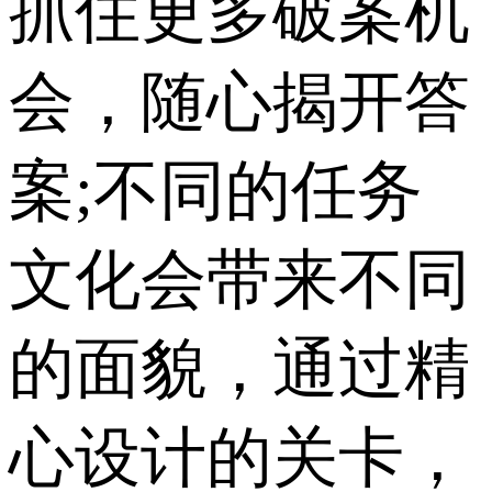
抓住更多破案机
会，随心揭开答
案;不同的任务
文化会带来不同
的面貌，通过精
心设计的关卡，