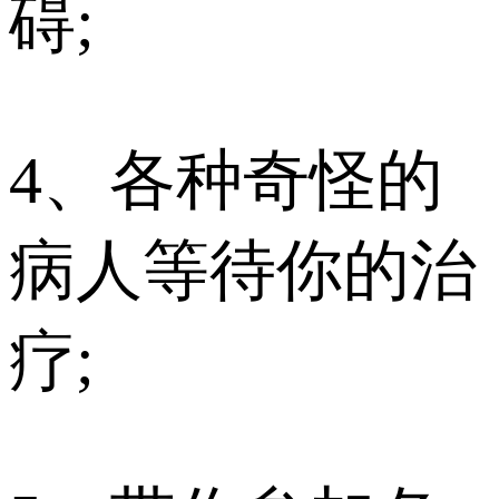
碍;
4、各种奇怪的
病人等待你的治
疗;