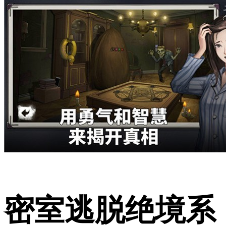
密室逃脱绝境系