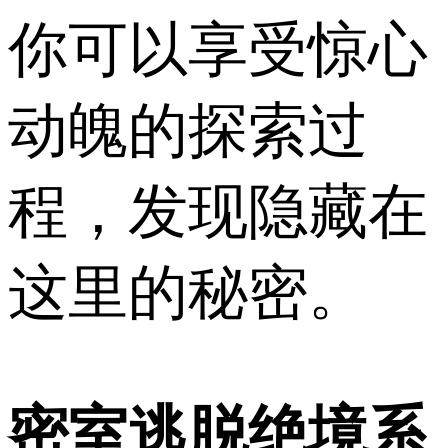
你可以享受惊心
动魄的探索过
程，发现隐藏在
这里的秘密。
密室逃脱绝境系