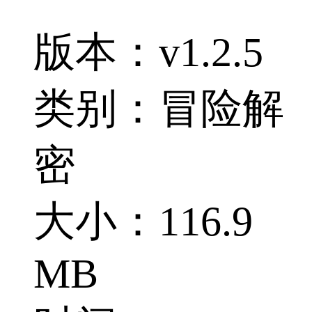
版本：v1.2.5
类别：冒险解
密
大小：116.9
MB