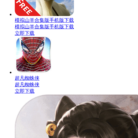
模拟山羊合集版手机版下载
模拟山羊合集版手机版下载
立即下载
超凡蜘蛛侠
超凡蜘蛛侠
立即下载