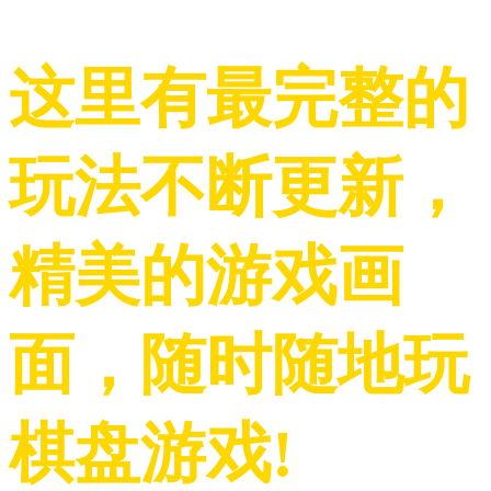
这里有最完整的
玩法不断更新，
精美的游戏画
面，随时随地玩
棋盘游戏!