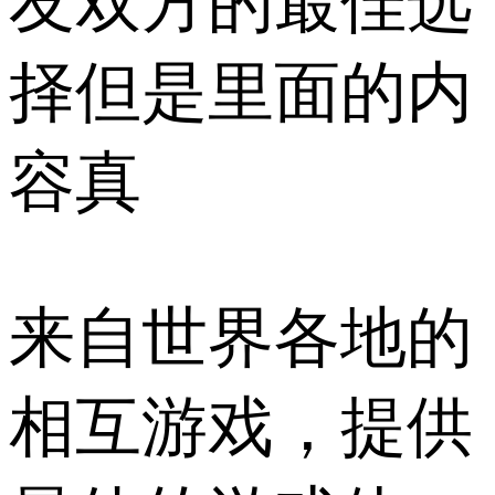
友双方的最佳选
择但是里面的内
容真
来自世界各地的
相互游戏，提供