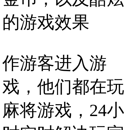
的游戏效果
作游客进入游
戏，他们都在玩
麻将游戏，24小