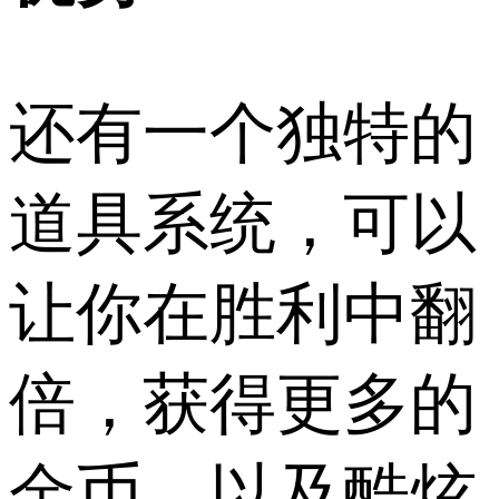
还有一个独特的
道具系统，可以
让你在胜利中翻
倍，获得更多的
金币，以及酷炫