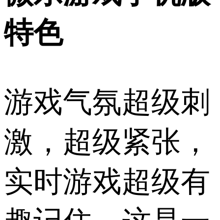
特色
游戏气氛超级刺
激，超级紧张，
实时游戏超级有