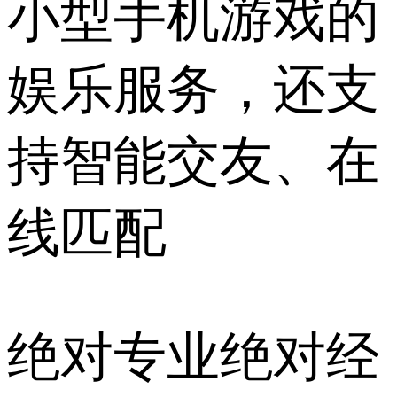
小型手机游戏的
娱乐服务，还支
持智能交友、在
线匹配
绝对专业绝对经