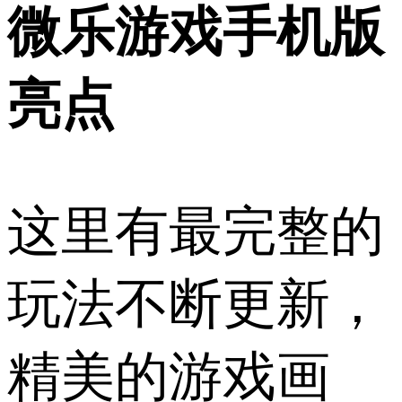
微乐游戏手机版
亮点
这里有最完整的
玩法不断更新，
精美的游戏画