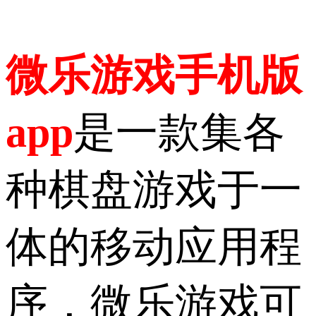
微乐游戏手机版
app
是一款集各
种棋盘游戏于一
体的移动应用程
序，微乐游戏可