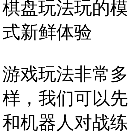
棋盘玩法玩的模
式新鲜体验
游戏玩法非常多
样，我们可以先
和机器人对战练