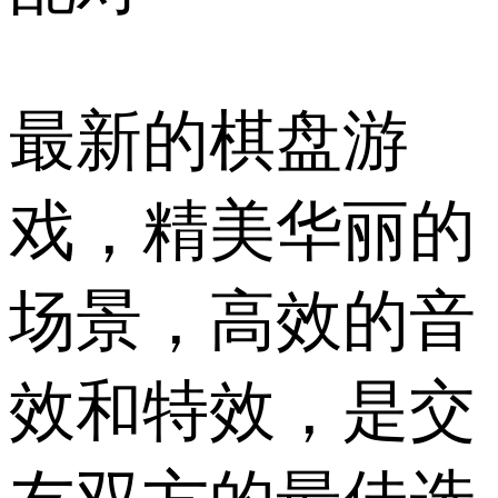
最新的棋盘游
戏，精美华丽的
场景，高效的音
效和特效，是交