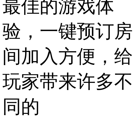
最佳的游戏体
验，一键预订房
间加入方便，给
玩家带来许多不
同的