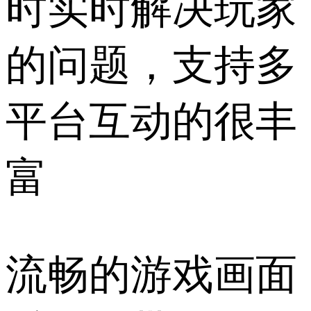
时实时解决玩家
的问题，支持多
平台互动的很丰
富
流畅的游戏画面