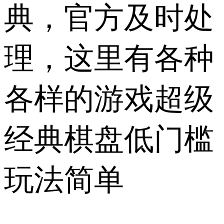
典，官方及时处
理，这里有各种
各样的游戏超级
经典棋盘低门槛
玩法简单