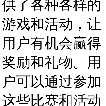
供了各种各样的
游戏和活动，让
用户有机会赢得
奖励和礼物。用
户可以通过参加
这些比赛和活动