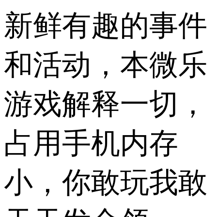
新鲜有趣的事件
和活动，本微乐
游戏解释一切，
占用手机内存
小，你敢玩我敢