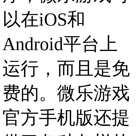
以在iOS和
Android平台上
运行，而且是免
费的。微乐游戏
官方手机版还提