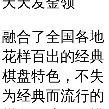
天天发金领
融合了全国各地
花样百出的经典
棋盘特色，不失
为经典而流行的