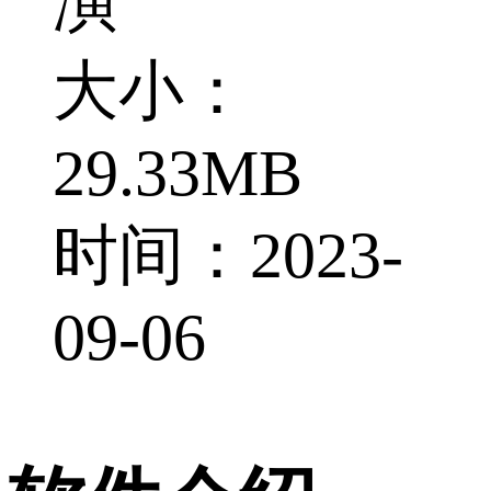
演
大小：
29.33MB
时间：2023-
09-06