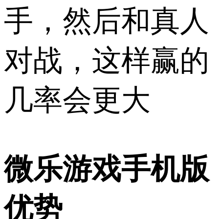
手，然后和真人
对战，这样赢的
几率会更大
微乐游戏手机版
优势