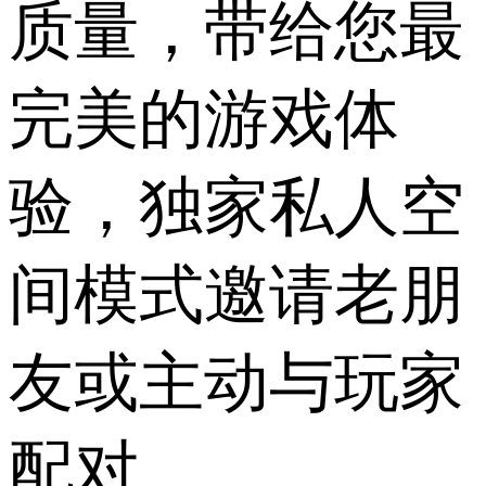
质量，带给您最
完美的游戏体
验，独家私人空
间模式邀请老朋
友或主动与玩家
配对