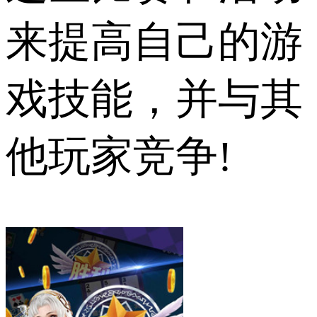
来提高自己的游
戏技能，并与其
他玩家竞争!