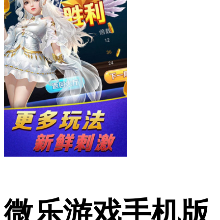
微乐游戏手机版