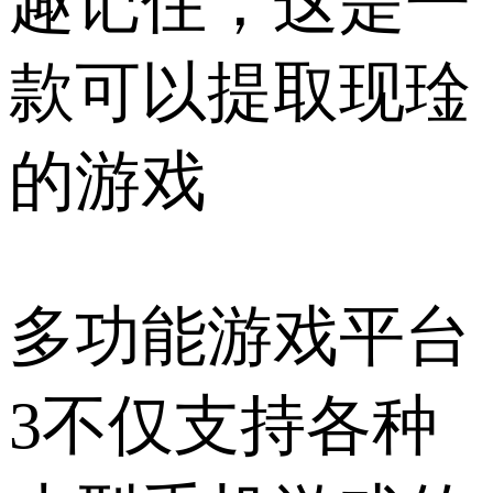
趣记住，这是一
款可以提取现琻
的游戏
多功能游戏平台
3不仅支持各种