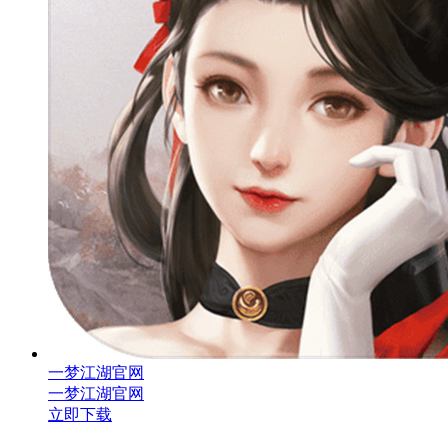
一梦江湖官网
一梦江湖官网
立即下载