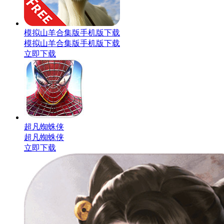
模拟山羊合集版手机版下载
模拟山羊合集版手机版下载
立即下载
超凡蜘蛛侠
超凡蜘蛛侠
立即下载