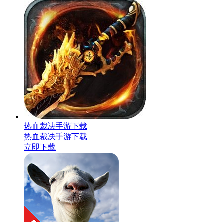
热血裁决手游下载
热血裁决手游下载
立即下载