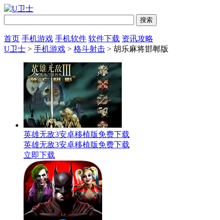
首页
手机游戏
手机软件
软件下载
资讯攻略
U卫士
>
手机游戏
>
格斗射击
> 胡乐麻将邯郸版
英雄无敌3安卓移植版免费下载
英雄无敌3安卓移植版免费下载
立即下载