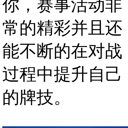
你，赛事活动非
常的精彩并且还
能不断的在对战
过程中提升自己
的牌技。