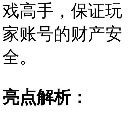
戏高手，保证玩
家账号的财产安
全。
亮点解析：