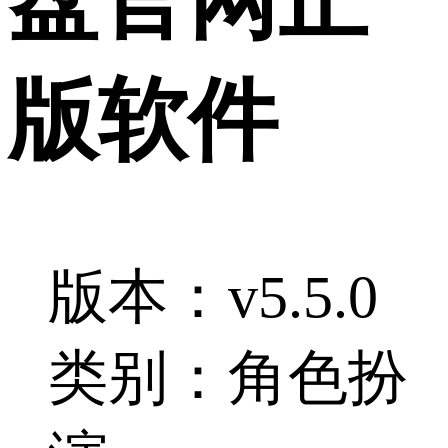
版软件
版本：v5.5.0
类别：角色扮