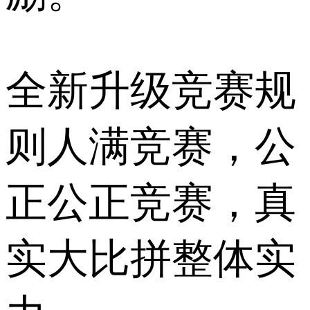
全新升级竞赛规
则人满竞赛，公
正公正竞赛，真
实大比拼整体实