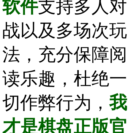
软件
支持多人对
战以及多场次玩
法，充分保障阅
读乐趣，杜绝一
切作弊行为，
我
才是棋盘正版官