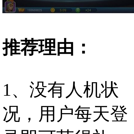
推荐理由：
1、没有人机状
况，用户每天登