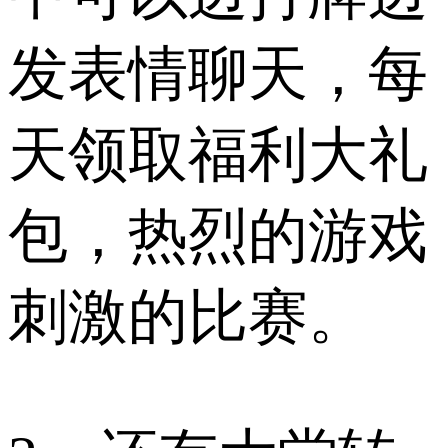
发表情聊天，每
天领取福利大礼
包，热烈的游戏
刺激的比赛。