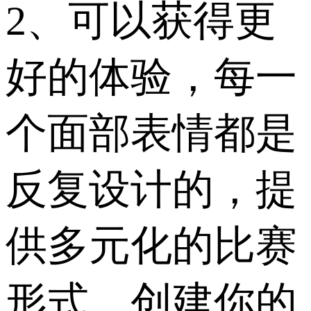
2、可以获得更
好的体验，每一
个面部表情都是
反复设计的，提
供多元化的比赛
形式，创建你的