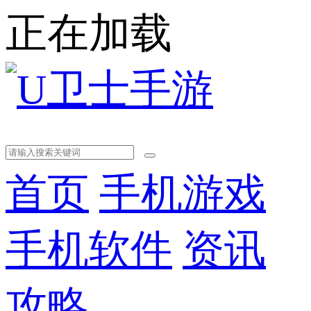
正在加载
首页
手机游戏
手机软件
资讯
攻略