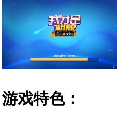
游戏特色：