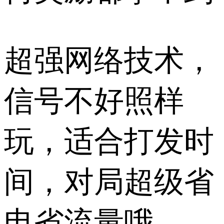
超强网络技术，
信号不好照样
玩，适合打发时
间，对局超级省
电省流量哦