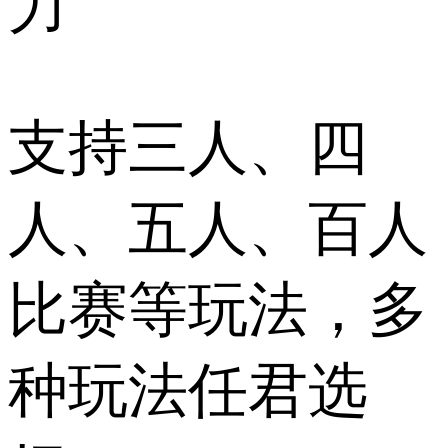
力
支持三人、四
人、五人、百人
比赛等玩法，多
种玩法任君选