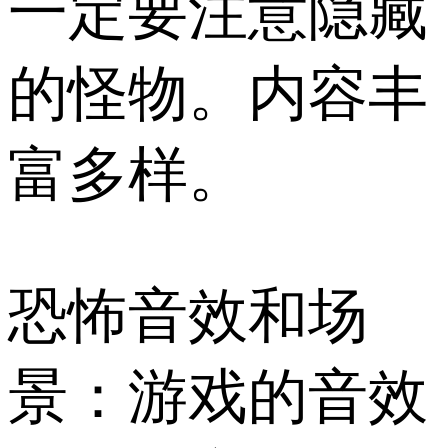
一定要注意隐藏
的怪物。内容丰
富多样。
恐怖音效和场
景：游戏的音效