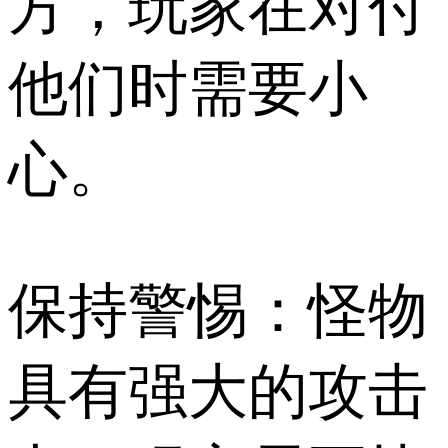
方，玩家在对付
他们时需要小
心。
保持警惕：怪物
具有强大的攻击