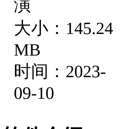
演
大小：145.24
MB
时间：2023-
09-10