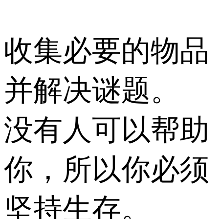
收集必要的物品
并解决谜题。
没有人可以帮助
你，所以你必须
坚持生存。