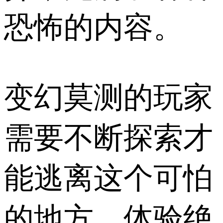
恐怖的内容。
变幻莫测的玩家
需要不断探索才
能逃离这个可怕
的地方。体验绝