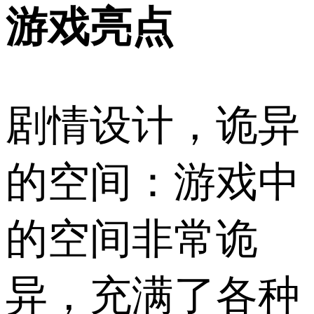
游戏亮点
剧情设计，诡异
的空间：游戏中
的空间非常诡
异，充满了各种