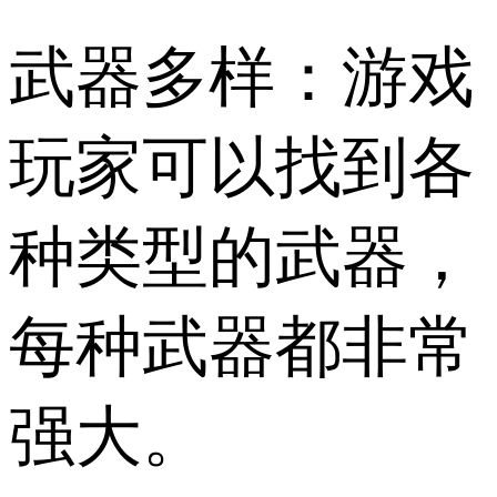
武器多样：游戏
玩家可以找到各
种类型的武器，
每种武器都非常
强大。