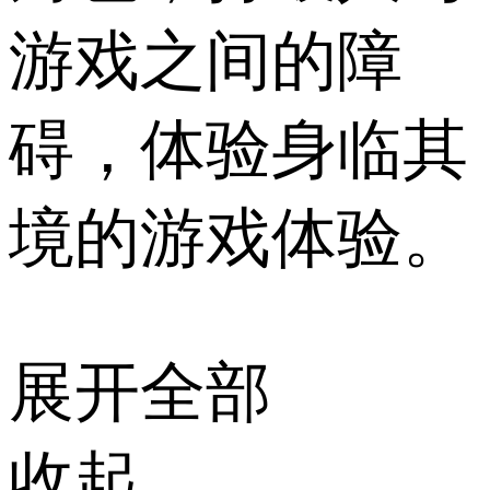
游戏之间的障
碍，体验身临其
境的游戏体验。
展开全部
收起