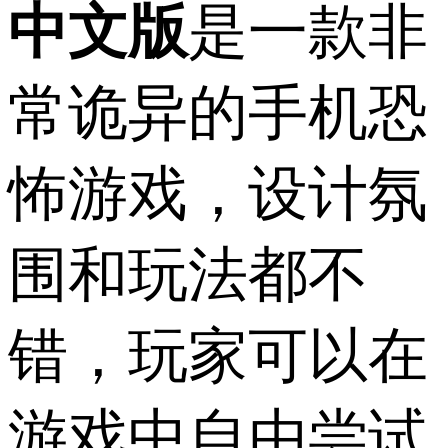
中文版
是一款非
常诡异的手机恐
怖游戏，设计氛
围和玩法都不
错，玩家可以在
游戏中自由尝试