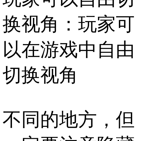
换视角：玩家可
以在游戏中自由
切换视角
不同的地方，但