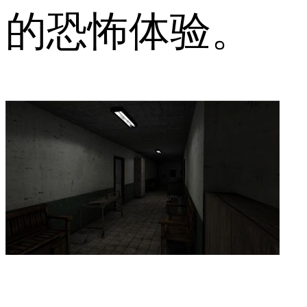
的恐怖体验。