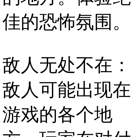
佳的恐怖氛围。
敌人无处不在：
敌人可能出现在
游戏的各个地