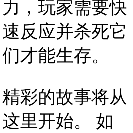
力，玩家需要快
速反应并杀死它
们才能生存。
精彩的故事将从
这里开始。 如