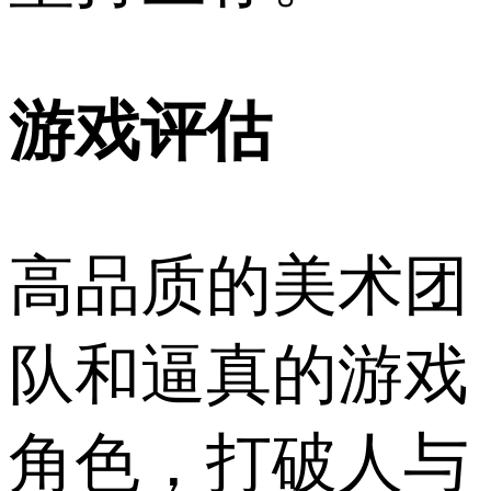
游戏评估
高品质的美术团
队和逼真的游戏
角色，打破人与