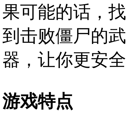
果可能的话，找
到击败僵尸的武
器，让你更安全
游戏特点