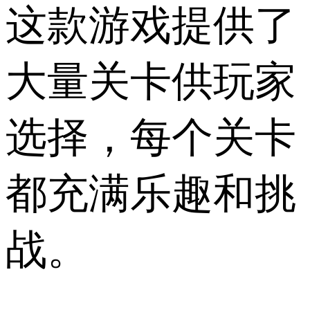
这款游戏提供了
大量关卡供玩家
选择，每个关卡
都充满乐趣和挑
战。