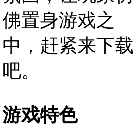
佛置身游戏之
中，赶紧来下载
吧。
游戏特色