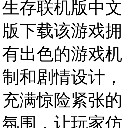
生存联机版中文
版下载该游戏拥
有出色的游戏机
制和剧情设计，
充满惊险紧张的
氛围，让玩家仿