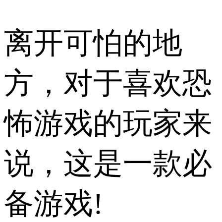
离开可怕的地
方，对于喜欢恐
怖游戏的玩家来
说，这是一款必
备游戏!