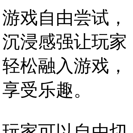
游戏自由尝试，
沉浸感强让玩家
轻松融入游戏，
享受乐趣。
玩家可以自由切