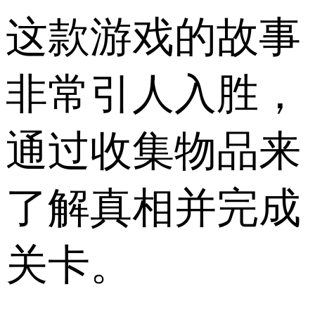
这款游戏的故事
非常引人入胜，
通过收集物品来
了解真相并完成
关卡。