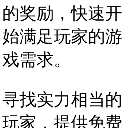
的奖励，快速开
始满足玩家的游
戏需求。
寻找实力相当的
玩家，提供免费