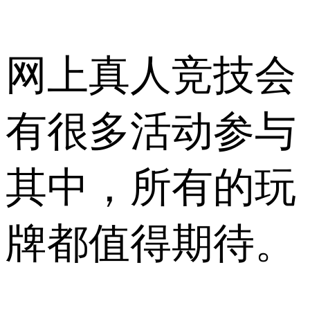
网上真人竞技会
有很多活动参与
其中，所有的玩
牌都值得期待。