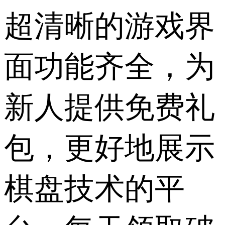
超清晰的游戏界
面功能齐全，为
新人提供免费礼
包，更好地展示
棋盘技术的平