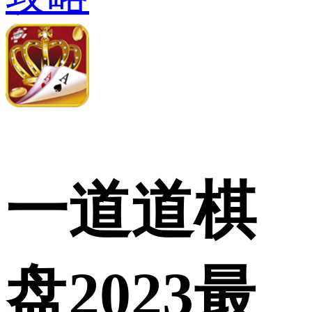
一道道棋
盘2023最