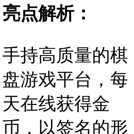
亮点解析：
手持高质量的棋
盘游戏平台，每
天在线获得金
币，以签名的形