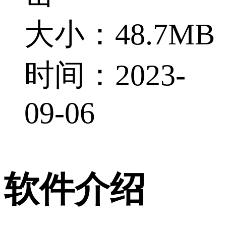
大小：48.7MB
时间：2023-
09-06
软件介绍