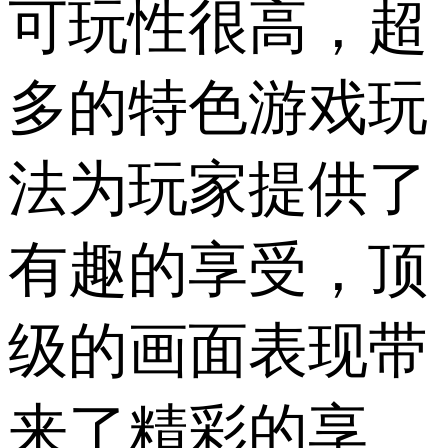
可玩性很高，超
多的特色游戏玩
法为玩家提供了
有趣的享受，顶
级的画面表现带
来了精彩的享