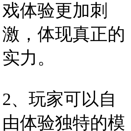
戏体验更加刺
激，体现真正的
实力。
2、玩家可以自
由体验独特的模