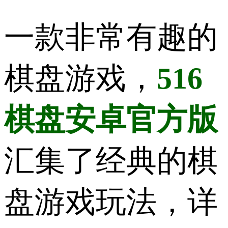
一款非常有趣的
棋盘游戏，
516
棋盘安卓官方版
汇集了经典的棋
盘游戏玩法，详