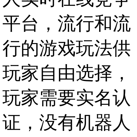
平台，流行和流
行的游戏玩法供
玩家自由选择，
玩家需要实名认
证，没有机器人