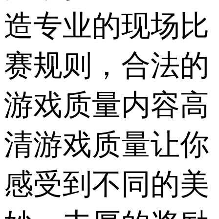
造专业的现场比
赛规则，合法的
游戏质量内容高
清游戏质量让你
感受到不同的美