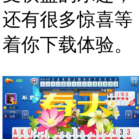
还有很多惊喜等
着你下载体验。