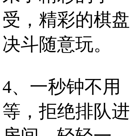
受，精彩的棋盘
决斗随意玩。
4、一秒钟不用
等，拒绝排队进