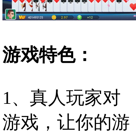
游戏特色：
1、真人玩家对
游戏，让你的游