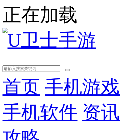
正在加载
首页
手机游戏
手机软件
资讯
攻略