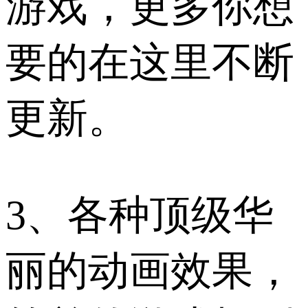
游戏，更多你想
要的在这里不断
更新。
3、各种顶级华
丽的动画效果，