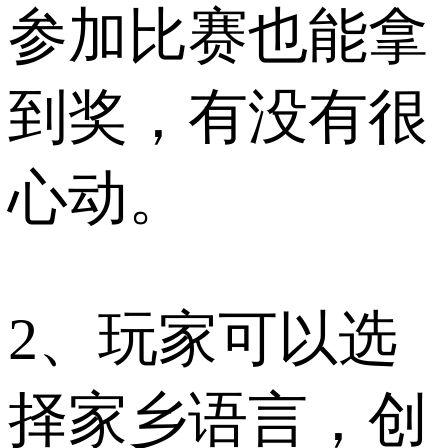
参加比赛也能拿
到奖，有没有很
心动。
2、玩家可以选
择家乡语言，创