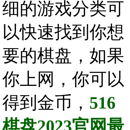
细的游戏分类可
以快速找到你想
要的棋盘，如果
你上网，你可以
得到金币，
516
棋盘2023官网最