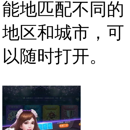
能地匹配不同的
地区和城市，可
以随时打开。