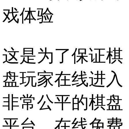
戏体验
这是为了保证棋
盘玩家在线进入
非常公平的棋盘
平台，在线免费