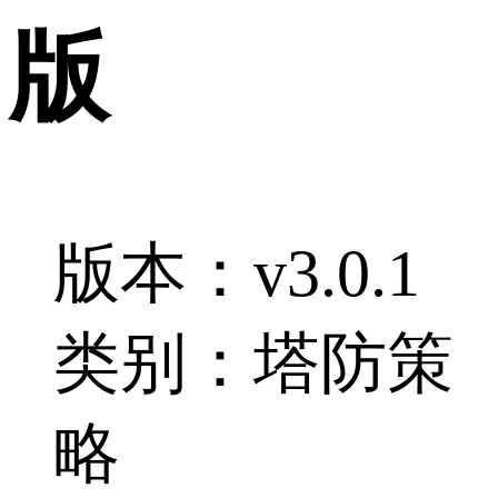
版
版本：v3.0.1
类别：塔防策
略