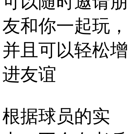
可以随时邀请朋
友和你一起玩，
并且可以轻松增
进友谊
根据球员的实