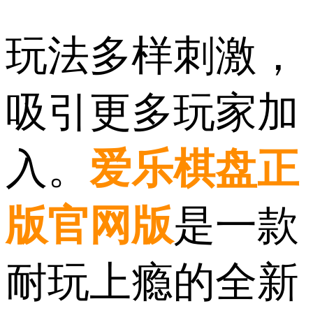
玩法多样刺激，
吸引更多玩家加
入。
爱乐棋盘正
版官网版
是一款
耐玩上瘾的全新