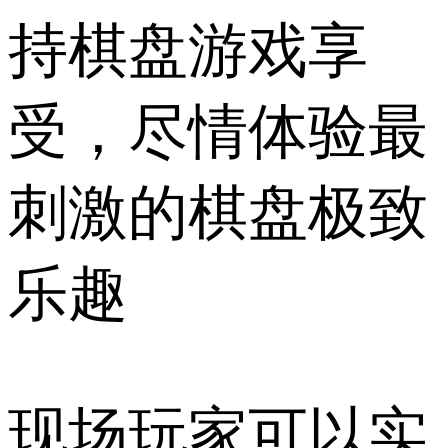
持棋盘游戏享
受，尽情体验最
刺激的棋盘极致
乐趣
现场玩家可以实