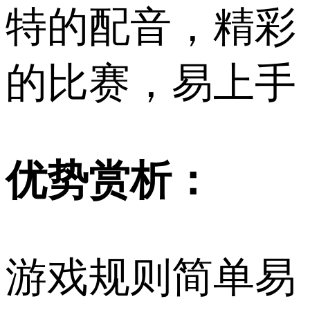
特的配音，精彩
的比赛，易上手
优势赏析：
游戏规则简单易