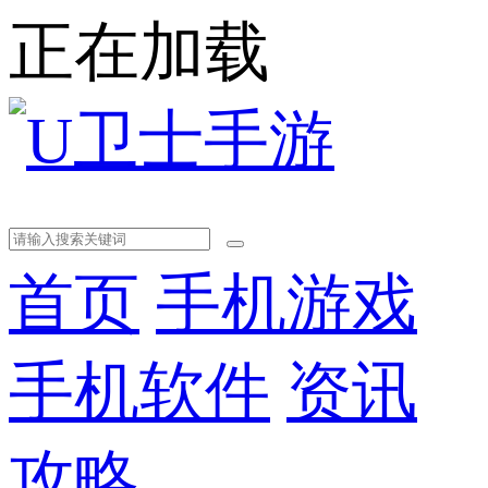
正在加载
首页
手机游戏
手机软件
资讯
攻略