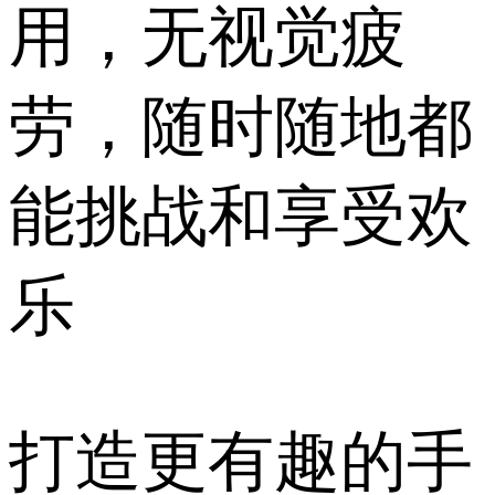
用，无视觉疲
劳，随时随地都
能挑战和享受欢
乐
打造更有趣的手