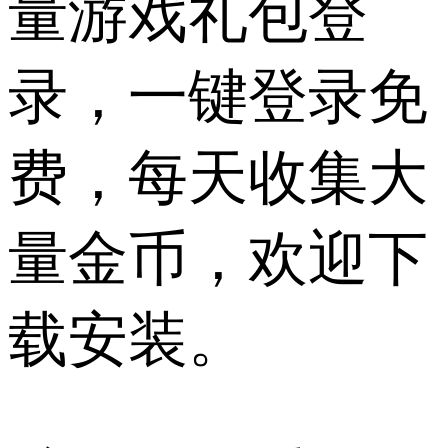
量游戏礼包登
录，一键登录免
费，每天收集大
量金币，欢迎下
载安装。