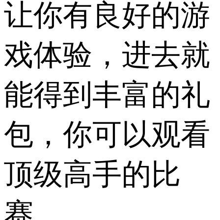
让你有良好的游
戏体验，进去就
能得到丰富的礼
包，你可以观看
顶级高手的比
赛。