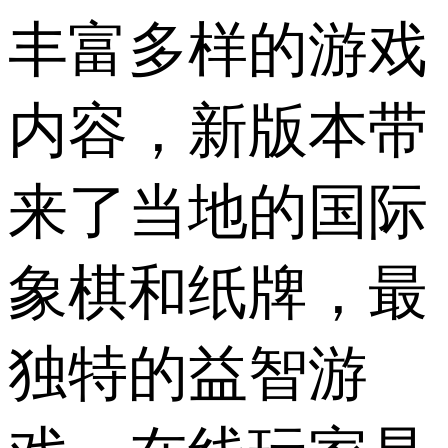
丰富多样的游戏
内容，新版本带
来了当地的国际
象棋和纸牌，最
独特的益智游