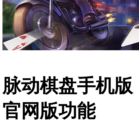
脉动棋盘手机版
官网版功能