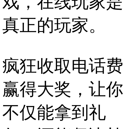
戏，在线玩家是
真正的玩家。
疯狂收取电话费
赢得大奖，让你
不仅能拿到礼