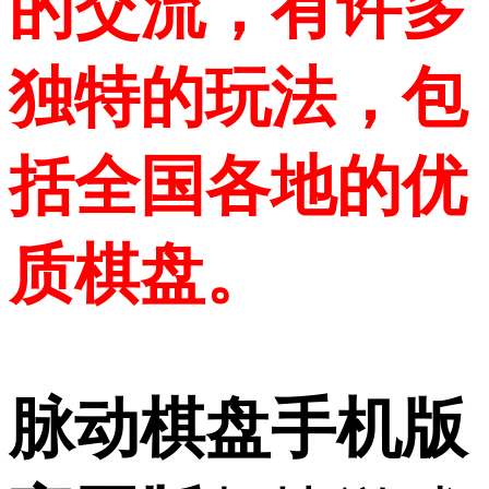
的交流，有许多
独特的玩法，包
括全国各地的优
质棋盘。
脉动棋盘手机版