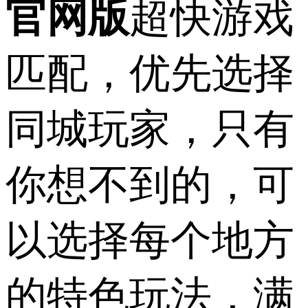
官网版
超快游戏
匹配，优先选择
同城玩家，只有
你想不到的，可
以选择每个地方
的特色玩法，满