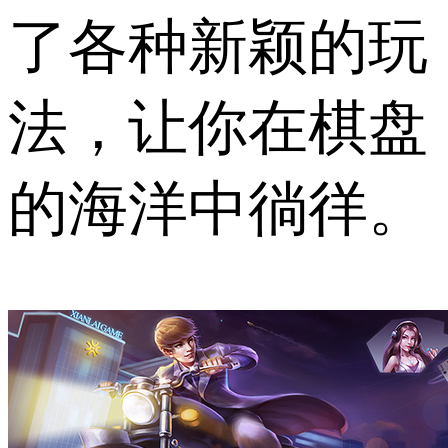
了各种新颖的玩
法，让你在棋盘
的海洋中徜徉。