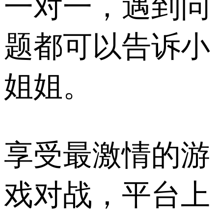
一对一，遇到问
题都可以告诉小
姐姐。
享受最激情的游
戏对战，平台上