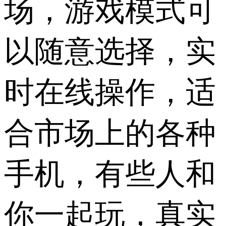
场，游戏模式可
以随意选择，实
时在线操作，适
合市场上的各种
手机，有些人和
你一起玩，真实