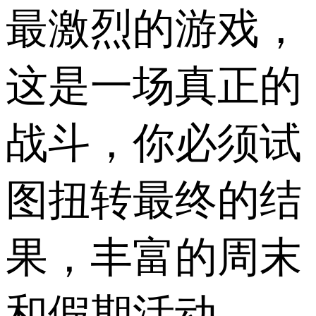
最激烈的游戏，
这是一场真正的
战斗，你必须试
图扭转最终的结
果，丰富的周末
和假期活动。