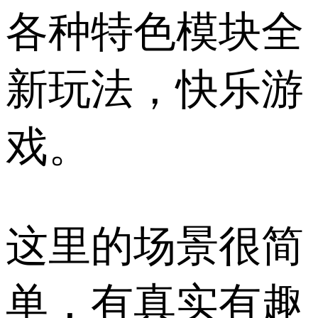
各种特色模块全
新玩法，快乐游
戏。
这里的场景很简
单，有真实有趣