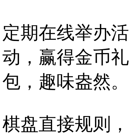
定期在线举办活
动，赢得金币礼
包，趣味盎然。
棋盘直接规则，