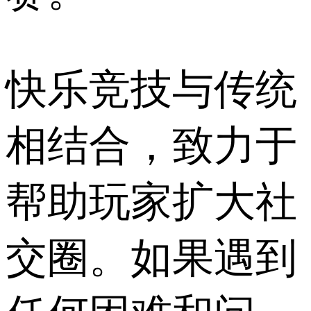
快乐竞技与传统
相结合，致力于
帮助玩家扩大社
交圈。如果遇到