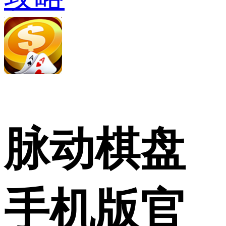
脉动棋盘
手机版官