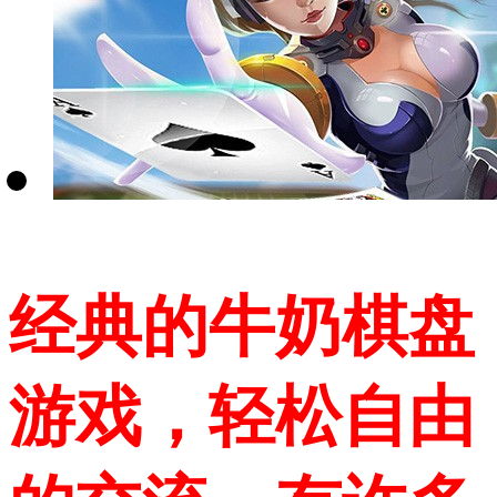
经典的牛奶棋盘
游戏，轻松自由