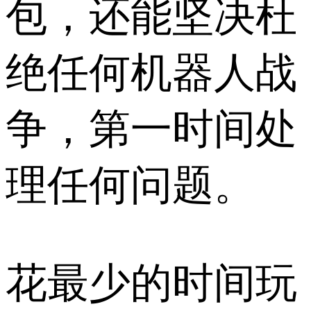
包，还能坚决杜
绝任何机器人战
争，第一时间处
理任何问题。
花最少的时间玩