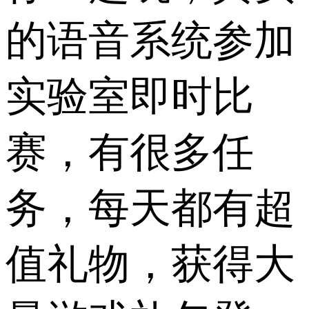
的语音系统参加
实验室即时比
赛，有很多任
务，每天都有超
值礼物，获得大