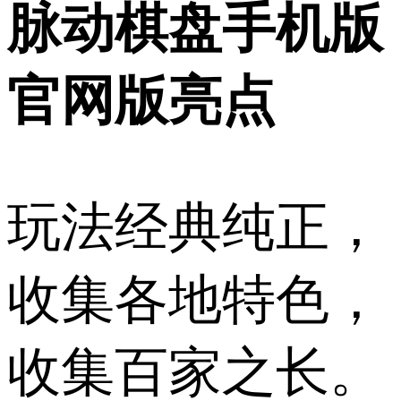
脉动棋盘手机版
官网版亮点
玩法经典纯正，
收集各地特色，
收集百家之长。