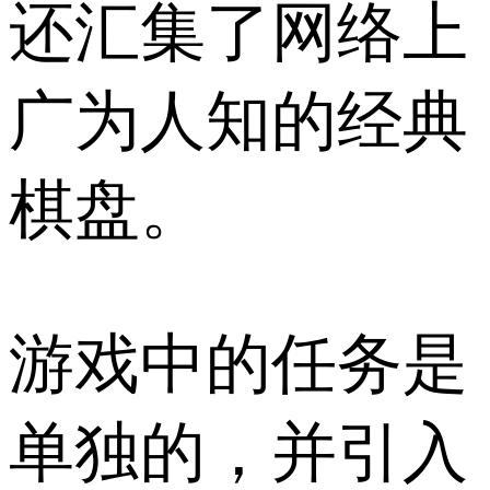
还汇集了网络上
广为人知的经典
棋盘。
游戏中的任务是
单独的，并引入