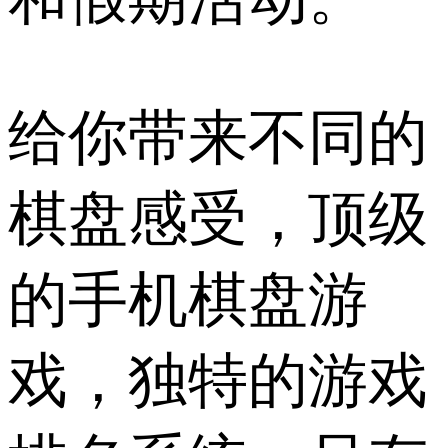
给你带来不同的
棋盘感受，顶级
的手机棋盘游
戏，独特的游戏