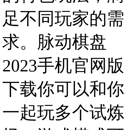
足不同玩家的需
求。脉动棋盘
2023手机官网版
下载你可以和你
一起玩多个试炼