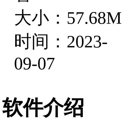
大小：57.68M
时间：2023-
09-07
软件介绍