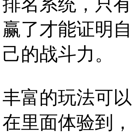
排名系统，只有
赢了才能证明自
己的战斗力。
丰富的玩法可以
在里面体验到，