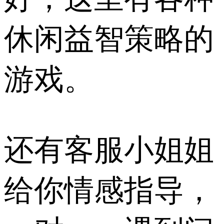
休闲益智策略的
游戏。
还有客服小姐姐
给你情感指导，