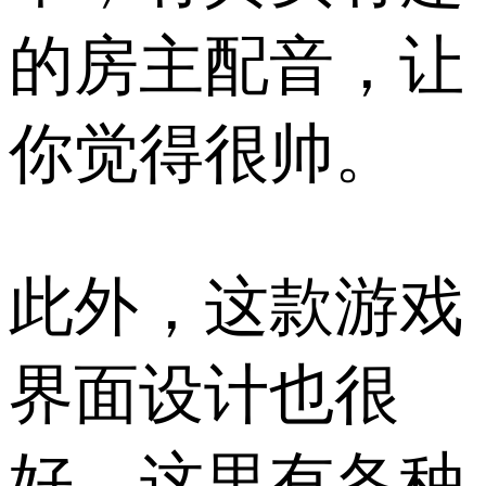
的房主配音，让
你觉得很帅。
此外，这款游戏
界面设计也很
好，这里有各种