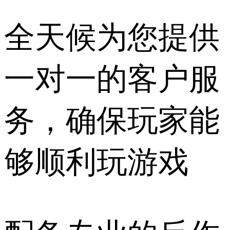
全天候为您提供
一对一的客户服
务，确保玩家能
够顺利玩游戏