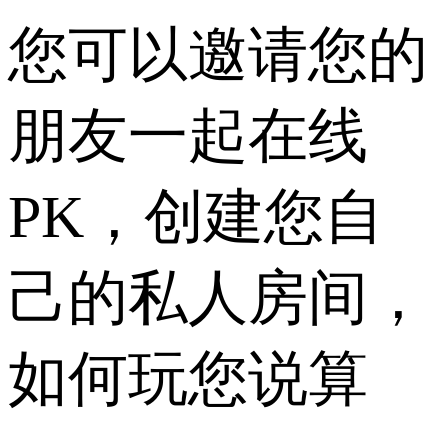
您可以邀请您的
朋友一起在线
PK，创建您自
己的私人房间，
如何玩您说算