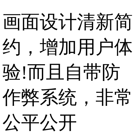
画面设计清新简
约，增加用户体
验!而且自带防
作弊系统，非常
公平公开