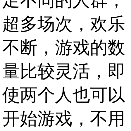
足不同的人群，
超多场次，欢乐
不断，游戏的数
量比较灵活，即
使两个人也可以
开始游戏，不用