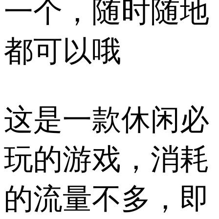
一个，随时随地
都可以哦
这是一款休闲必
玩的游戏，消耗
的流量不多，即