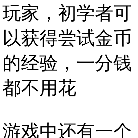
玩家，初学者可
以获得尝试金币
的经验，一分钱
都不用花
游戏中还有一个