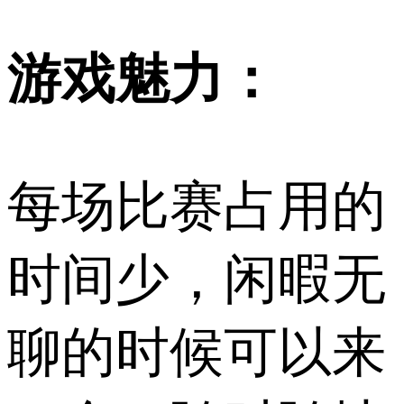
游戏魅力：
每场比赛占用的
时间少，闲暇无
聊的时候可以来