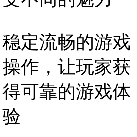
稳定流畅的游戏
操作，让玩家获
得可靠的游戏体
验