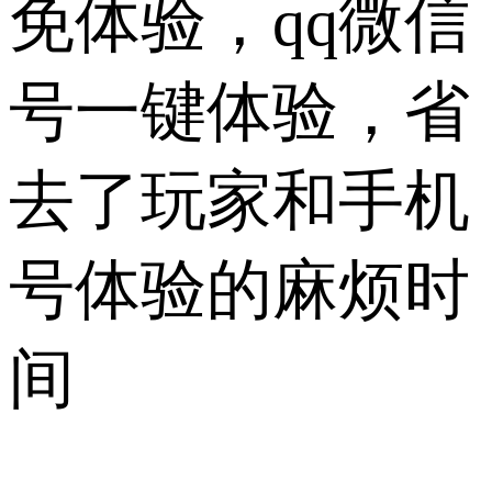
免体验，qq微信
号一键体验，省
去了玩家和手机
号体验的麻烦时
间