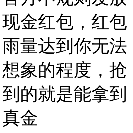
现金红包，红包
雨量达到你无法
想象的程度，抢
到的就是能拿到
真金