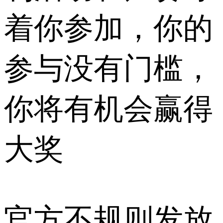
着你参加，你的
参与没有门槛，
你将有机会赢得
大奖
官方不规则发放