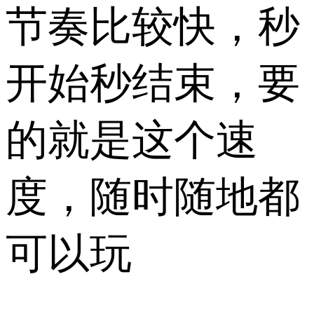
节奏比较快，秒
开始秒结束，要
的就是这个速
度，随时随地都
可以玩