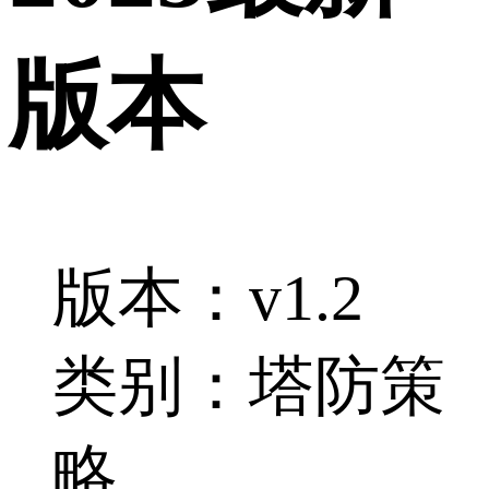
版本
版本：v1.2
类别：塔防策
略