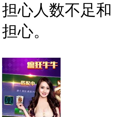
担心人数不足和
担心。