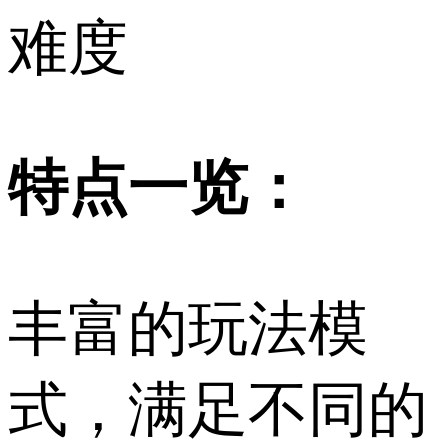
难度
特点一览：
丰富的玩法模
式，满足不同的