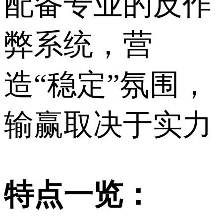
配备专业的反作
弊系统，营
造“稳定”氛围，
输赢取决于实力
特点一览：