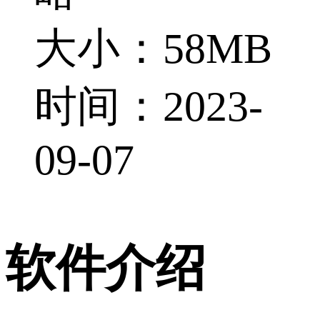
大小：58MB
时间：2023-
09-07
软件介绍