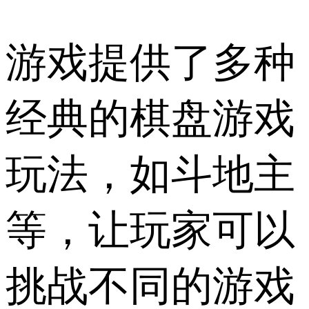
游戏提供了多种
经典的棋盘游戏
玩法，如斗地主
等，让玩家可以
挑战不同的游戏