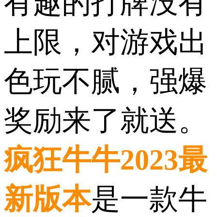
有趣的打牌没有
上限，对游戏出
色玩不腻，强爆
奖励来了就送。
疯狂牛牛2023最
新版本
是一款牛