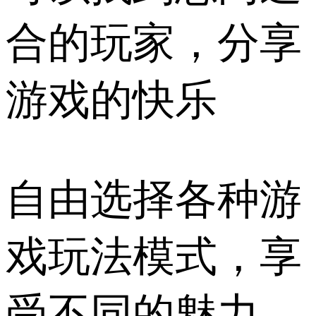
合的玩家，分享
游戏的快乐
自由选择各种游
戏玩法模式，享
受不同的魅力