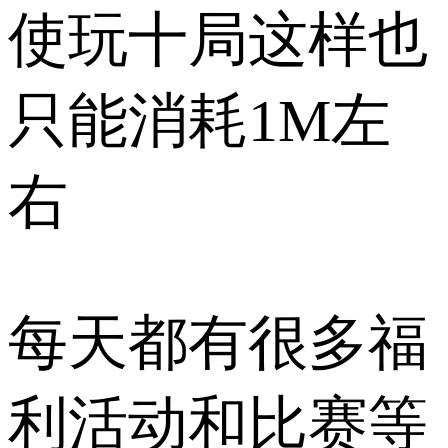
使玩十局这样也
只能消耗1M左
右
每天都有很多福
利活动和比赛等