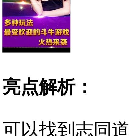
亮点解析：
可以找到志同道