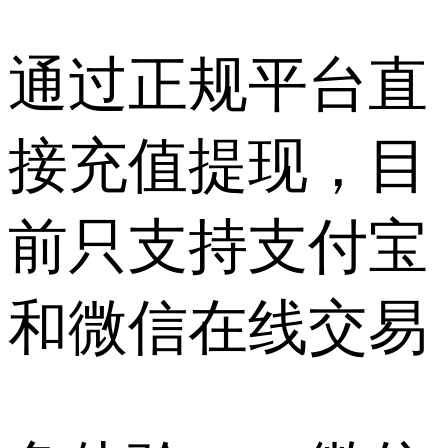
通过正规平台直
接充值提现，目
前只支持支付宝
和微信在线交易