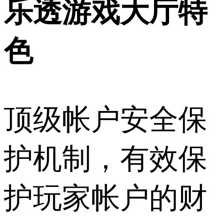
乐透游戏大厅特
色
顶级帐户安全保
护机制，有效保
护玩家帐户的财