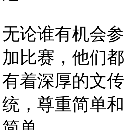
无论谁有机会参
加比赛，他们都
有着深厚的文传
统，尊重简单和
简单