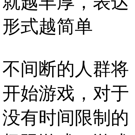
就越丰厚，表达
形式越简单
不间断的人群将
开始游戏，对于
没有时间限制的