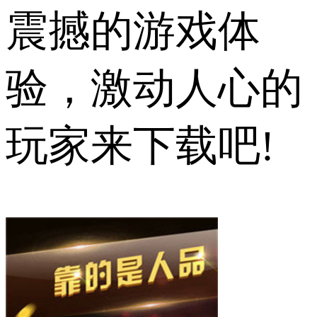
震撼的游戏体
验，激动人心的
玩家来下载吧!