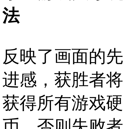
法
反映了画面的先
进感，获胜者将
获得所有游戏硬
币，否则失败者