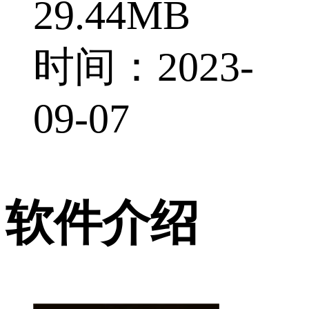
29.44MB
时间：2023-
09-07
软件介绍