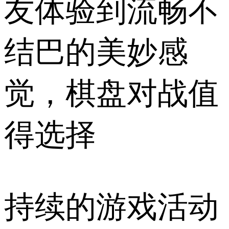
友体验到流畅不
结巴的美妙感
觉，棋盘对战值
得选择
持续的游戏活动