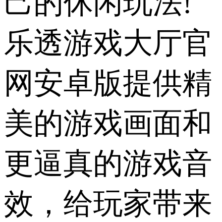
己的休闲玩法!
乐透游戏大厅官
网安卓版提供精
美的游戏画面和
更逼真的游戏音
效，给玩家带来