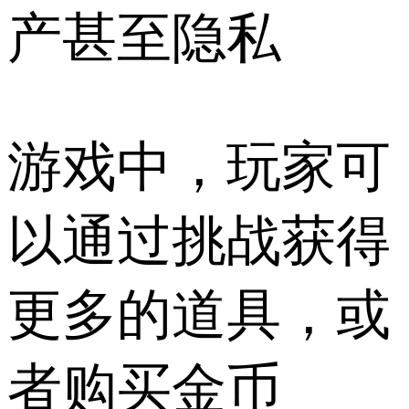
产甚至隐私
游戏中，玩家可
以通过挑战获得
更多的道具，或
者购买金币