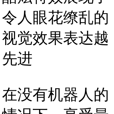
令人眼花缭乱的
视觉效果表达越
先进
在没有机器人的