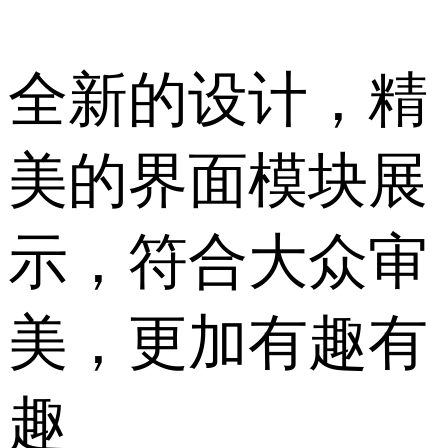
全新的设计，精
美的界面模块展
示，符合大众审
美，更加有趣有
趣