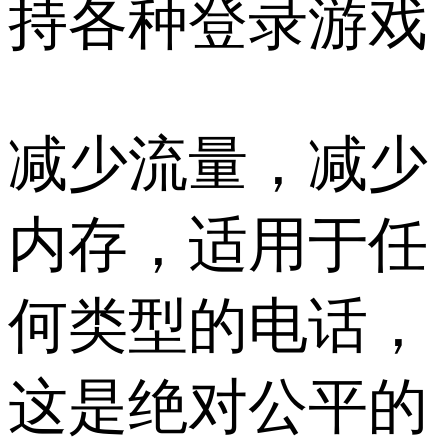
持各种登录游戏
减少流量，减少
内存，适用于任
何类型的电话，
这是绝对公平的