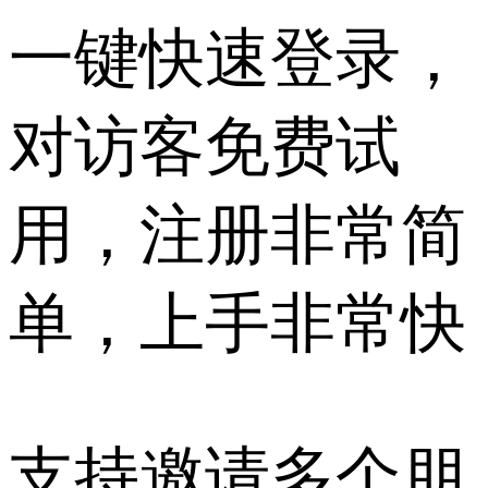
一键快速登录，
对访客免费试
用，注册非常简
单，上手非常快
支持邀请多个朋