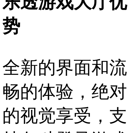
乐透游戏大厅优
势
全新的界面和流
畅的体验，绝对
的视觉享受，支