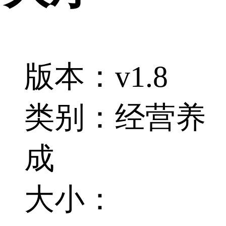
版本：v1.8
类别：经营养
成
大小：