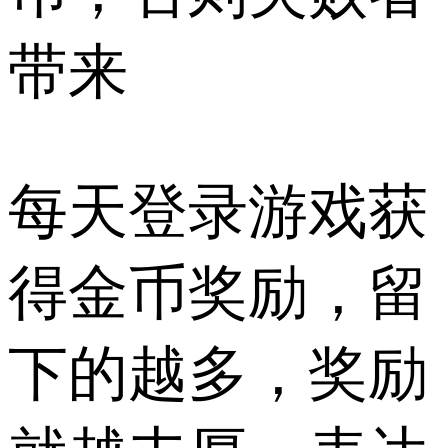
带来
每天登录游戏获
得金币奖励，留
下的越多，奖励