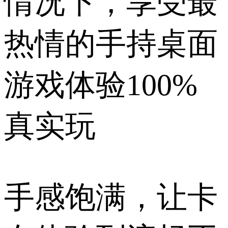
情况下，享受最
热情的手持桌面
游戏体验100%
真实玩
手感饱满，让卡