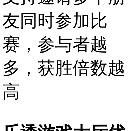
友同时参加比
赛，参与者越
多，获胜倍数越
高