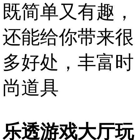
既简单又有趣，
还能给你带来很
多好处，丰富时
尚道具
乐透游戏大厅玩