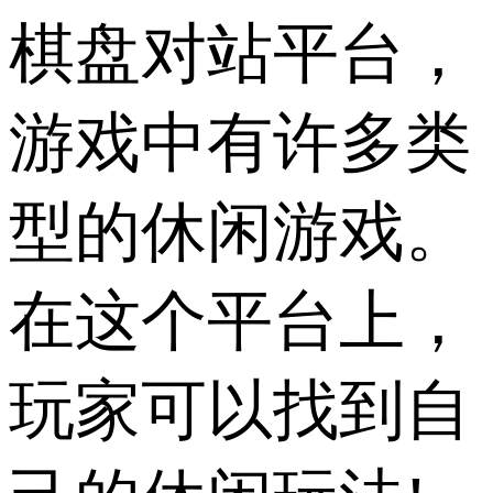
棋盘对站平台，
游戏中有许多类
型的休闲游戏。
在这个平台上，
玩家可以找到自