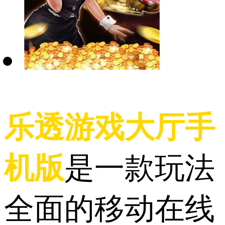
乐透游戏大厅手
机版
是一款玩法
全面的移动在线