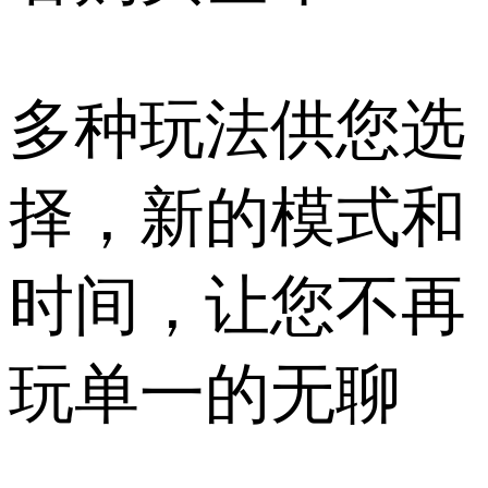
多种玩法供您选
择，新的模式和
时间，让您不再
玩单一的无聊