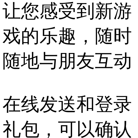
让您感受到新游
戏的乐趣，随时
随地与朋友互动
在线发送和登录
礼包，可以确认