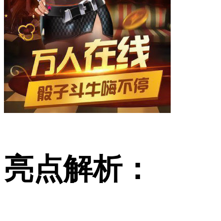
亮点解析：