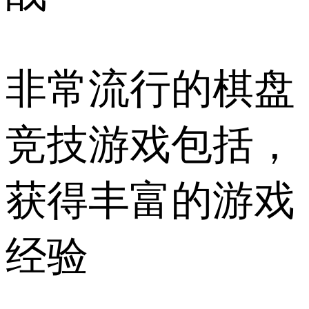
非常流行的棋盘
竞技游戏包括，
获得丰富的游戏
经验