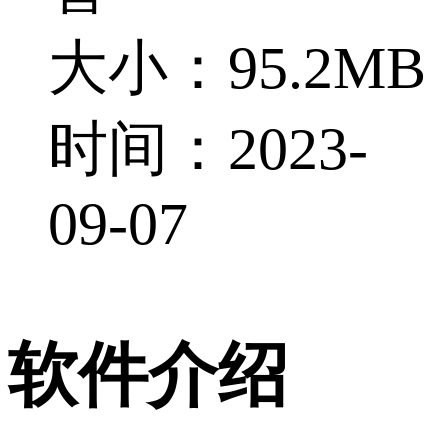
大小：95.2MB
时间：2023-
09-07
软件介绍