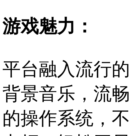
游戏魅力：
平台融入流行的
背景音乐，流畅
的操作系统，不