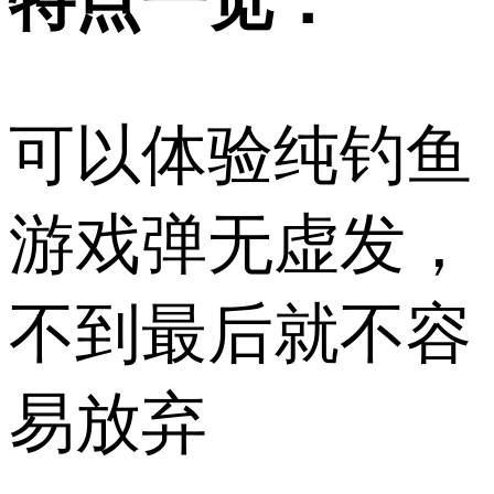
特点一览：
可以体验纯钓鱼
游戏弹无虚发，
不到最后就不容
易放弃