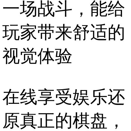
一场战斗，能给
玩家带来舒适的
视觉体验
在线享受娱乐还
原真正的棋盘，