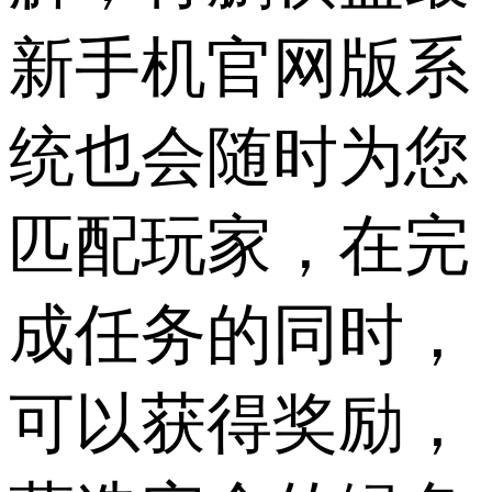
新手机官网版系
统也会随时为您
匹配玩家，在完
成任务的同时，
可以获得奖励，