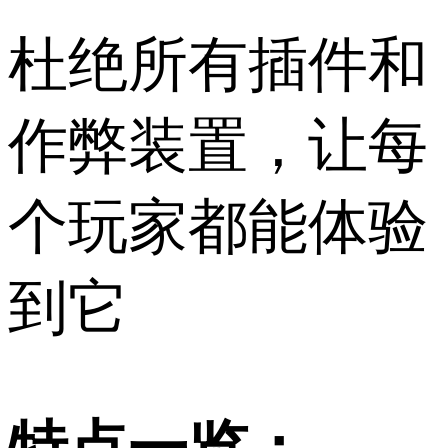
杜绝所有插件和
作弊装置，让每
个玩家都能体验
到它