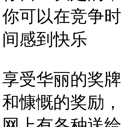
你可以在竞争时
间感到快乐
享受华丽的奖牌
和慷慨的奖励，
网上有各种送给