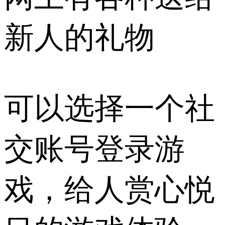
新人的礼物
可以选择一个社
交账号登录游
戏，给人赏心悦