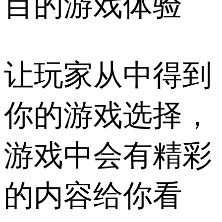
目的游戏体验
让玩家从中得到
你的游戏选择，
游戏中会有精彩
的内容给你看