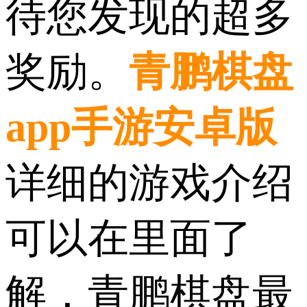
待您发现的超多
奖励。
青鹏棋盘
app手游安卓版
详细的游戏介绍
可以在里面了
解，青鹏棋盘最