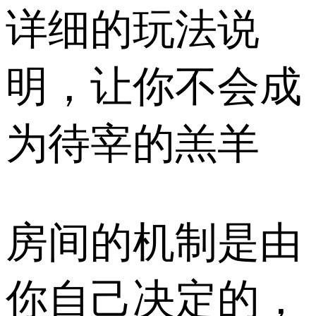
详细的玩法说
明，让你不会成
为待宰的羔羊
房间的机制是由
你自己决定的，