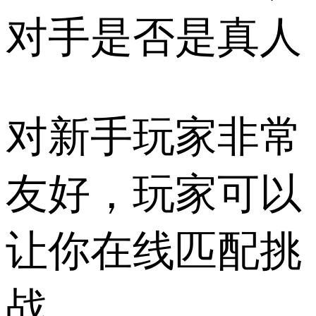
对手是否是真人
对新手玩家非常
友好，玩家可以
让你在线匹配挑
战