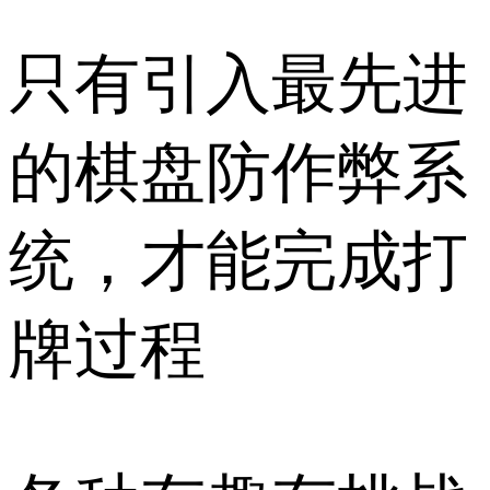
只有引入最先进
的棋盘防作弊系
统，才能完成打
牌过程