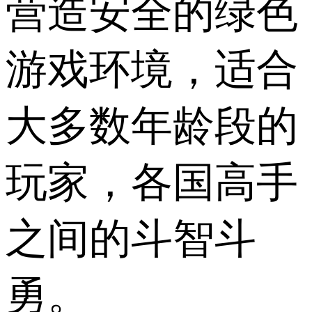
营造安全的绿色
游戏环境，适合
大多数年龄段的
玩家，各国高手
之间的斗智斗
勇。