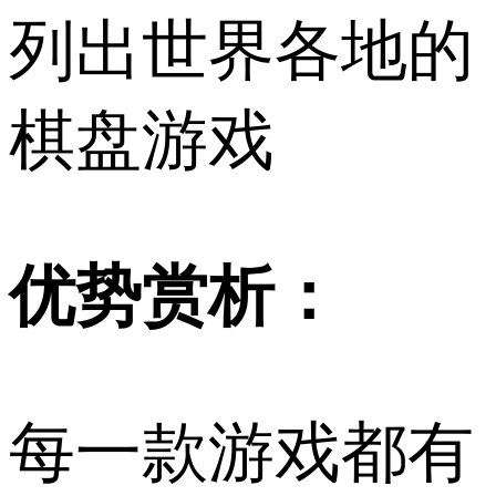
列出世界各地的
棋盘游戏
优势赏析：
每一款游戏都有