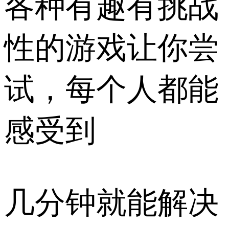
各种有趣有挑战
性的游戏让你尝
试，每个人都能
感受到
几分钟就能解决