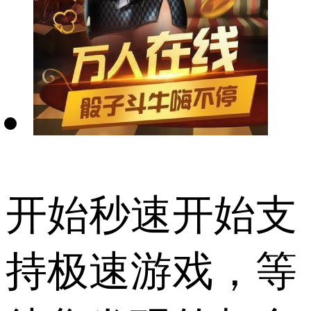
开始秒速开始支
持极速游戏，等