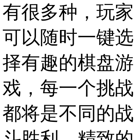
有很多种，玩家
可以随时一键选
择有趣的棋盘游
戏，每一个挑战
都将是不同的战
斗胜利，精致的