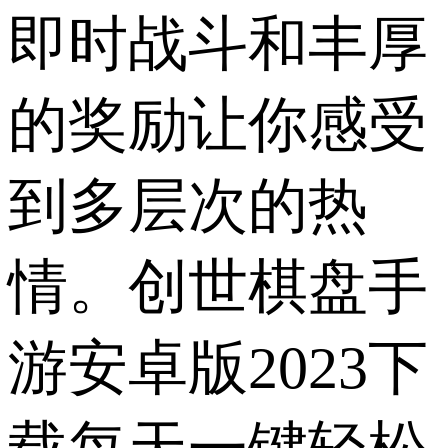
即时战斗和丰厚
的奖励让你感受
到多层次的热
情。创世棋盘手
游安卓版2023下