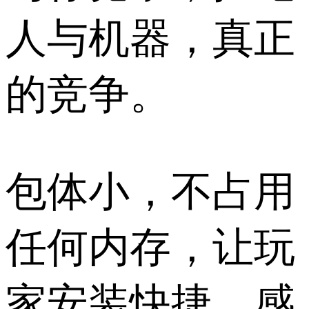
人与机器，真正
的竞争。
包体小，不占用
任何内存，让玩
家安装快捷，感