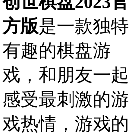
创世棋盘2023官
方版
是一款独特
有趣的棋盘游
戏，和朋友一起
感受最刺激的游
戏热情，游戏的