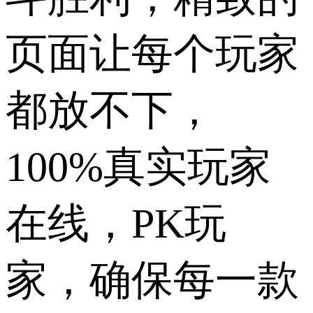
页面让每个玩家
都放不下，
100%真实玩家
在线，PK玩
家，确保每一款