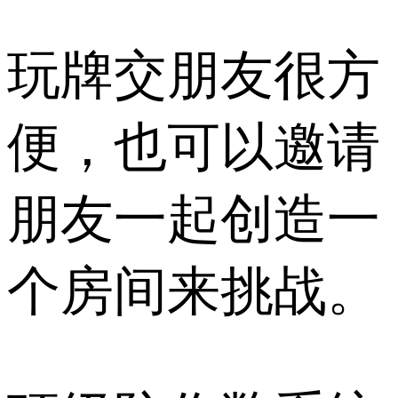
玩牌交朋友很方
便，也可以邀请
朋友一起创造一
个房间来挑战。