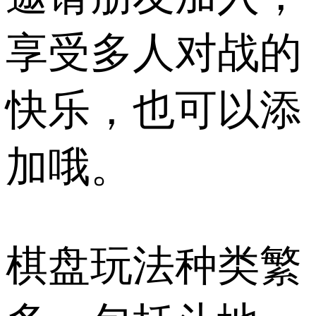
享受多人对战的
快乐，也可以添
加哦。
棋盘玩法种类繁