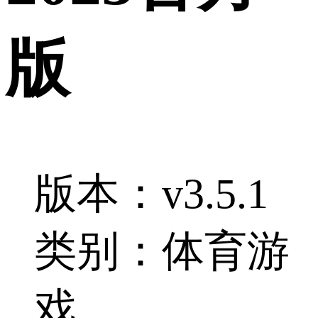
版
版本：v3.5.1
类别：体育游
戏