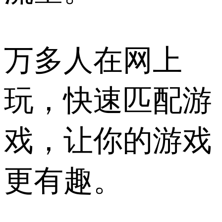
万多人在网上
玩，快速匹配游
戏，让你的游戏
更有趣。