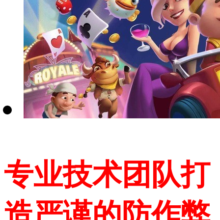
专业技术团队打
造严谨的防作弊