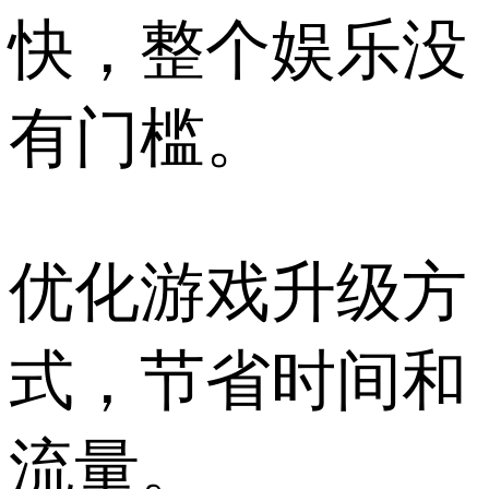
快，整个娱乐没
有门槛。
优化游戏升级方
式，节省时间和
流量。