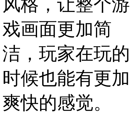
风格，让整个游
戏画面更加简
洁，玩家在玩的
时候也能有更加
爽快的感觉。