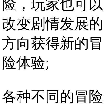
险，玩家也可以
改变剧情发展的
方向获得新的冒
险体验;
各种不同的冒险