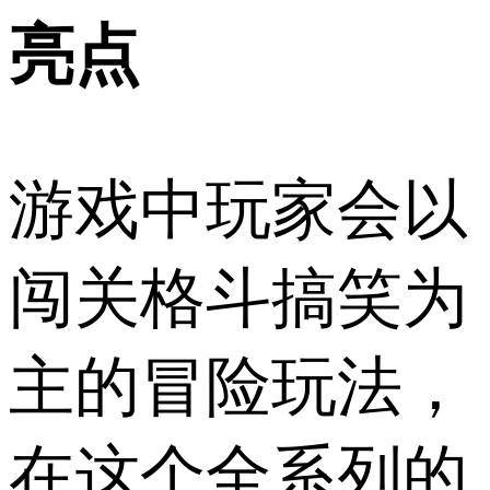
亮点
游戏中玩家会以
闯关格斗搞笑为
主的冒险玩法，
在这个全系列的