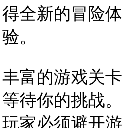
得全新的冒险体
验。
丰富的游戏关卡
等待你的挑战。
玩家必须避开游