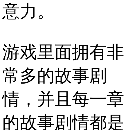
意力。
游戏里面拥有非
常多的故事剧
情，并且每一章
的故事剧情都是