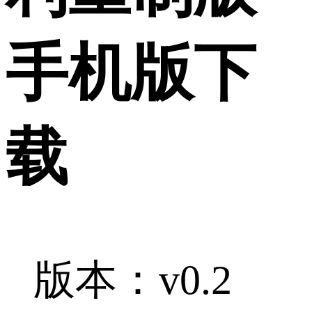
手机版下
载
版本：v0.2