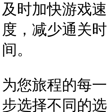
及时加快游戏速
度，减少通关时
间。
为您旅程的每一
步选择不同的选