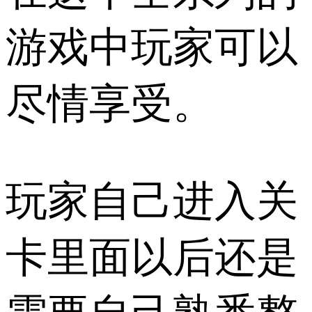
游戏中玩家可以
尽情享受。
玩家自己进入关
卡里面以后还是