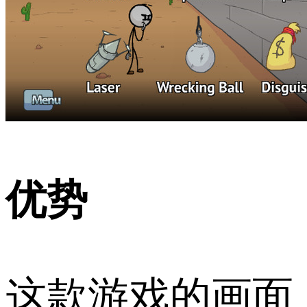
优势
这款游戏的画面