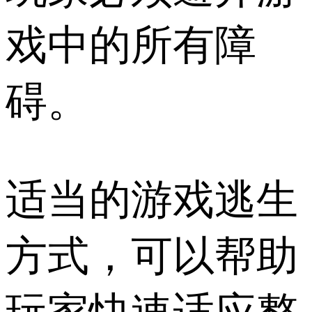
戏中的所有障
碍。
适当的游戏逃生
方式，可以帮助