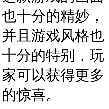
也十分的精妙，
并且游戏风格也
十分的特别，玩
家可以获得更多
的惊喜。