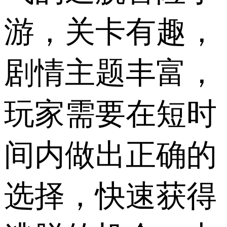
游，关卡有趣，
剧情主题丰富，
玩家需要在短时
间内做出正确的
选择，快速获得