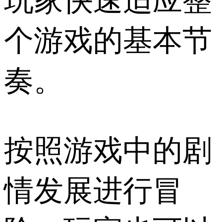
玩家快速适应整
个游戏的基本节
奏。
按照游戏中的剧
情发展进行冒