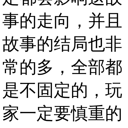
事的走向，并且
故事的结局也非
常的多，全部都
是不固定的，玩
家一定要慎重的