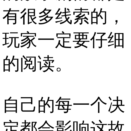
有很多线索的，
玩家一定要仔细
的阅读。
自己的每一个决
定都会影响这故