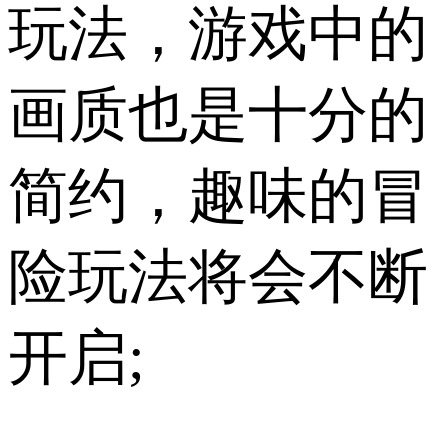
玩法，游戏中的
画质也是十分的
简约，趣味的冒
险玩法将会不断
开启;