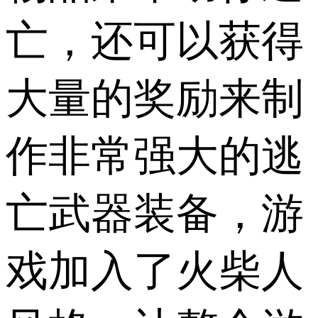
亡，还可以获得
大量的奖励来制
作非常强大的逃
亡武器装备，游
戏加入了火柴人