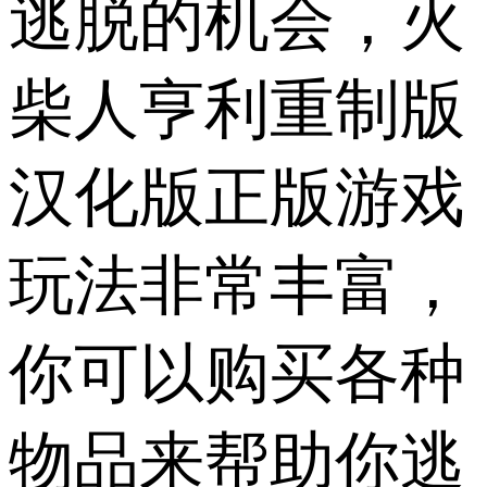
逃脱的机会，火
柴人亨利重制版
汉化版正版游戏
玩法非常丰富，
你可以购买各种
物品来帮助你逃