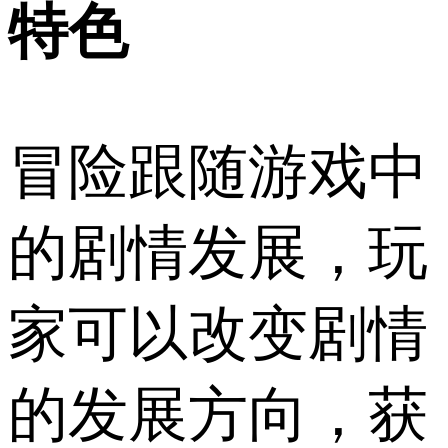
特色
冒险跟随游戏中
的剧情发展，玩
家可以改变剧情
的发展方向，获