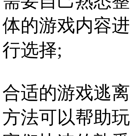
需要自己熟悉整
体的游戏内容进
行选择;
合适的游戏逃离
方法可以帮助玩