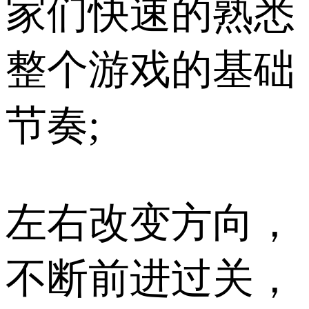
家们快速的熟悉
整个游戏的基础
节奏;
左右改变方向，
不断前进过关，