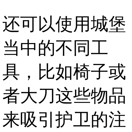
还可以使用城堡
当中的不同工
具，比如椅子或
者大刀这些物品
来吸引护卫的注