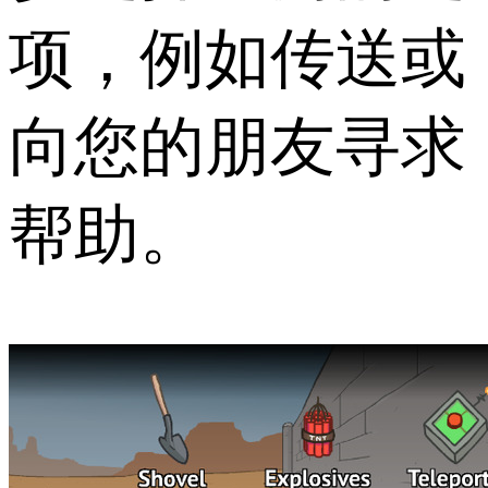
项，例如传送或
向您的朋友寻求
帮助。