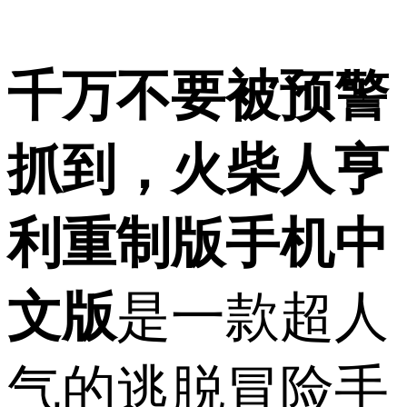
千万不要被预警
抓到，火柴人亨
利重制版手机中
文版
是一款超人
气的逃脱冒险手