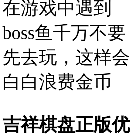
在游戏中遇到
boss鱼千万不要
先去玩，这样会
白白浪费金币
吉祥棋盘正版优