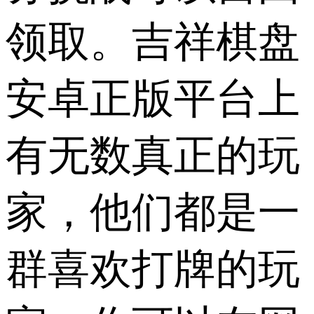
领取。吉祥棋盘
安卓正版平台上
有无数真正的玩
家，他们都是一
群喜欢打牌的玩