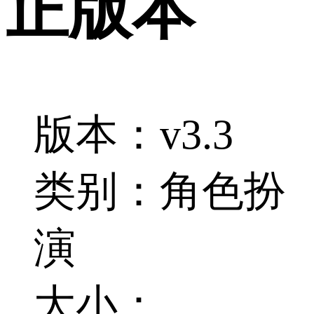
正版本
版本：v3.3
类别：角色扮
演
大小：