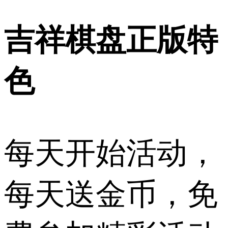
吉祥棋盘正版特
色
每天开始活动，
每天送金币，免