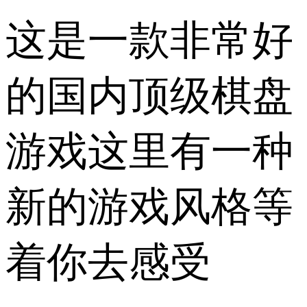
这是一款非常好
的国内顶级棋盘
游戏这里有一种
新的游戏风格等
着你去感受