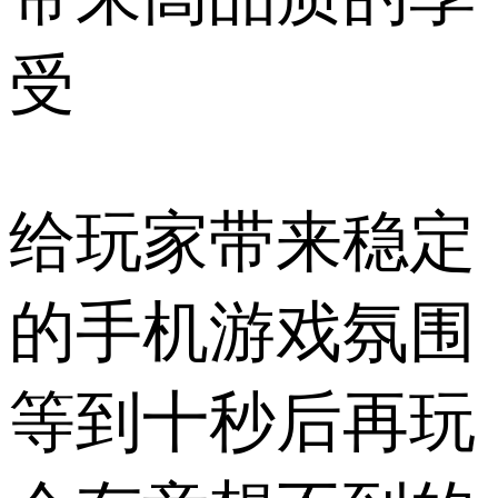
受
给玩家带来稳定
的手机游戏氛围
等到十秒后再玩