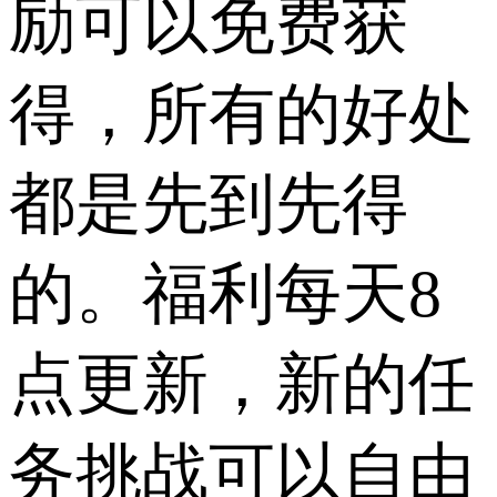
励可以免费获
得，所有的好处
都是先到先得
的。福利每天8
点更新，新的任
务挑战可以自由