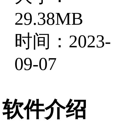
29.38MB
时间：2023-
09-07
软件介绍