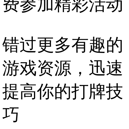
费参加精彩活动
错过更多有趣的
游戏资源，迅速
提高你的打牌技
巧