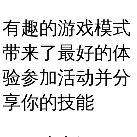
有趣的游戏模式
带来了最好的体
验参加活动并分
享你的技能