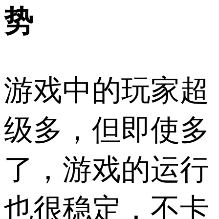
势
游戏中的玩家超
级多，但即使多
了，游戏的运行
也很稳定，不卡