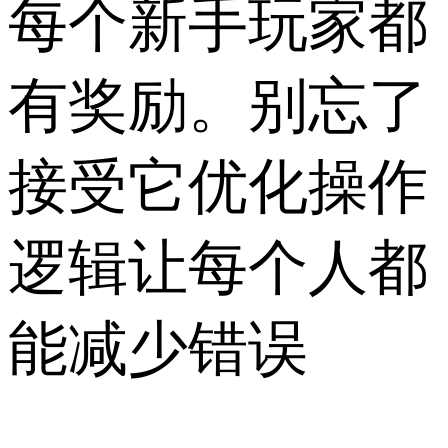
每个新手玩家都
有奖励。别忘了
接受它优化操作
逻辑让每个人都
能减少错误