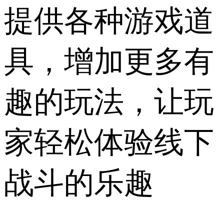
提供各种游戏道
具，增加更多有
趣的玩法，让玩
家轻松体验线下
战斗的乐趣