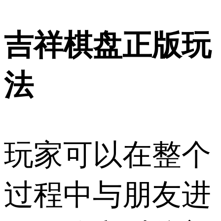
吉祥棋盘正版玩
法
玩家可以在整个
过程中与朋友进