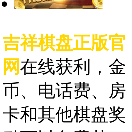
吉祥棋盘正版官
网
在线获利，金
币、电话费、房
卡和其他棋盘奖