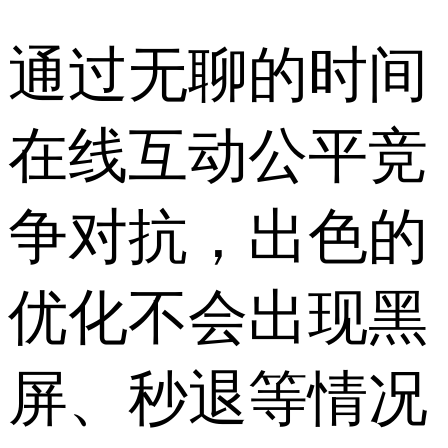
通过无聊的时间
在线互动公平竞
争对抗，出色的
优化不会出现黑
屏、秒退等情况