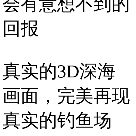
会有意想不到的
回报
真实的3D深海
画面，完美再现
真实的钓鱼场