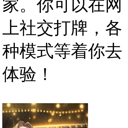
家。你可以在网
上社交打牌，各
种模式等着你去
体验！