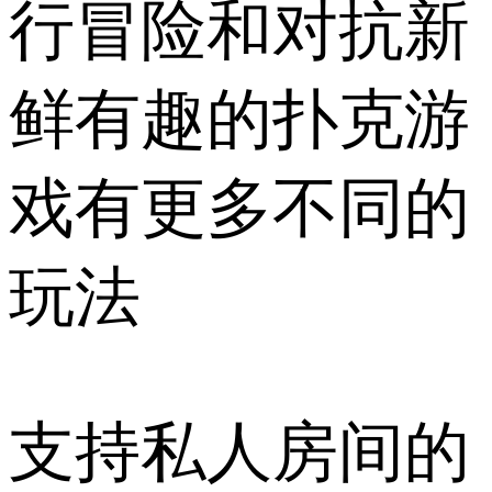
行冒险和对抗新
鲜有趣的扑克游
戏有更多不同的
玩法
支持私人房间的