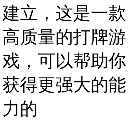
建立，这是一款
高质量的打牌游
戏，可以帮助你
获得更强大的能
力的