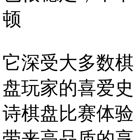
顿
它深受大多数棋
盘玩家的喜爱史
诗棋盘比赛体验
带来高品质的享