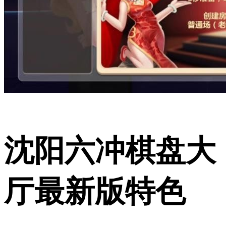
沈阳六冲棋盘大
厅最新版特色