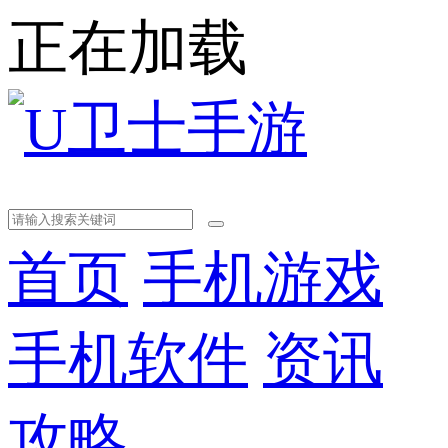
正在加载
首页
手机游戏
手机软件
资讯
攻略