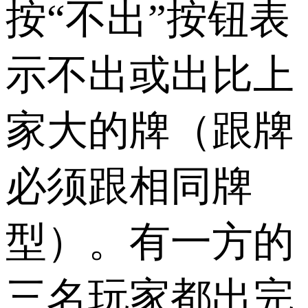
按“不出”按钮表
示不出或出比上
家大的牌（跟牌
必须跟相同牌
型）。有一方的
三名玩家都出完