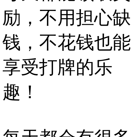
励，不用担心缺
钱，不花钱也能
享受打牌的乐
趣！