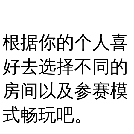
根据你的个人喜
好去选择不同的
房间以及参赛模
式畅玩吧。