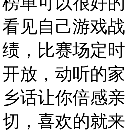
榜单可以很好的
看见自己游戏战
绩，比赛场定时
开放，动听的家
乡话让你倍感亲
切，喜欢的就来