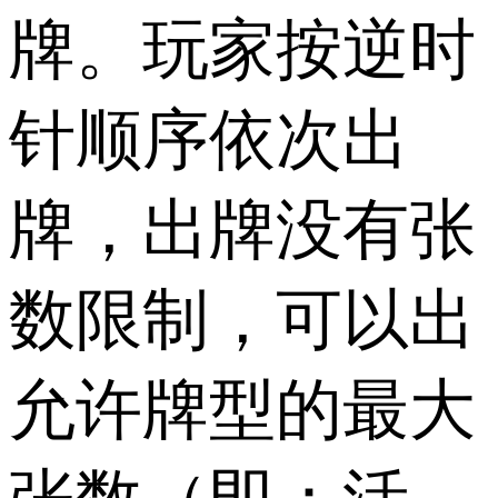
牌。玩家按逆时
针顺序依次出
牌，出牌没有张
数限制，可以出
允许牌型的最大