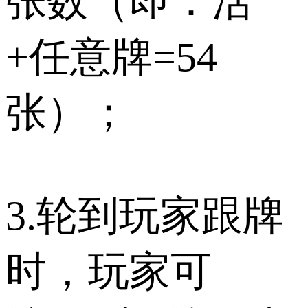
张数（即：活
+任意牌=54
张）；
3.轮到玩家跟牌
时，玩家可