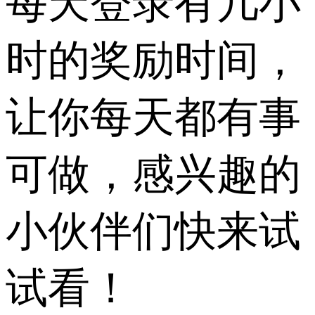
每天登录有几小
时的奖励时间，
让你每天都有事
可做，感兴趣的
小伙伴们快来试
试看！