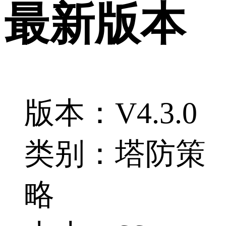
最新版本
版本：V4.3.0
类别：塔防策
略