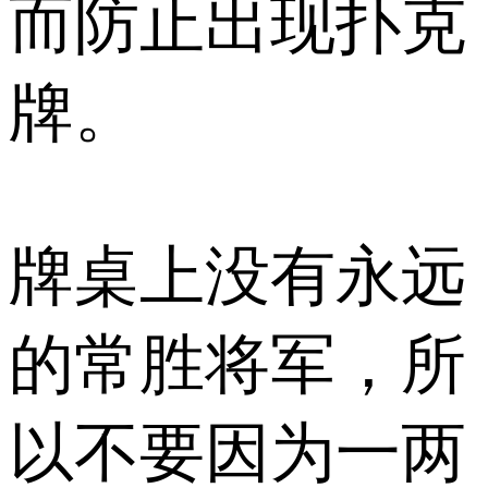
而防止出现扑克
牌。
牌桌上没有永远
的常胜将军，所
以不要因为一两