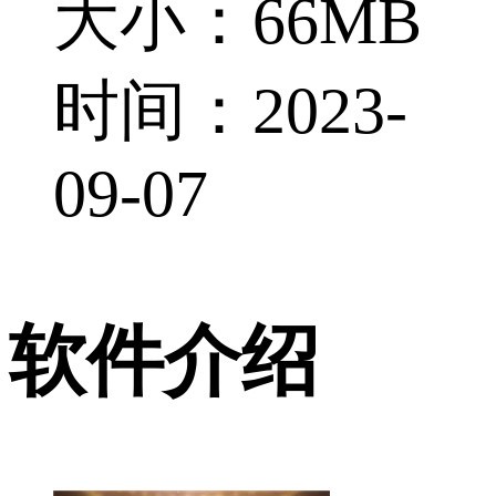
大小：66MB
时间：2023-
09-07
软件介绍