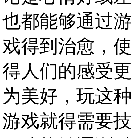
也都能够通过游
戏得到治愈，使
得人们的感受更
为美好，玩这种
游戏就得需要技