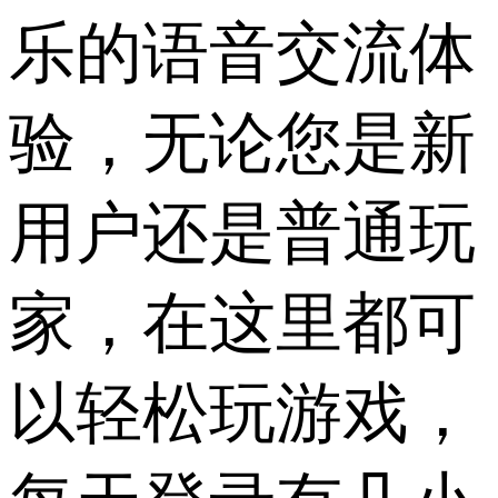
乐的语音交流体
验，无论您是新
用户还是普通玩
家，在这里都可
以轻松玩游戏，