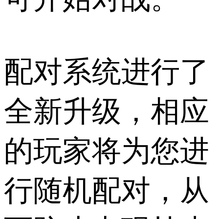
配对系统进行了
全新升级，相应
的玩家将为您进
行随机配对，从