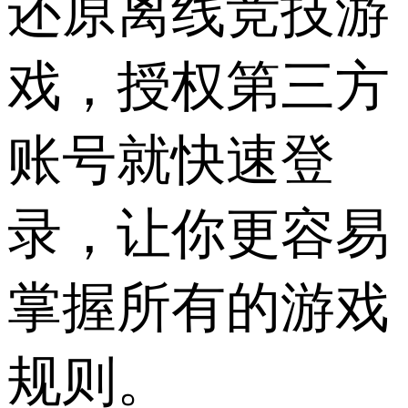
还原离线竞技游
戏，授权第三方
账号就快速登
录，让你更容易
掌握所有的游戏
规则。