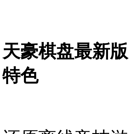
天豪棋盘最新版
特色