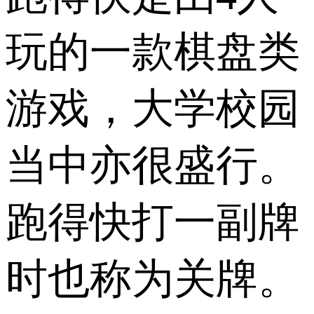
玩的一款棋盘类
游戏，大学校园
当中亦很盛行。
跑得快打一副牌
时也称为关牌。