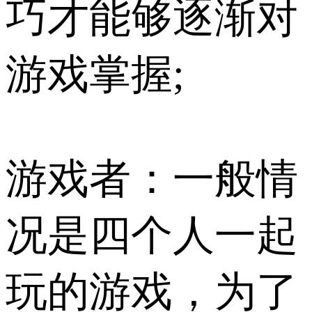
巧才能够逐渐对
游戏掌握;
游戏者：一般情
况是四个人一起
玩的游戏，为了