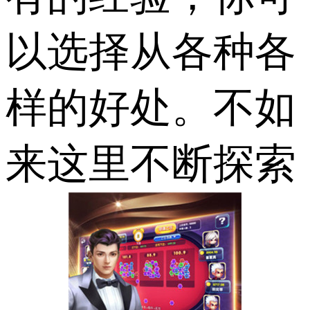
以选择从各种各
样的好处。不如
来这里不断探索