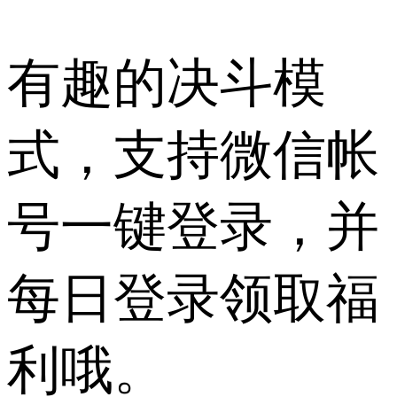
有趣的决斗模
式，支持微信帐
号一键登录，并
每日登录领取福
利哦。