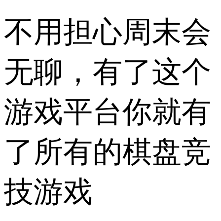
不用担心周末会
无聊，有了这个
游戏平台你就有
了所有的棋盘竞
技游戏