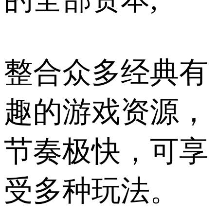
整合众多经典有
趣的游戏资源，
节奏极快，可享
受多种玩法。