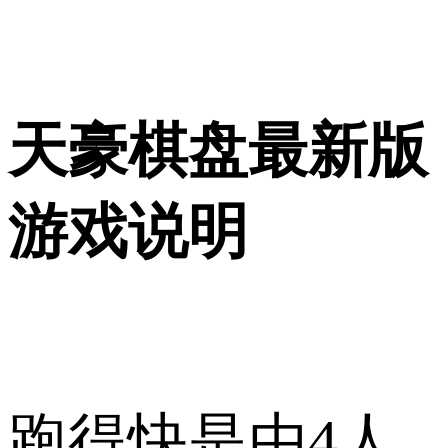
天豪棋盘最新版
游戏说明
跑得快是由4人