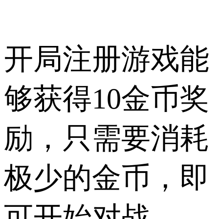
开局注册游戏能
够获得10金币奖
励，只需要消耗
极少的金币，即
可开始对战。