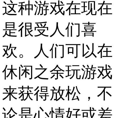
这种游戏在现在
是很受人们喜
欢。人们可以在
休闲之余玩游戏
来获得放松，不
论是心情好或差