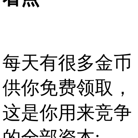
每天有很多金币
供你免费领取，
这是你用来竞争
的全部资本;