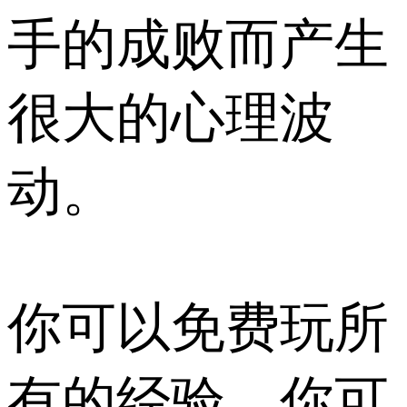
手的成败而产生
很大的心理波
动。
你可以免费玩所
有的经验，你可