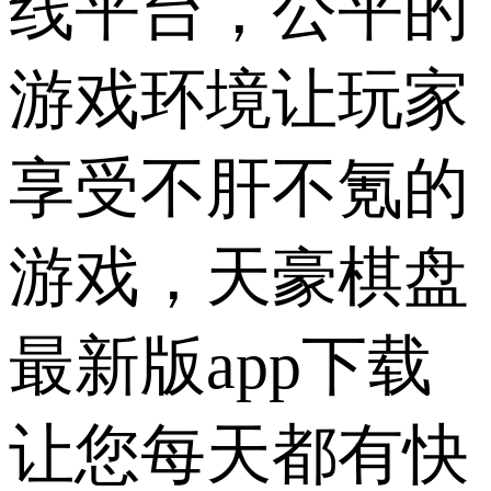
线平台，公平的
游戏环境让玩家
享受不肝不氪的
游戏，天豪棋盘
最新版app下载
让您每天都有快