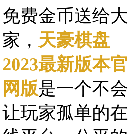
免费金币送给大
家，
天豪棋盘
2023最新版本官
网版
是一个不会
让玩家孤单的在