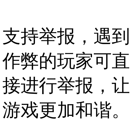
支持举报，遇到
作弊的玩家可直
接进行举报，让
游戏更加和谐。