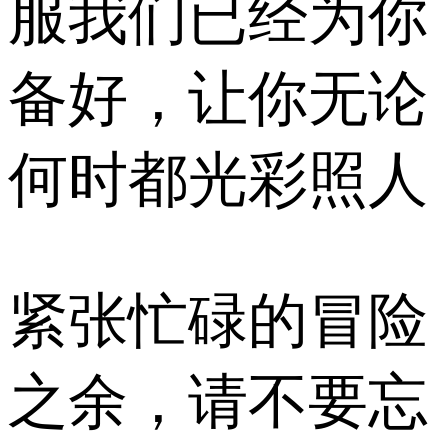
服我们已经为你
备好，让你无论
何时都光彩照人
紧张忙碌的冒险
之余，请不要忘