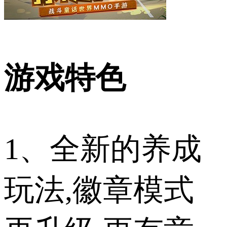
游戏特色
1、全新的养成
玩法,徽章模式