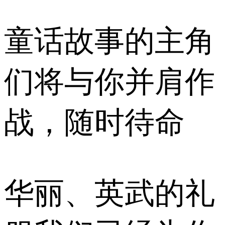
童话故事的主角
们将与你并肩作
战，随时待命
华丽、英武的礼