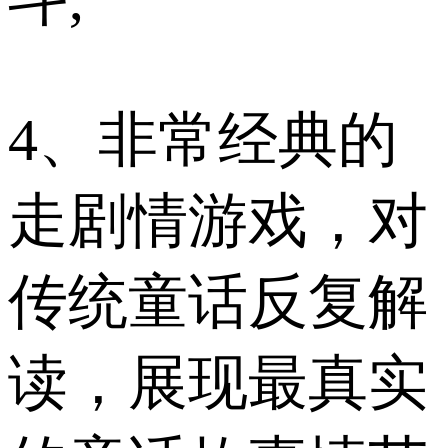
4、非常经典的
走剧情游戏，对
传统童话反复解
读，展现最真实