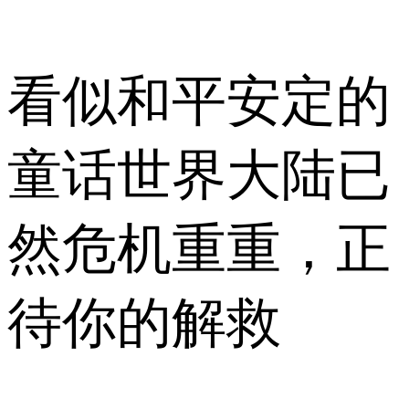
看似和平安定的
童话世界大陆已
然危机重重，正
待你的解救