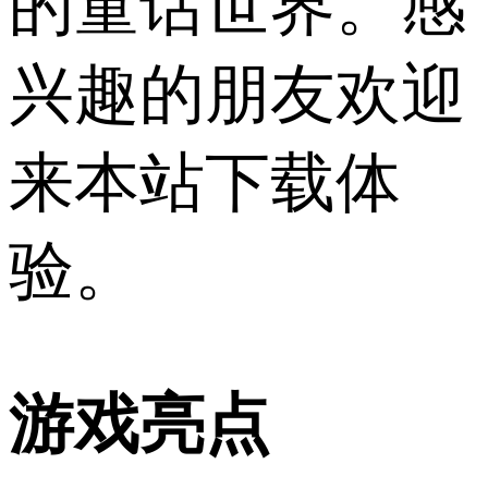
的童话世界。感
兴趣的朋友欢迎
来本站下载体
验。
游戏亮点