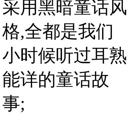
采用黑暗童话风
格,全都是我们
小时候听过耳熟
能详的童话故
事;