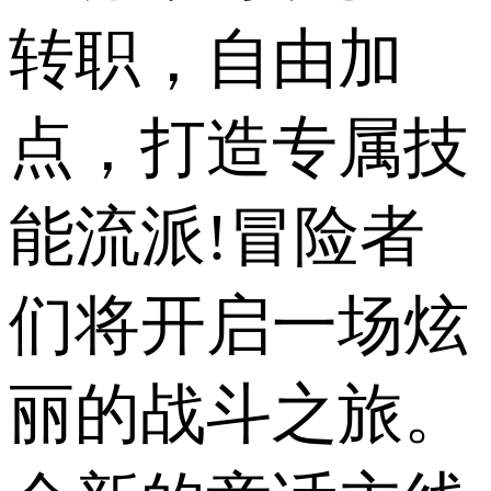
转职，自由加
点，打造专属技
能流派!冒险者
们将开启一场炫
丽的战斗之旅。