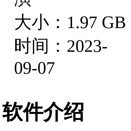
大小：1.97 GB
时间：2023-
09-07
软件介绍