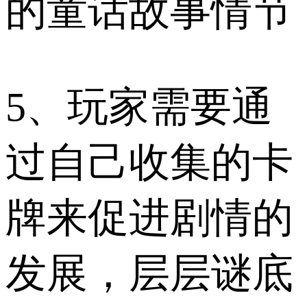
的童话故事情节
5、玩家需要通
过自己收集的卡
牌来促进剧情的
发展，层层谜底