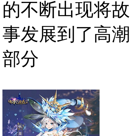
的不断出现将故
事发展到了高潮
部分