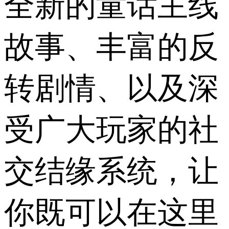
全新的童话主线
故事、丰富的反
转剧情、以及深
受广大玩家的社
交结缘系统，让
你既可以在这里