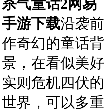
杀气童话2网易
手游下载
沿袭前
作奇幻的童话背
景，在看似美好
实则危机四伏的
世界，可以多重