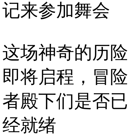
记来参加舞会
这场神奇的历险
即将启程，冒险
者殿下们是否已
经就绪