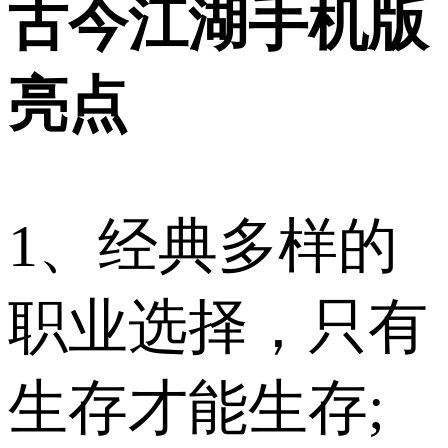
古今江湖手机版
亮点
1、经典多样的
职业选择，只有
生存才能生存;