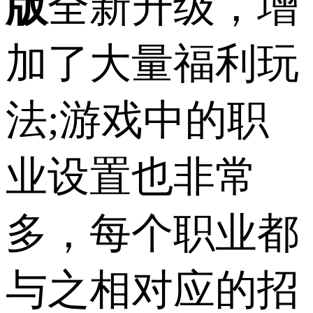
版
全新升级，增
加了大量福利玩
法;游戏中的职
业设置也非常
多，每个职业都
与之相对应的招