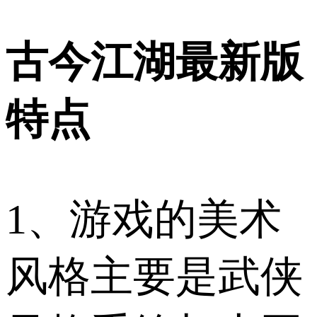
古今江湖最新版
特点
1、游戏的美术
风格主要是武侠