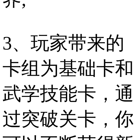
3、玩家带来的
卡组为基础卡和
武学技能卡，通
过突破关卡，你