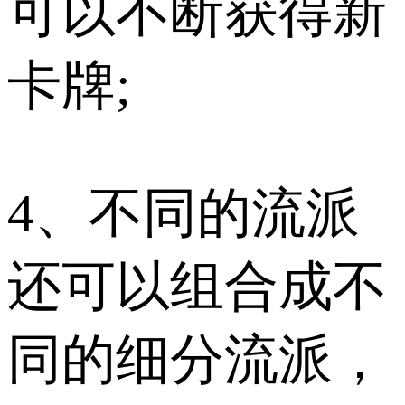
可以不断获得新
卡牌;
4、不同的流派
还可以组合成不
同的细分流派，