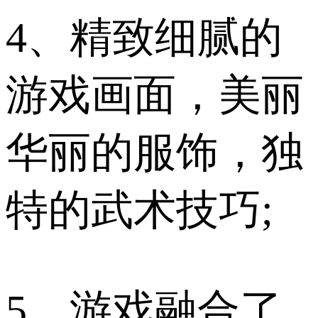
4、精致细腻的
游戏画面，美丽
华丽的服饰，独
特的武术技巧;
5、游戏融合了