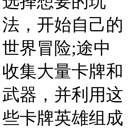
选择想要的玩
法，开始自己的
世界冒险;途中
收集大量卡牌和
武器，并利用这
些卡牌英雄组成