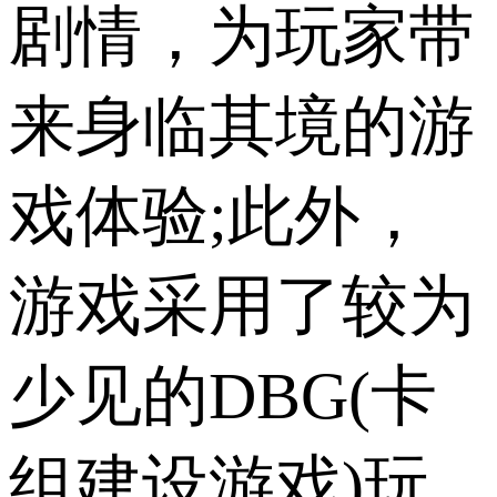
剧情，为玩家带
来身临其境的游
戏体验;此外，
游戏采用了较为
少见的DBG(卡
组建设游戏)玩