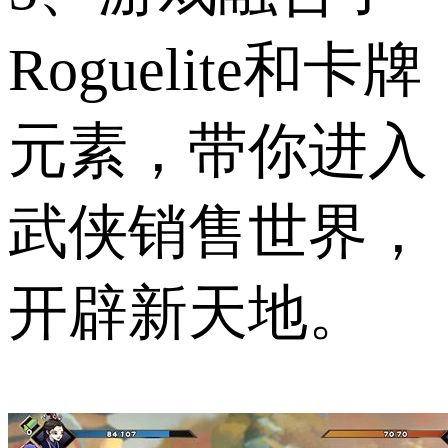
Roguelite和卡牌
元素，带你进入
武侠销售世界，
开辟新天地。