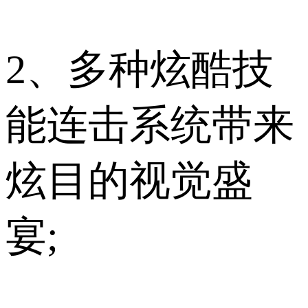
2、多种炫酷技
能连击系统带来
炫目的视觉盛
宴;