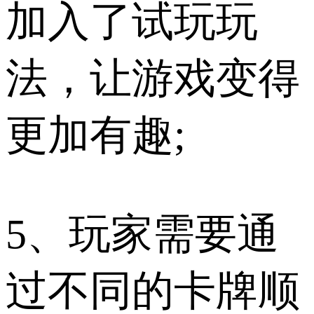
加入了试玩玩
法，让游戏变得
更加有趣;
5、玩家需要通
过不同的卡牌顺