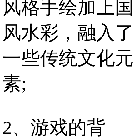
风格手绘加上国
风水彩，融入了
一些传统文化元
素;
2、游戏的背