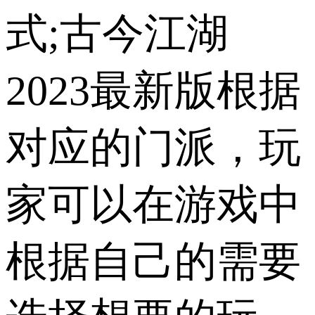
式;古今江湖
2023最新版根据
对应的门派，玩
家可以在游戏中
根据自己的需要