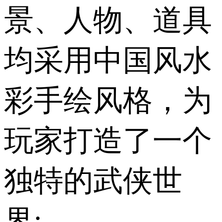
景、人物、道具
均采用中国风水
彩手绘风格，为
玩家打造了一个
独特的武侠世
界;