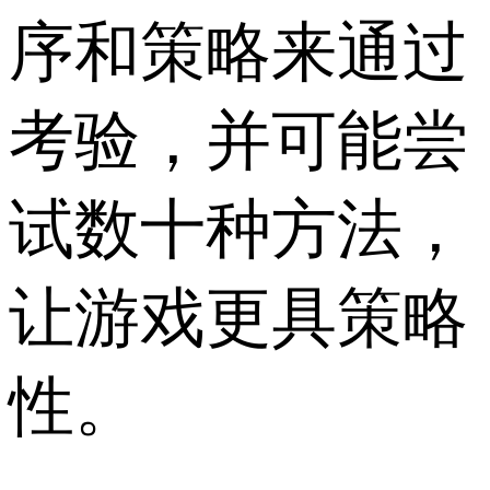
序和策略来通过
考验，并可能尝
试数十种方法，
让游戏更具策略
性。