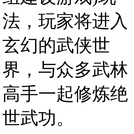
法，玩家将进入
玄幻的武侠世
界，与众多武林
高手一起修炼绝
世武功。