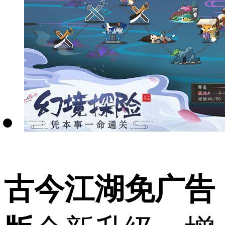
古今江湖免广告