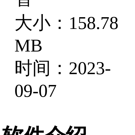
大小：158.78
MB
时间：2023-
09-07