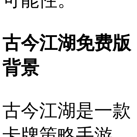
古今江湖免费版
背景
古今江湖是一款
卡牌策略手游，