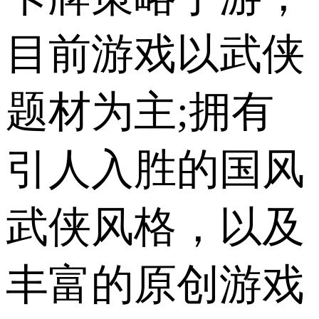
目前游戏以武侠
题材为主;拥有
引人入胜的国风
武侠风格，以及
丰富的原创游戏