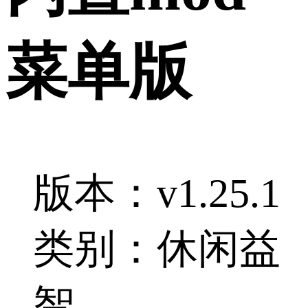
菜单版
版本：v1.25.1
类别：休闲益
智