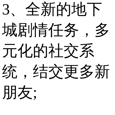
3、全新的地下
城剧情任务，多
元化的社交系
统，结交更多新
朋友;