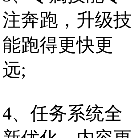
注奔跑，升级技
能跑得更快更
远;
4、任务系统全