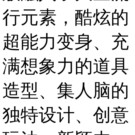
行元素，酷炫的
超能力变身、充
满想象力的道具
造型、集人脑的
独特设计、创意