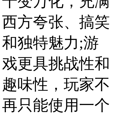
千变万化，充满
西方夸张、搞笑
和独特魅力;游
戏更具挑战性和
趣味性，玩家不
再只能使用一个