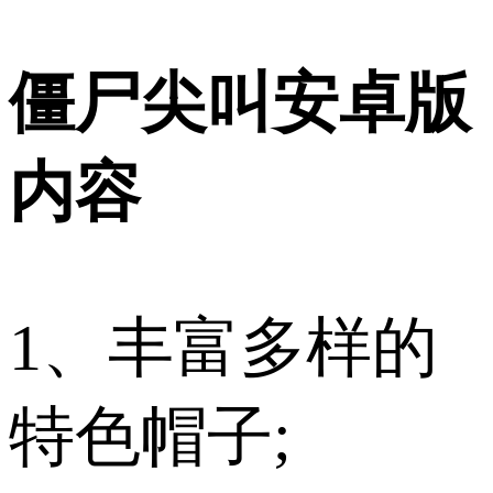
僵尸尖叫安卓版
内容
1、丰富多样的
特色帽子;