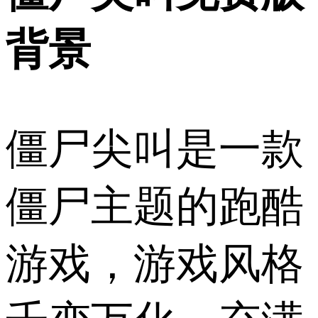
背景
僵尸尖叫是一款
僵尸主题的跑酷
游戏，游戏风格