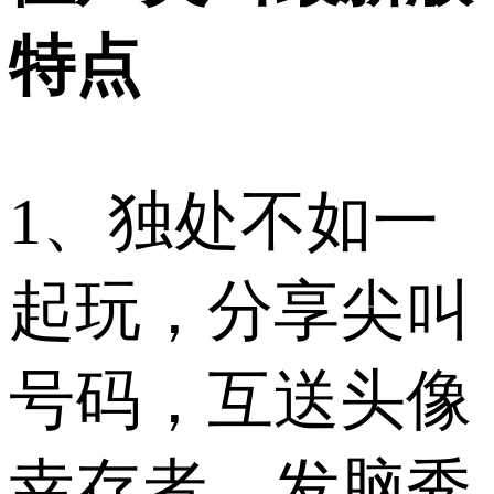
特点
1、独处不如一
起玩，分享尖叫
号码，互送头像
幸存者，发脑秀