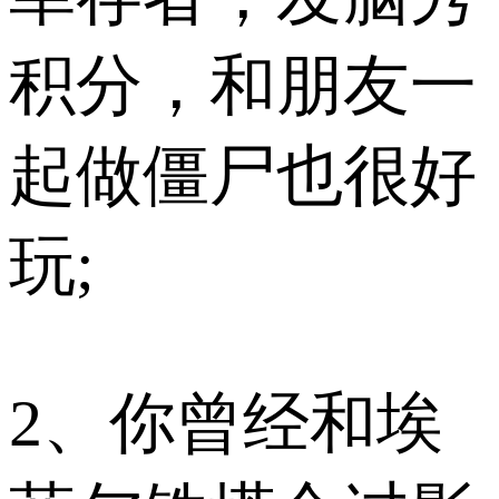
积分，和朋友一
起做僵尸也很好
玩;
2、你曾经和埃