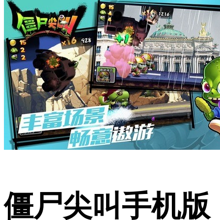
僵尸尖叫手机版