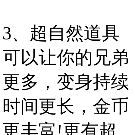
3、超自然道具
可以让你的兄弟
更多，变身持续
时间更长，金币
更丰富!更有超