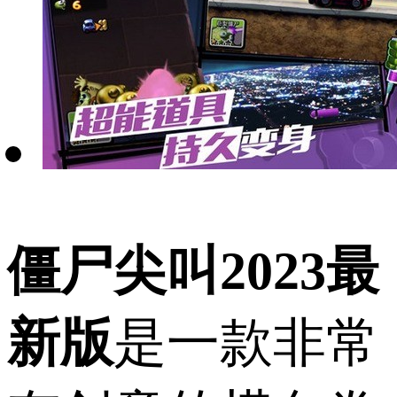
僵尸尖叫2023最
新版
是一款非常