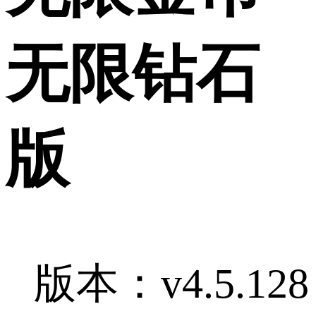
无限钻石
版
版本：v4.5.128