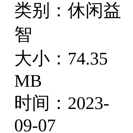
类别：休闲益
智
大小：74.35
MB
时间：2023-
09-07