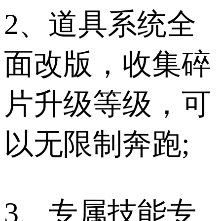
2、道具系统全
面改版，收集碎
片升级等级，可
以无限制奔跑;
3、专属技能专