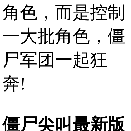
角色，而是控制
一大批角色，僵
尸军团一起狂
奔!
僵尸尖叫最新版