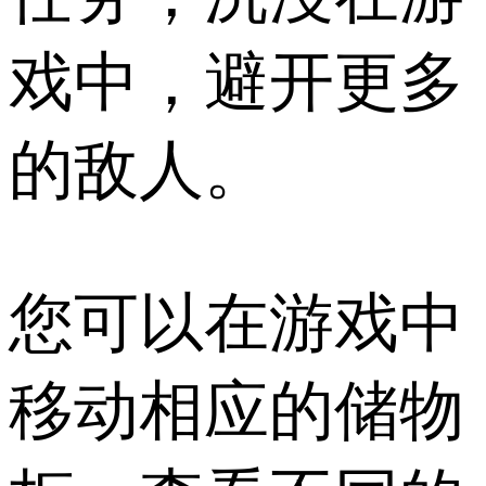
戏中，避开更多
的敌人。
您可以在游戏中
移动相应的储物