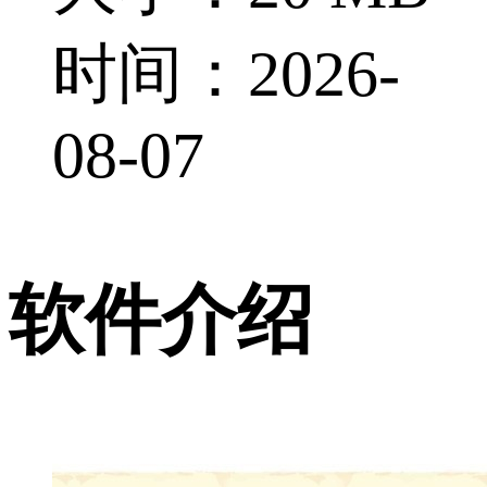
时间：2026-
08-07
软件介绍