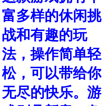
富多样的休闲挑
战和有趣的玩
法，操作简单轻
松，可以带给你
无尽的快乐。游