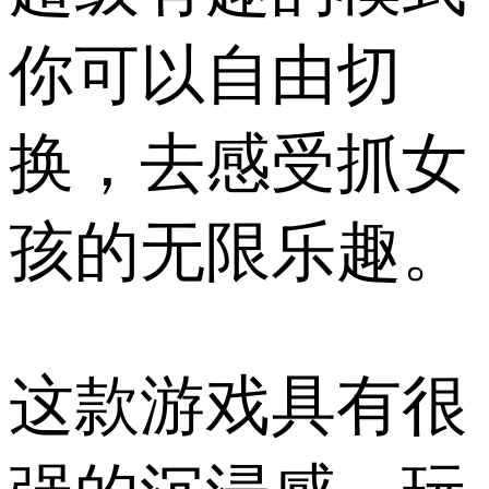
你可以自由切
换，去感受抓女
孩的无限乐趣。
这款游戏具有很