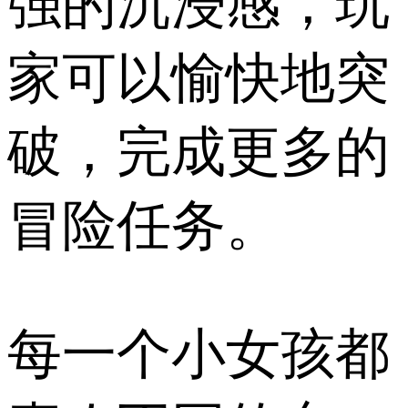
强的沉浸感，玩
家可以愉快地突
破，完成更多的
冒险任务。
每一个小女孩都