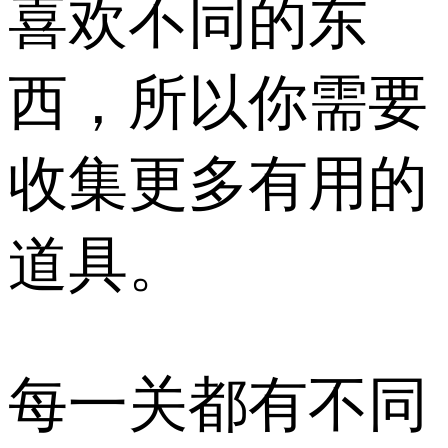
喜欢不同的东
西，所以你需要
收集更多有用的
道具。
每一关都有不同