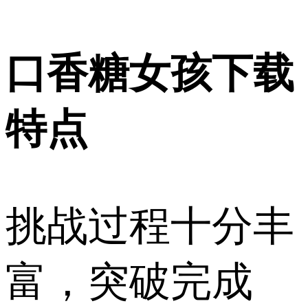
口香糖女孩下载
特点
挑战过程十分丰
富，突破完成