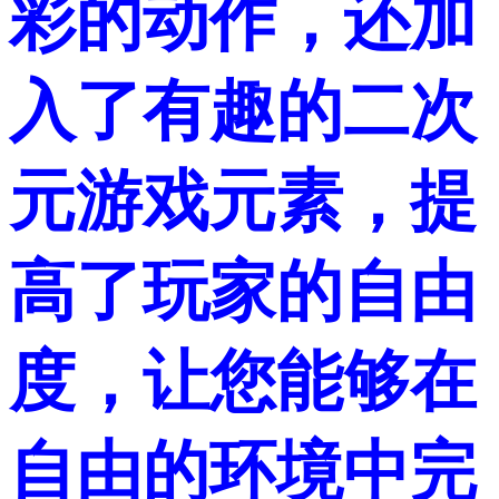
彩的动作，还加
入了有趣的二次
元游戏元素，提
高了玩家的自由
度，让您能够在
自由的环境中完