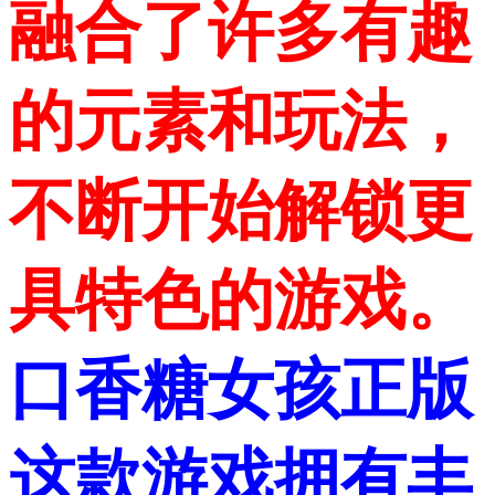
融合了许多有趣
的元素和玩法，
不断开始解锁更
具特色的游戏。
口香糖女孩正版
这款游戏拥有丰