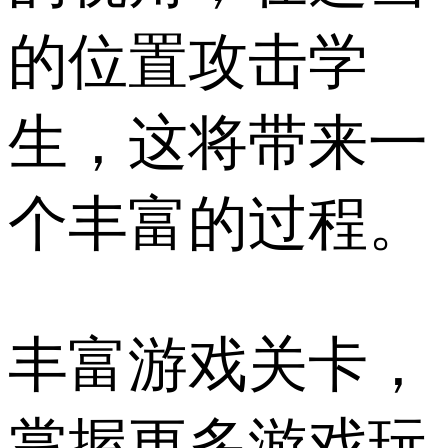
的位置攻击学
生，这将带来一
个丰富的过程。
丰富游戏关卡，
掌握更多游戏玩