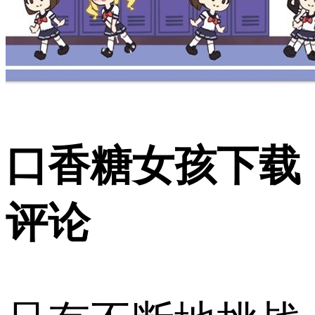
口香糖女孩下载
评论