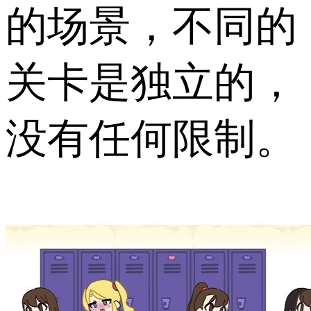
的场景，不同的
关卡是独立的，
没有任何限制。