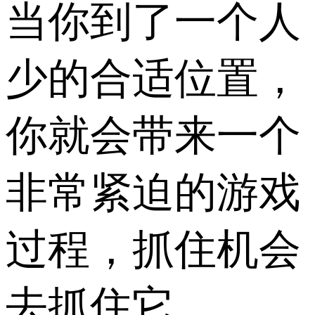
当你到了一个人
少的合适位置，
你就会带来一个
非常紧迫的游戏
过程，抓住机会
去抓住它。