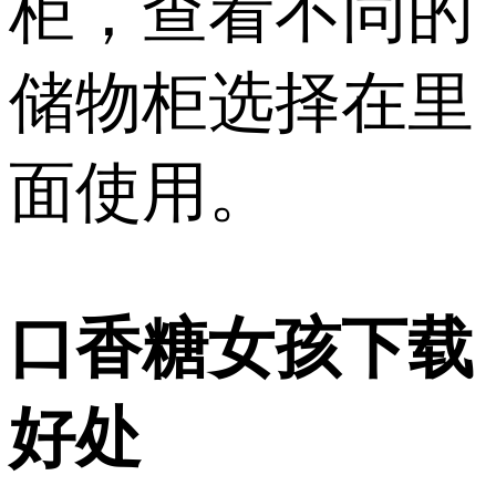
柜，查看不同的
储物柜选择在里
面使用。
口香糖女孩下载
好处