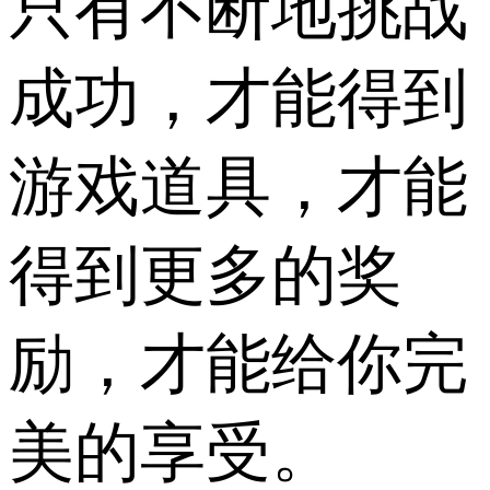
只有不断地挑战
成功，才能得到
游戏道具，才能
得到更多的奖
励，才能给你完
美的享受。