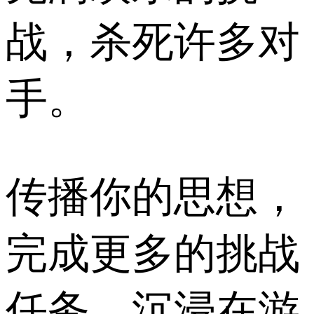
战，杀死许多对
手。
传播你的思想，
完成更多的挑战
任务，沉浸在游