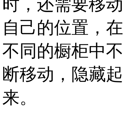
时，还需要移动
自己的位置，在
不同的橱柜中不
断移动，隐藏起
来。