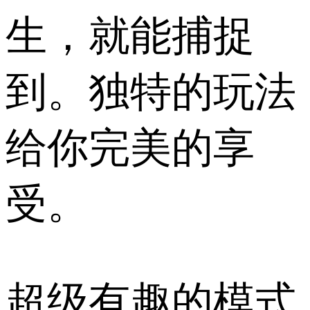
生，就能捕捉
到。独特的玩法
给你完美的享
受。
超级有趣的模式