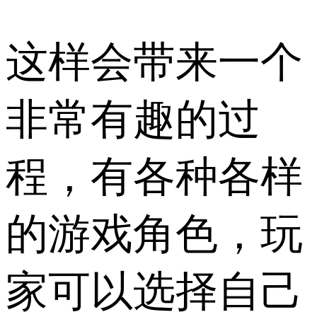
这样会带来一个
非常有趣的过
程，有各种各样
的游戏角色，玩
家可以选择自己