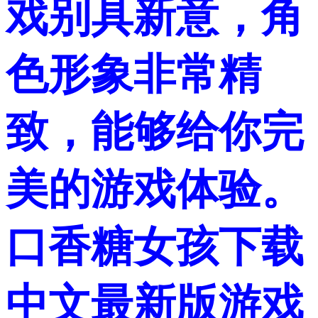
戏别具新意，角
色形象非常精
致，能够给你完
美的游戏体验。
口香糖女孩下载
中文最新版游戏