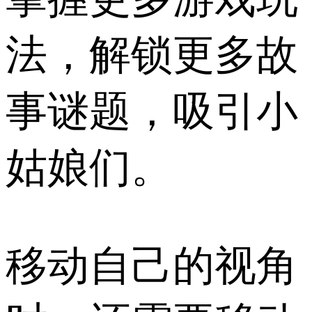
法，解锁更多故
事谜题，吸引小
姑娘们。
移动自己的视角