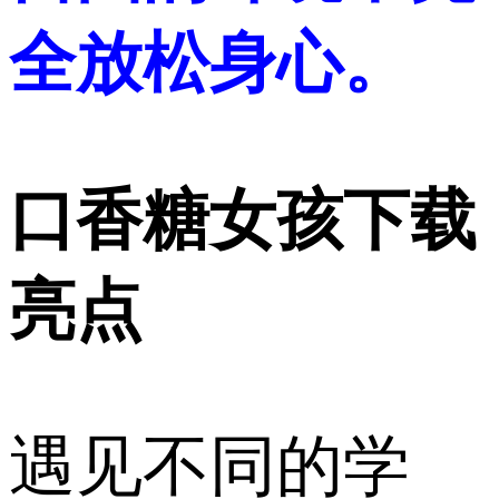
全放松身心。
口香糖女孩下载
亮点
遇见不同的学