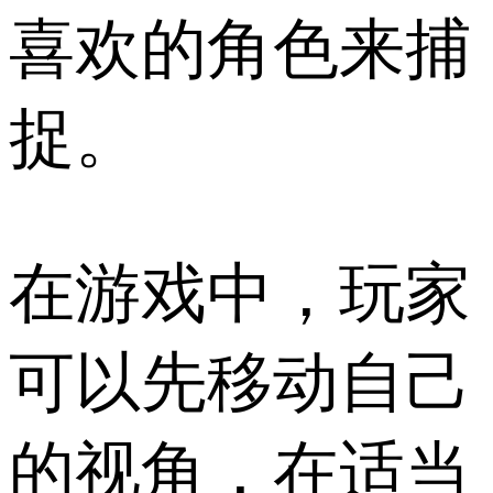
喜欢的角色来捕
捉。
在游戏中，玩家
可以先移动自己
的视角，在适当