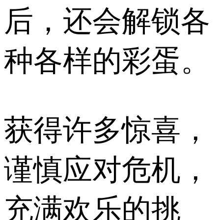
后，还会解锁各
种各样的彩蛋。
获得许多惊喜，
谨慎应对危机，
充满欢乐的挑