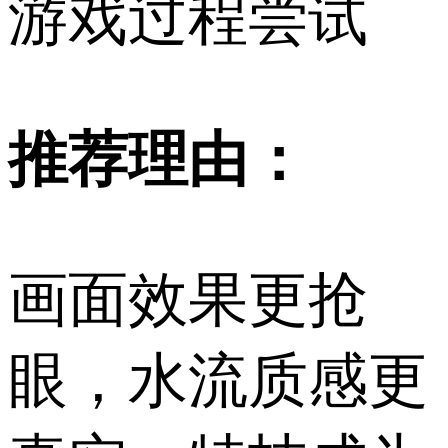
游戏过程尝试
推荐理由：
画面效果更抢
眼，水流质感更