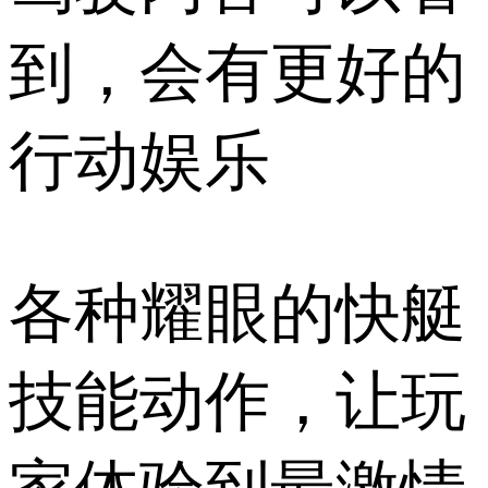
到，会有更好的
行动娱乐
各种耀眼的快艇
技能动作，让玩