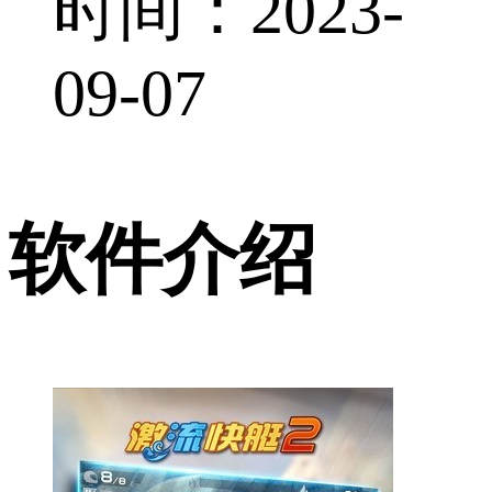
时间：2023-
09-07
软件介绍