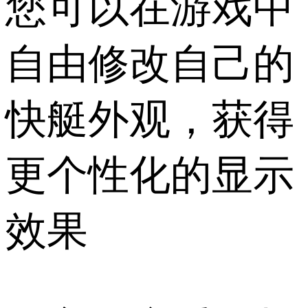
您可以在游戏中
自由修改自己的
快艇外观，获得
更个性化的显示
效果