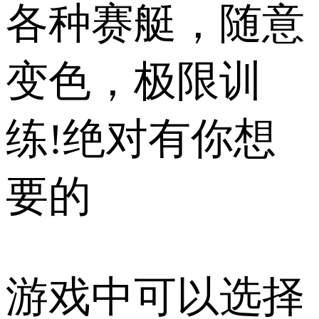
各种赛艇，随意
变色，极限训
练!绝对有你想
要的
游戏中可以选择