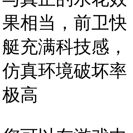
果相当，前卫快
艇充满科技感，
仿真环境破坏率
极高