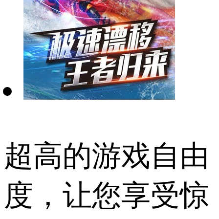
超高的游戏自由
度，让您享受惊