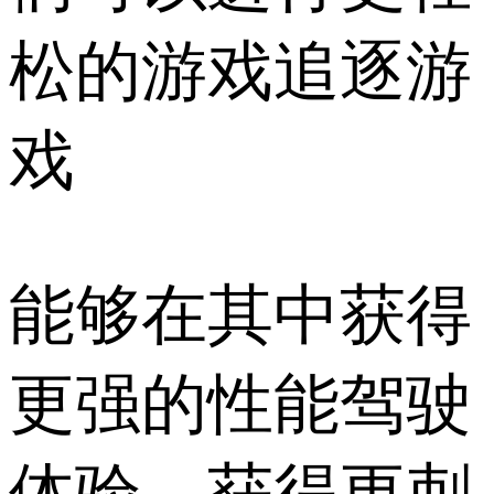
松的游戏追逐游
戏
能够在其中获得
更强的性能驾驶