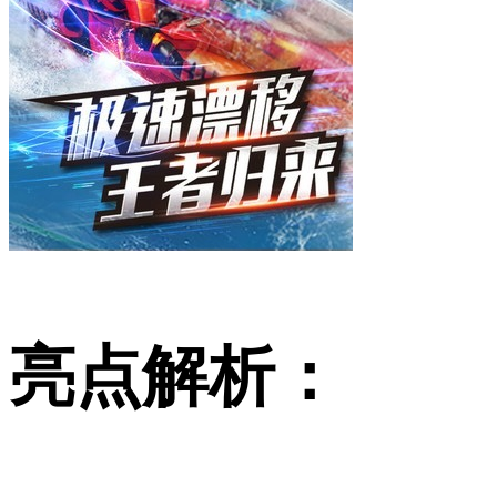
亮点解析：