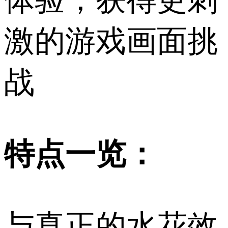
体验，获得更刺
激的游戏画面挑
战
特点一览：
与真正的水花效