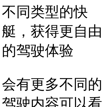
不同类型的快
艇，获得更自由
的驾驶体验
会有更多不同的
驾驶内容可以看