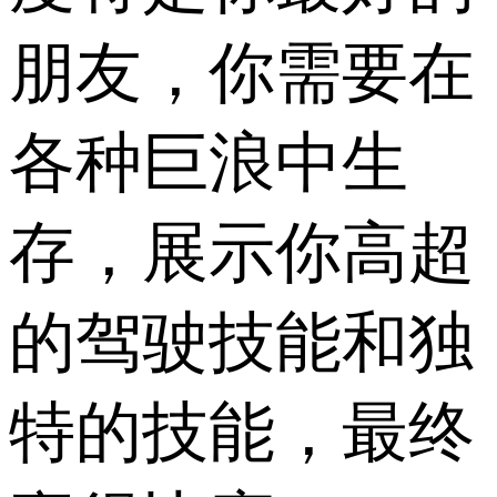
朋友，你需要在
各种巨浪中生
存，展示你高超
的驾驶技能和独
特的技能，最终