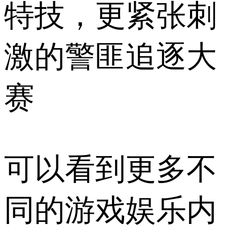
特技，更紧张刺
激的警匪追逐大
赛
可以看到更多不
同的游戏娱乐内