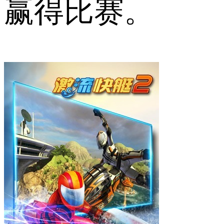
赢得比赛。