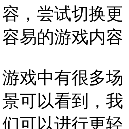
容，尝试切换更
容易的游戏内容
游戏中有很多场
景可以看到，我
们可以进行更轻