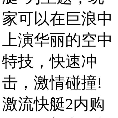
家可以在巨浪中
上演华丽的空中
特技，快速冲
击，激情碰撞!
激流快艇2内购