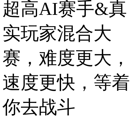
超高AI赛手&真
实玩家混合大
赛，难度更大，
速度更快，等着
你去战斗