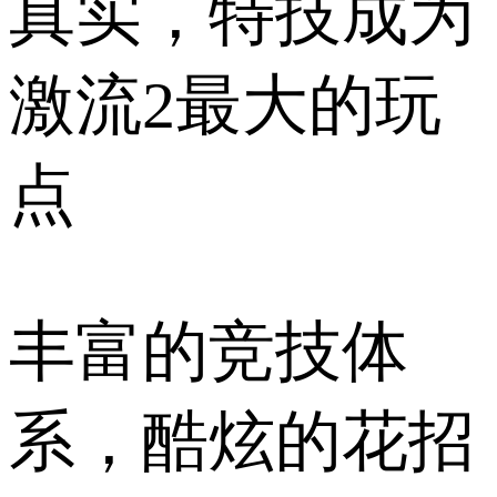
真实，特技成为
激流2最大的玩
点
丰富的竞技体
系，酷炫的花招