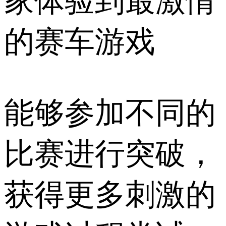
家体验到最激情
的赛车游戏
能够参加不同的
比赛进行突破，
获得更多刺激的