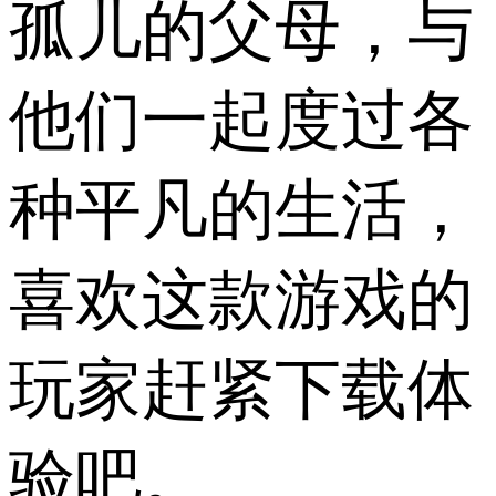
孤儿的父母，与
他们一起度过各
种平凡的生活，
喜欢这款游戏的
玩家赶紧下载体
验吧。