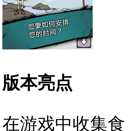
版本亮点
在游戏中收集食