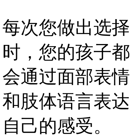
每次您做出选择
时，您的孩子都
会通过面部表情
和肢体语言表达
自己的感受。