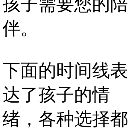
孩子需要您的陪
伴。
下面的时间线表
达了孩子的情
绪，各种选择都