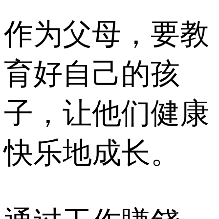
作为父母，要教
育好自己的孩
子，让他们健康
快乐地成长。