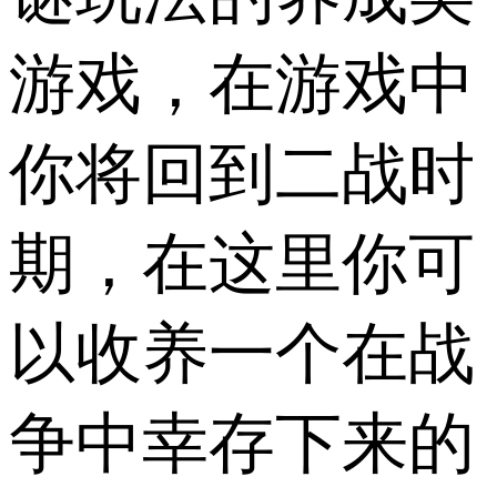
游戏，在游戏中
你将回到二战时
期，在这里你可
以收养一个在战
争中幸存下来的