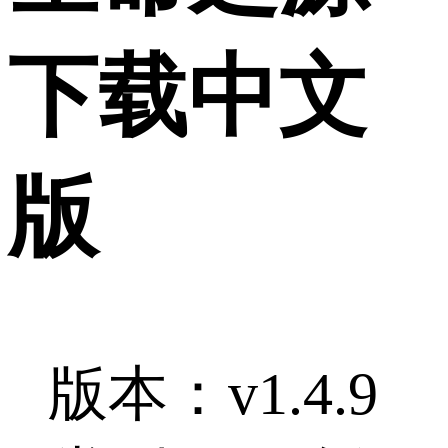
下载中文
版
版本：v1.4.9