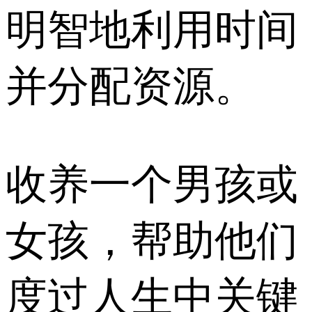
明智地利用时间
并分配资源。
收养一个男孩或
女孩，帮助他们
度过人生中关键