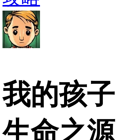
我的孩子
生命之源