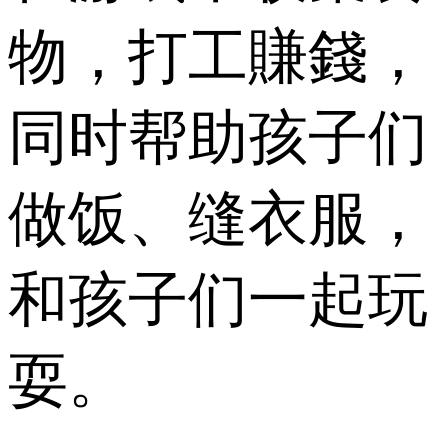
物，打工賺錢，
同时帮助孩子们
做饭、缝衣服，
和孩子们一起玩
耍。