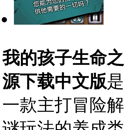
我的孩子生命之
源下载中文版
是
一款主打冒险解
谜玩法的养成类