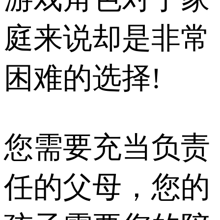
庭来说却是非常
困难的选择!
您需要充当负责
任的父母，您的