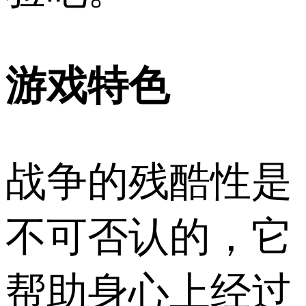
游戏特色
战争的残酷性是
不可否认的，它
帮助身心上经过