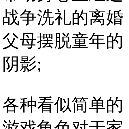
战争洗礼的离婚
父母摆脱童年的
阴影;
各种看似简单的
游戏角色对于家