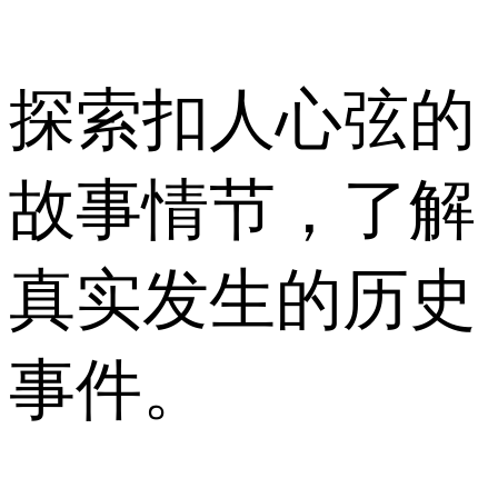
探索扣人心弦的
故事情节，了解
真实发生的历史
事件。