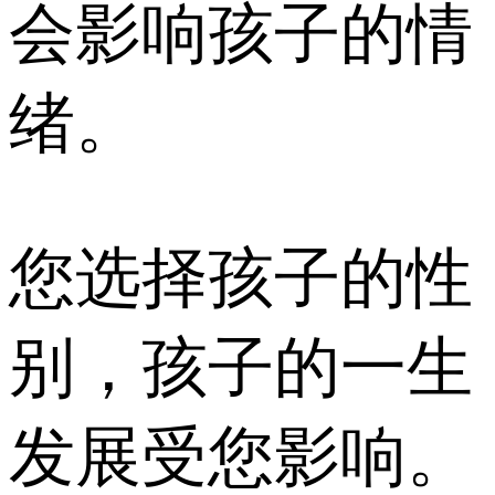
会影响孩子的情
绪。
您选择孩子的性
别，孩子的一生
发展受您影响。