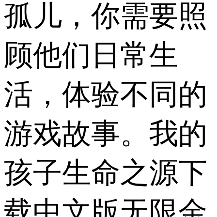
孤儿，你需要照
顾他们日常生
活，体验不同的
游戏故事。我的
孩子生命之源下
载中文版无限金