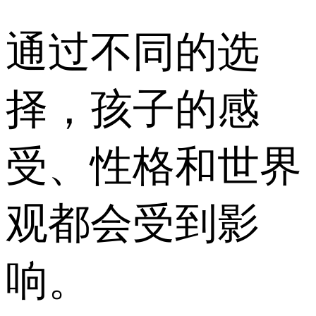
通过不同的选
择，孩子的感
受、性格和世界
观都会受到影
响。