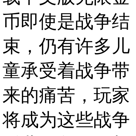
币即使是战争结
束，仍有许多儿
童承受着战争带
来的痛苦，玩家
将成为这些战争