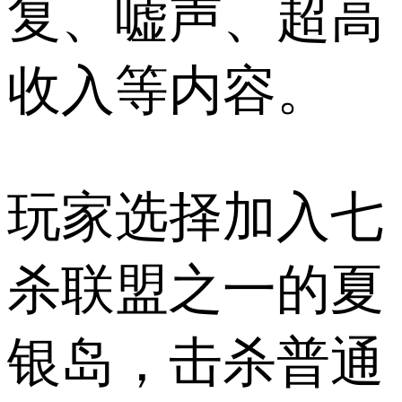
复、嘘声、超高
收入等内容。
玩家选择加入七
杀联盟之一的夏
银岛，击杀普通