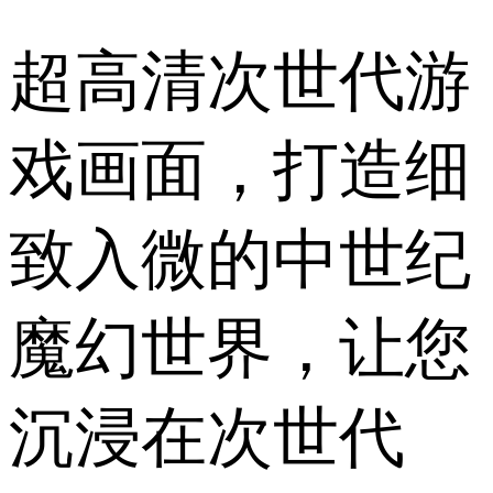
超高清次世代游
戏画面，打造细
致入微的中世纪
魔幻世界，让您
沉浸在次世代