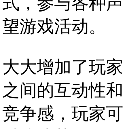
式，参与各种声
望游戏活动。
大大增加了玩家
之间的互动性和
竞争感，玩家可