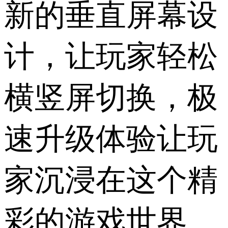
新的垂直屏幕设
计，让玩家轻松
横竖屏切换，极
速升级体验让玩
家沉浸在这个精
彩的游戏世界