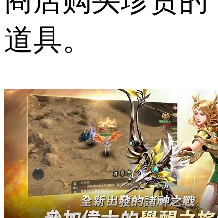
商店购买珍贵的
道具。