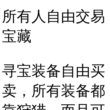
所有人自由交易
宝藏
寻宝装备自由买
卖，所有装备都