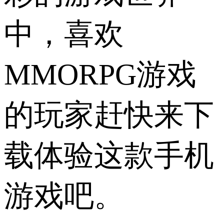
中，喜欢
MMORPG游戏
的玩家赶快来下
载体验这款手机
游戏吧。