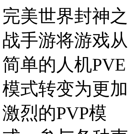
完美世界封神之
战手游将游戏从
简单的人机PVE
模式转变为更加
激烈的PVP模