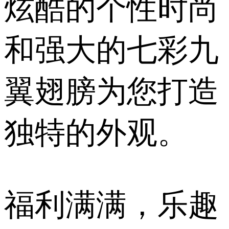
炫酷的个性时尚
和强大的七彩九
翼翅膀为您打造
独特的外观。
福利满满，乐趣