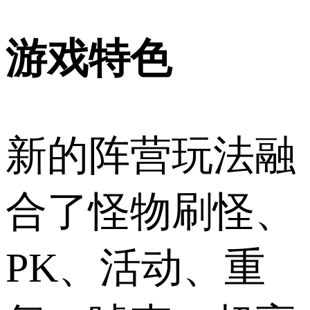
游戏特色
新的阵营玩法融
合了怪物刷怪、
PK、活动、重