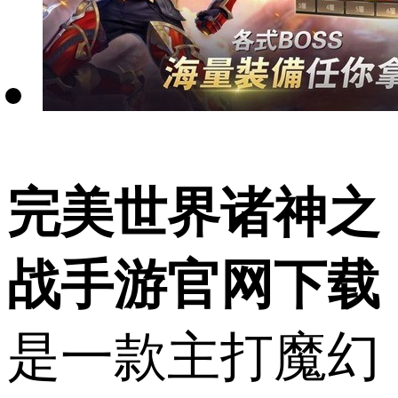
完美世界诸神之
战手游官网下载
是一款主打魔幻