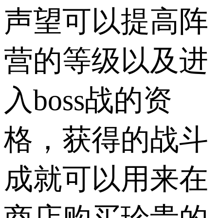
声望可以提高阵
营的等级以及进
入boss战的资
格，获得的战斗
成就可以用来在