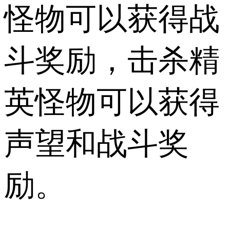
怪物​​可以获得战
斗奖励，击杀精
英怪物可以获得
声望和战斗奖
励。