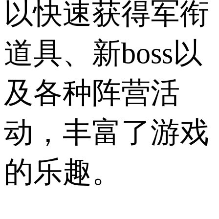
以快速获得军衔
道具、新boss以
及各种阵营活
动，丰富了游戏
的乐趣。