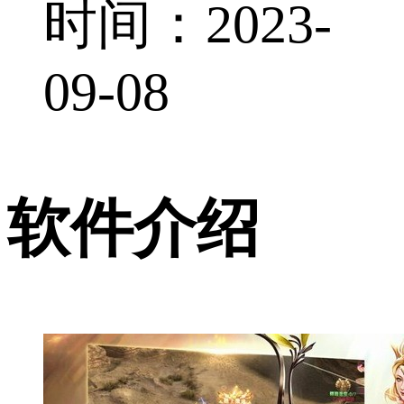
时间：2023-
09-08
软件介绍