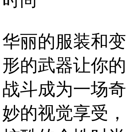
时尚
华丽的服装和变
形的武器让你的
战斗成为一场奇
妙的视觉享受，