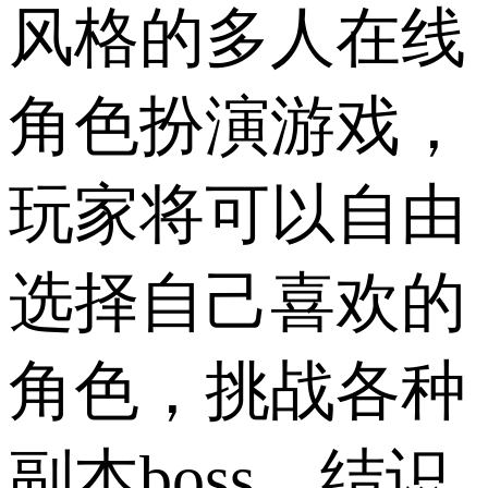
风格的多人在线
角色扮演游戏，
玩家将可以自由
选择自己喜欢的
角色，挑战各种
副本boss，结识