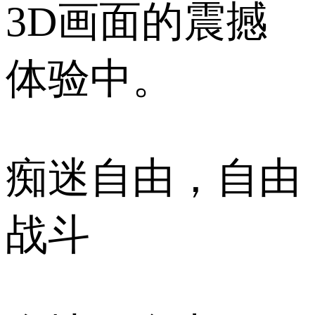
3D画面的震撼
体验中。
痴迷自由，自由
战斗