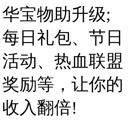
华宝物助升级;
每日礼包、节日
活动、热血联盟
奖励等，让你的
收入翻倍!