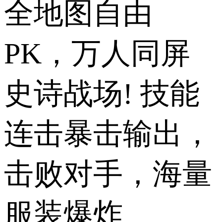
全地图自由
PK，万人同屏
史诗战场! 技能
连击暴击输出，
击败对手，海量
服装爆炸