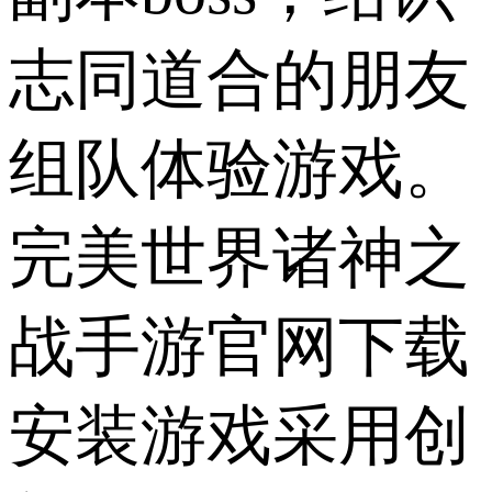
志同道合的朋友
组队体验游戏。
完美世界诸神之
战手游官网下载
安装游戏采用创