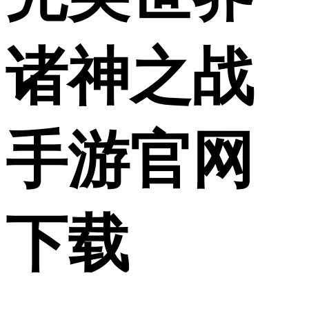
诸神之战
手游官网
下载