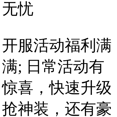
无忧
开服活动福利满
满; 日常活动有
惊喜，快速升级
抢神装，还有豪