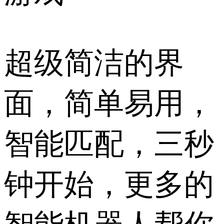
超级简洁的界
面，简单易用，
智能匹配，三秒
钟开始，更多的