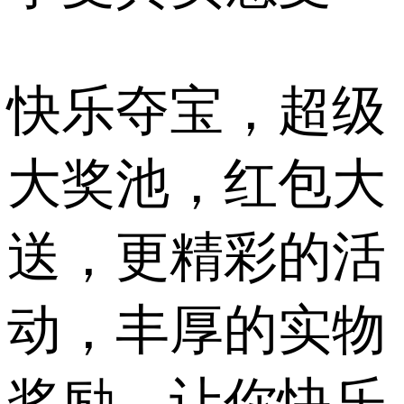
快乐夺宝，超级
大奖池，红包大
送，更精彩的活
动，丰厚的实物
奖励，让你快乐