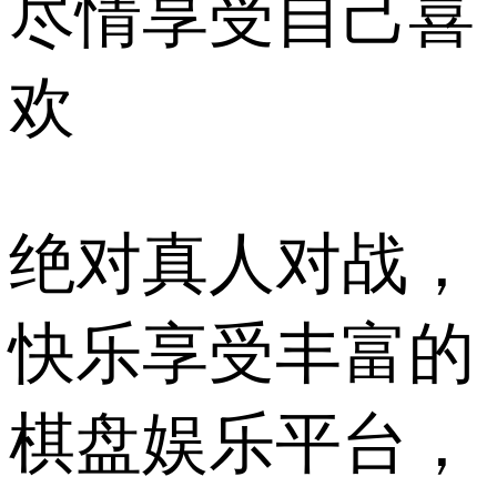
尽情享受自己喜
欢
绝对真人对战，
快乐享受丰富的
棋盘娱乐平台，