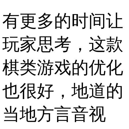
有更多的时间让
玩家思考，这款
棋类游戏的优化
也很好，地道的
当地方言音视