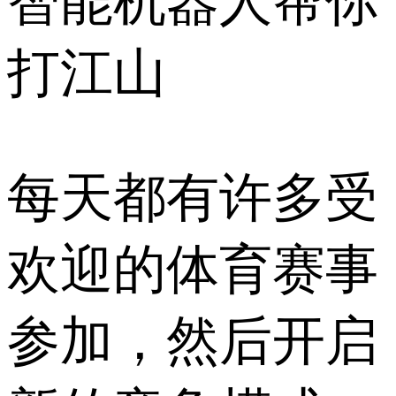
智能机器人帮你
打江山
每天都有许多受
欢迎的体育赛事
参加，然后开启