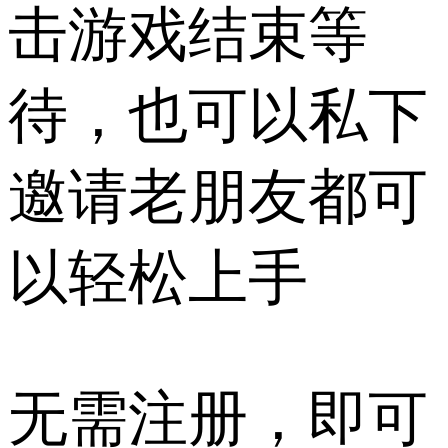
击游戏结束等
待，也可以私下
邀请老朋友都可
以轻松上手
无需注册，即可