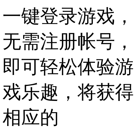
一键登录游戏，
无需注册帐号，
即可轻松体验游
戏乐趣，将获得
相应的