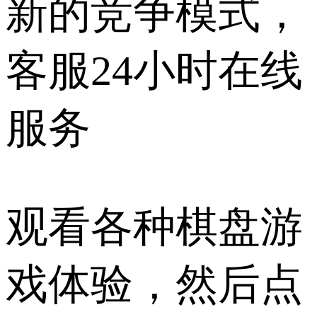
新的竞争模式，
客服24小时在线
服务
观看各种棋盘游
戏体验，然后点