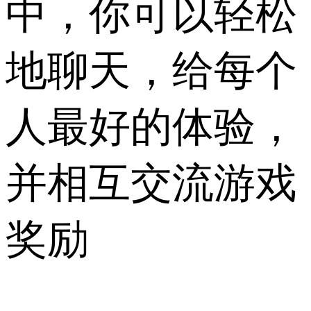
中，你可以轻松
地聊天，给每个
人最好的体验，
并相互交流游戏
奖励