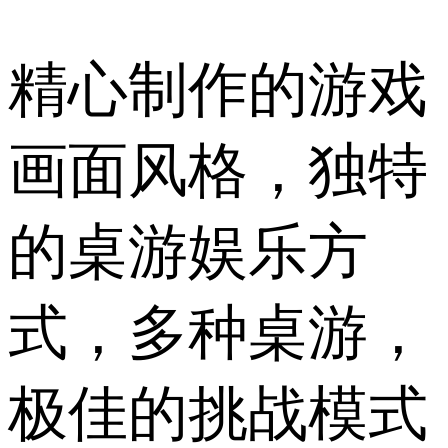
精心制作的游戏
画面风格，独特
的桌游娱乐方
式，多种桌游，
极佳的挑战模式