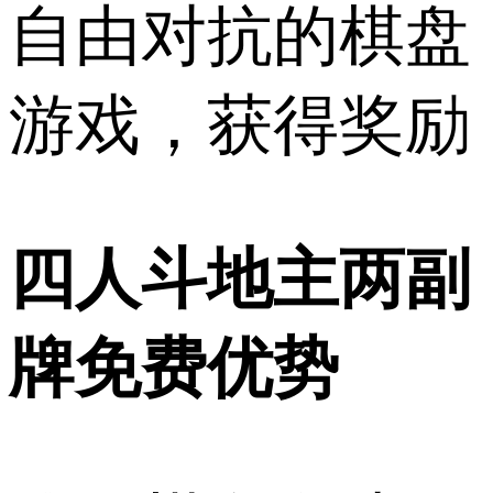
自由对抗的棋盘
游戏，获得奖励
四人斗地主两副
牌免费优势