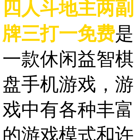
四人斗地主两副
牌三打一免费
是
一款休闲益智棋
盘手机游戏，游
戏中有各种丰富
的游戏模式和许