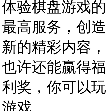
体验棋盘游戏的
最高服务，创造
新的精彩内容，
也许还能赢得福
利奖，你可以玩
游戏