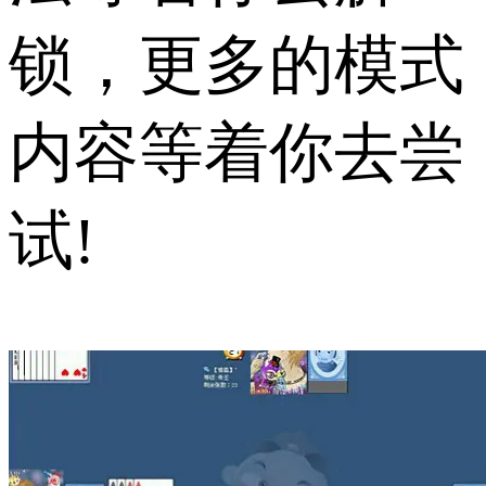
锁，更多的模式
内容等着你去尝
试!