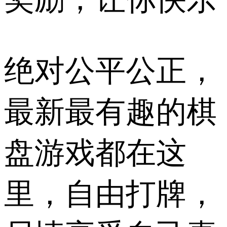
绝对公平公正，
最新最有趣的棋
盘游戏都在这
里，自由打牌，