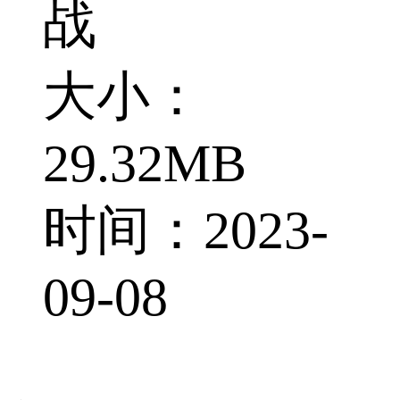
战
大小：
29.32MB
时间：2023-
09-08