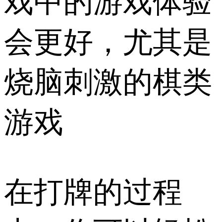
戏中的游戏体验
会更好，尤其是
烧脑刺激的棋类
游戏
在打牌的过程