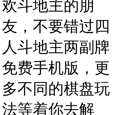
欢斗地主的朋
友，不要错过四
人斗地主两副牌
免费手机版，更
多不同的棋盘玩
法等着你去解