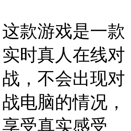
这款游戏是一款
实时真人在线对
战，不会出现对
战电脑的情况，
享受真实感受