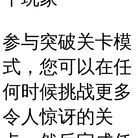
参与突破关卡模
式，您可以在任
何时候挑战更多
令人惊讶的关