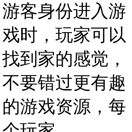
游客身份进入游
戏时，玩家可以
找到家的感觉，
不要错过更有趣
的游戏资源，每
个玩家