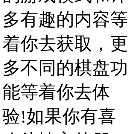
多有趣的内容等
着你去获取，更
多不同的棋盘功
能等着你去体
验!如果你有喜