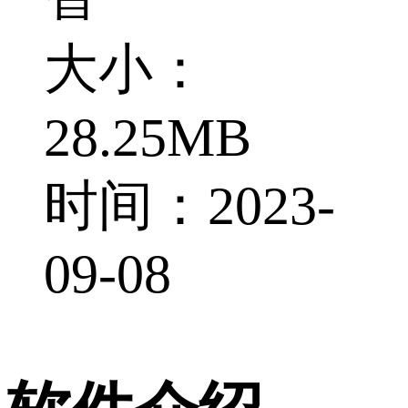
大小：
28.25MB
时间：2023-
09-08