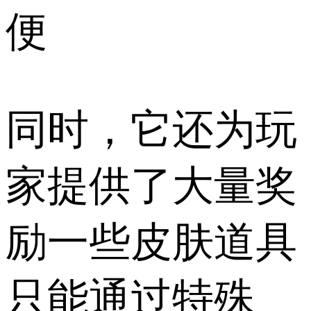
便
同时，它还为玩
家提供了大量奖
励一些皮肤道具
只能通过特殊