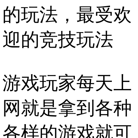
的玩法，最受欢
迎的竞技玩法
游戏玩家每天上
网就是拿到各种
各样的游戏就可