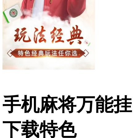
手机麻将万能挂
下载特色