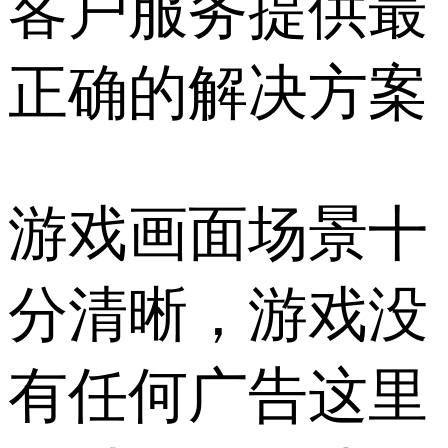
客户服务提供最
正确的解决方案
游戏画面场景十
分清晰，游戏没
有任何广告这里