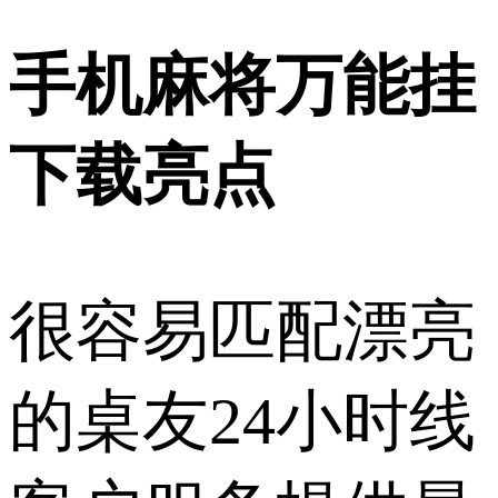
手机麻将万能挂
下载亮点
很容易匹配漂亮
的桌友24小时线