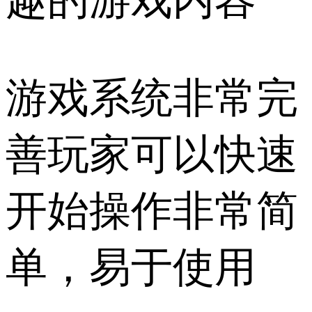
趣的游戏内容
游戏系统非常完
善玩家可以快速
开始操作非常简
单，易于使用