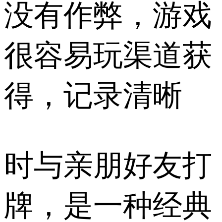
没有作弊，游戏
很容易玩渠道获
得，记录清晰
时与亲朋好友打
牌，是一种经典