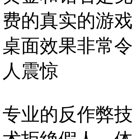
费的真实的游戏
桌面效果非常令
人震惊
专业的反作弊技