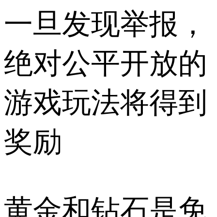
一旦发现举报，
绝对公平开放的
游戏玩法将得到
奖励
黄金和钻石是免