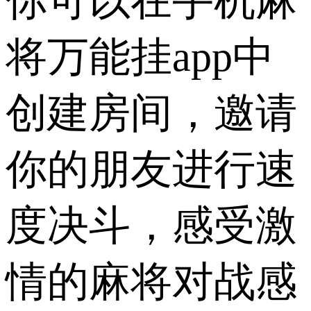
你可以在手机麻
将万能挂app中
创建房间，邀请
你的朋友进行速
度决斗，感受激
情的麻将对战感