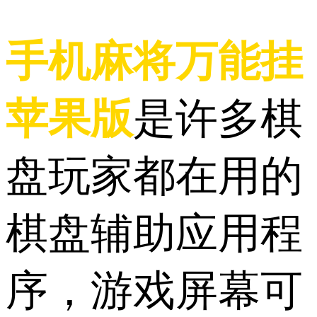
手机麻将万能挂
苹果版
是许多棋
盘玩家都在用的
棋盘辅助应用程
序，游戏屏幕可