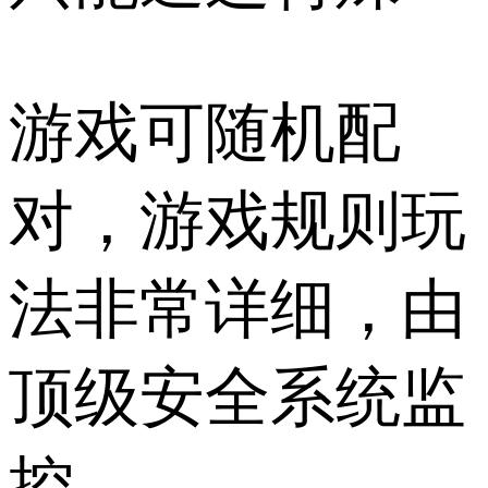
游戏可随机配
对，游戏规则玩
法非常详细，由
顶级安全系统监
控