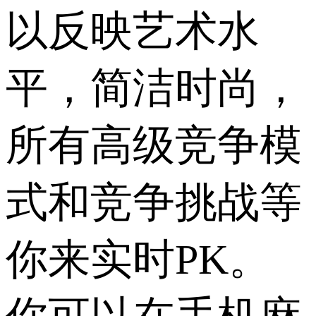
以反映艺术水
平，简洁时尚，
所有高级竞争模
式和竞争挑战等
你来实时PK。