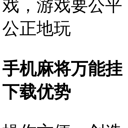
戏，游戏要公平
公正地玩
手机麻将万能挂
下载优势