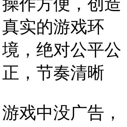
操作方便，创造
真实的游戏环
境，绝对公平公
正，节奏清晰
游戏中没广告，