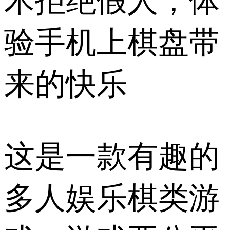
术拒绝假人，体
验手机上棋盘带
来的快乐
这是一款有趣的
多人娱乐棋类游