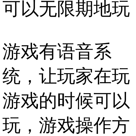
可以无限期地玩
游戏有语音系
统，让玩家在玩
游戏的时候可以
玩，游戏操作方