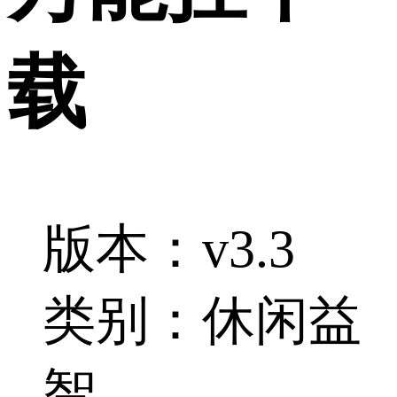
载
版本：v3.3
类别：休闲益
智