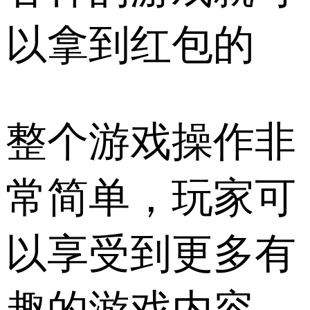
以拿到红包的
整个游戏操作非
常简单，玩家可
以享受到更多有