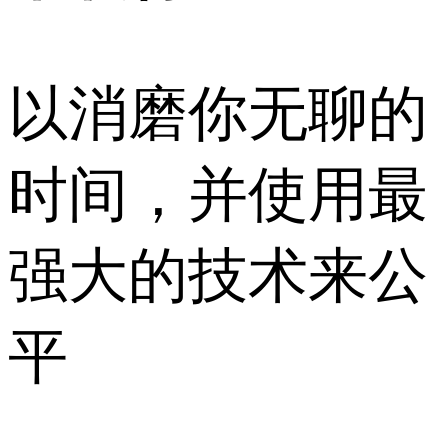
以消磨你无聊的
时间，并使用最
强大的技术来公
平