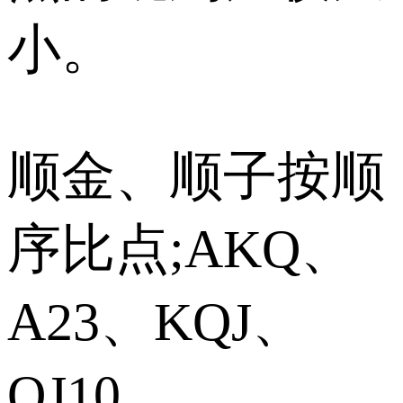
小。
顺金、顺子按顺
序比点;AKQ、
A23、KQJ、
QJ10。