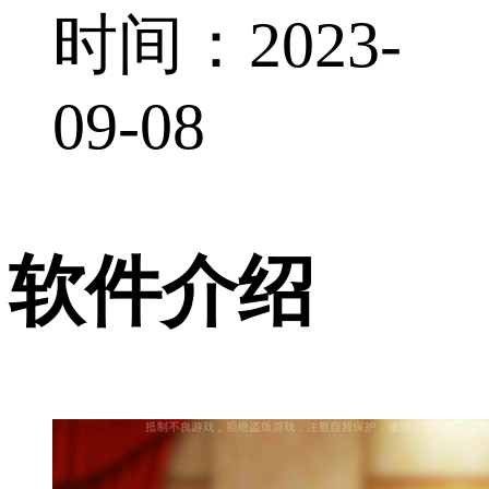
时间：2023-
09-08
软件介绍