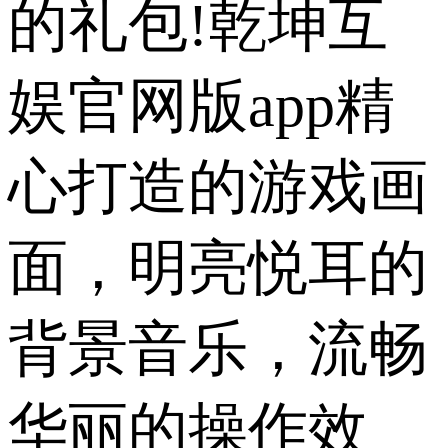
的礼包!乾坤互
娱官网版app精
心打造的游戏画
面，明亮悦耳的
背景音乐，流畅
华丽的操作效