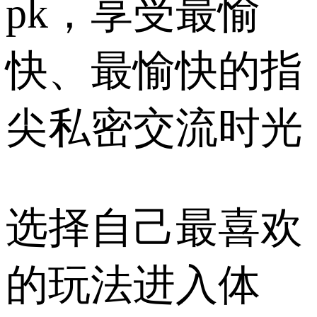
pk，享受最愉
快、最愉快的指
尖私密交流时光
选择自己最喜欢
的玩法进入体