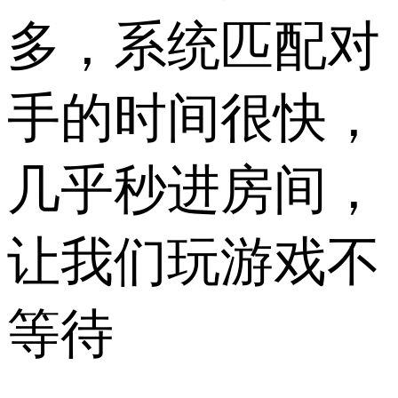
多，系统匹配对
手的时间很快，
几乎秒进房间，
让我们玩游戏不
等待