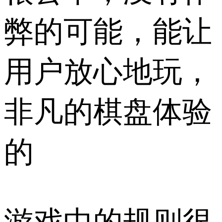
弊的可能，能让
用户放心地玩，
非凡的棋盘体验
的
游戏中的规则很