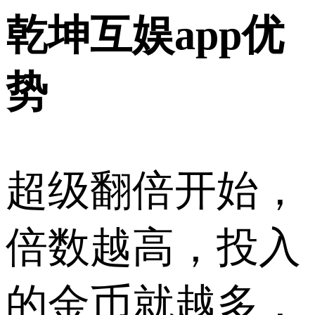
乾坤互娱app优
势
超级翻倍开始，
倍数越高，投入
的金币就越多，