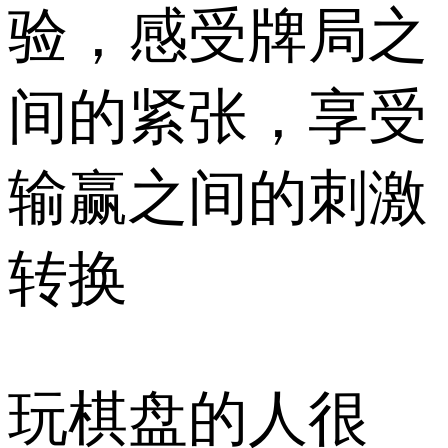
验，感受牌局之
间的紧张，享受
输赢之间的刺激
转换
玩棋盘的人很