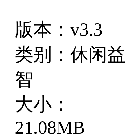
版本：v3.3
类别：休闲益
智
大小：
21.08MB