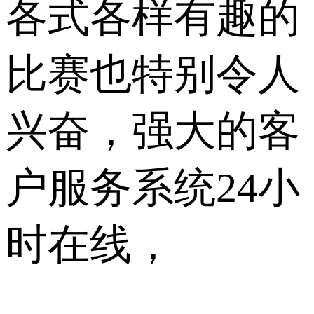
各式各样有趣的
比赛也特别令人
兴奋，强大的客
户服务系统24小
时在线，