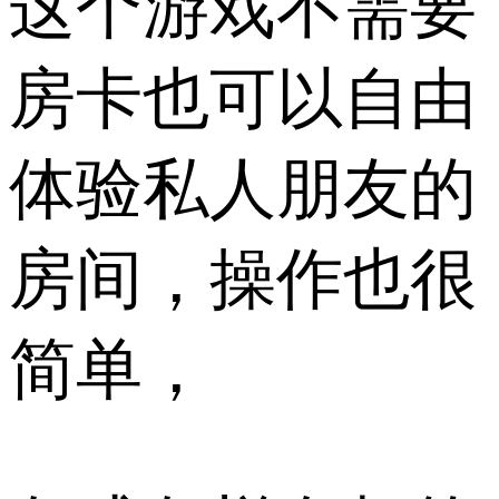
这个游戏不需要
房卡也可以自由
体验私人朋友的
房间，操作也很
简单，