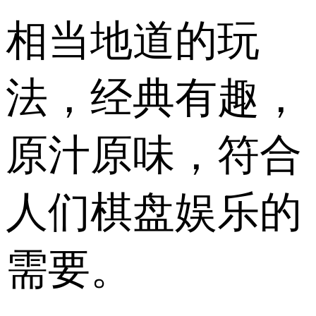
相当地道的玩
法，经典有趣，
原汁原味，符合
人们棋盘娱乐的
需要。