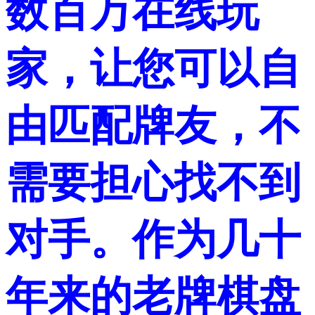
数百万在线玩
家，让您可以自
由匹配牌友，不
需要担心找不到
对手。作为几十
年来的老牌棋盘