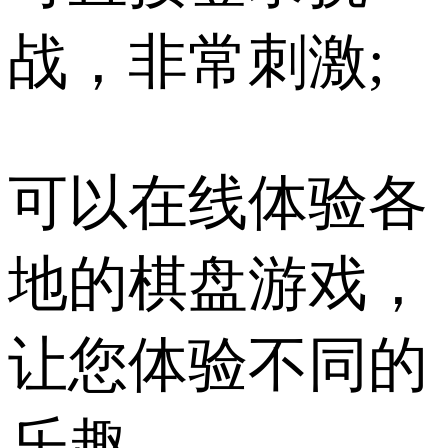
战，非常刺激;
可以在线体验各
地的棋盘游戏，
让您体验不同的
乐趣。