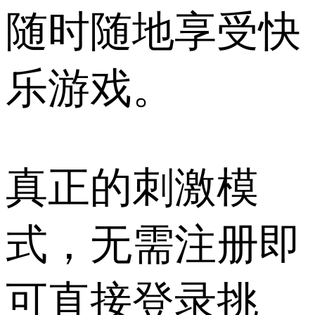
随时随地享受快
乐游戏。
真正的刺激模
式，无需注册即
可直接登录挑