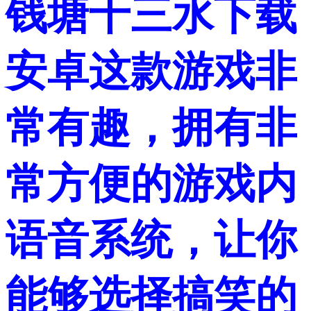
钱塘十三水下载
安卓这款游戏非
常有趣，拥有非
常方便的游戏内
语音系统，让你
能够选择搞笑的