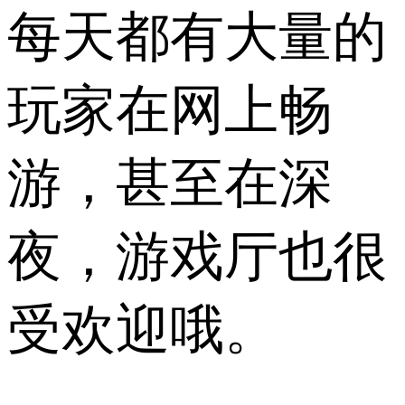
每天都有大量的
玩家在网上畅
游，甚至在深
夜，游戏厅也很
受欢迎哦。