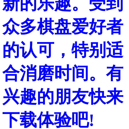
新的乐趣。受到
众多棋盘爱好者
的认可，特别适
合消磨时间。有
兴趣的朋友快来
下载体验吧!