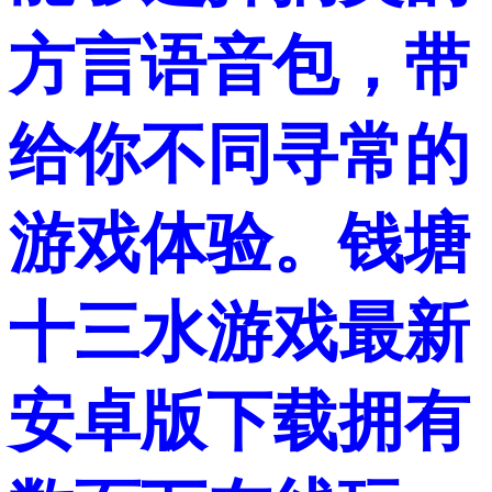
方言语音包，带
给你不同寻常的
游戏体验。钱塘
十三水游戏最新
安卓版下载拥有