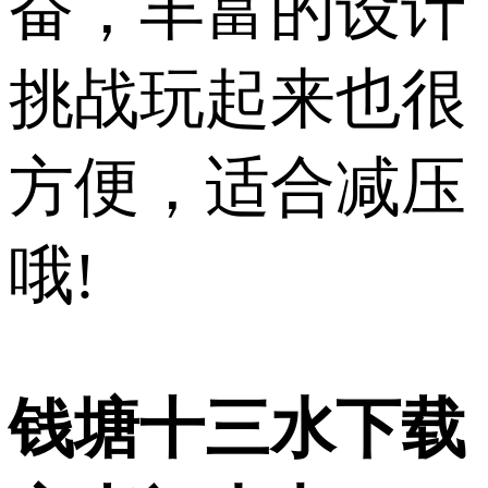
奋，丰富的设计
挑战玩起来也很
方便，适合减压
哦!
钱塘十三水下载