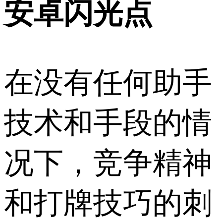
安卓闪光点
在没有任何助手
技术和手段的情
况下，竞争精神
和打牌技巧的刺