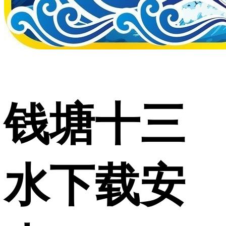
钱塘十三
水下载安