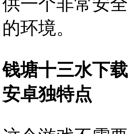
供一个非常安全
的环境。
钱塘十三水下载
安卓独特点