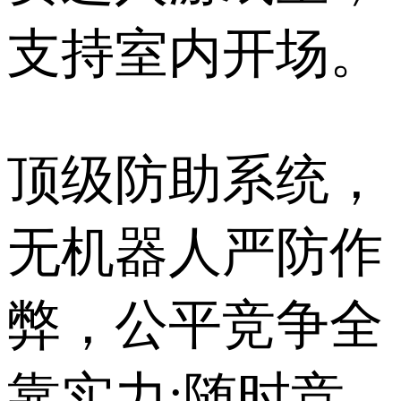
支持室内开场。
顶级防助系统，
无机器人严防作
弊，公平竞争全
靠实力;随时竞