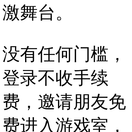
激舞台。
没有任何门槛，
登录不收手续
费，邀请朋友免
费进入游戏室，