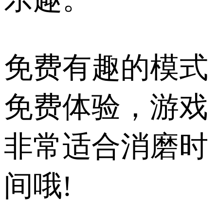
免费有趣的模式
免费体验，游戏
非常适合消磨时
间哦!