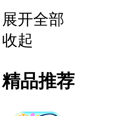
展开全部
收起
精品推荐