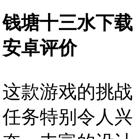
钱塘十三水下载
安卓评价
这款游戏的挑战
任务特别令人兴