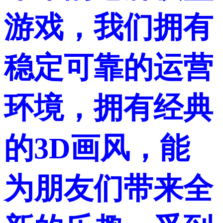
游戏，我们拥有
稳定可靠的运营
环境，拥有经典
的3D画风，能
为朋友们带来全