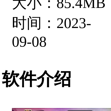
大小：85.4MB
时间：2023-
09-08
软件介绍