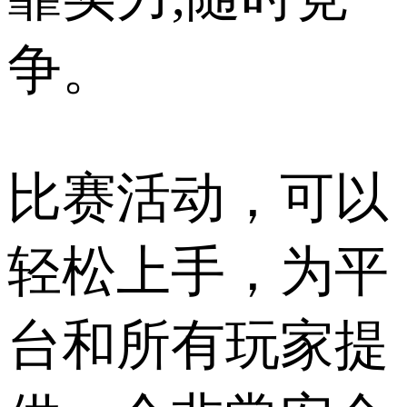
争。
比赛活动，可以
轻松上手，为平
台和所有玩家提