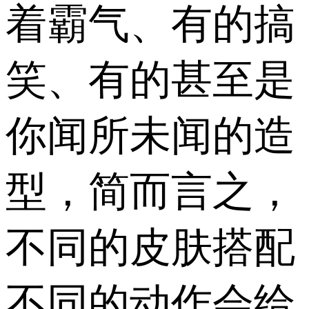
着霸气、有的搞
笑、有的甚至是
你闻所未闻的造
型，简而言之，
不同的皮肤搭配
不同的动作会给