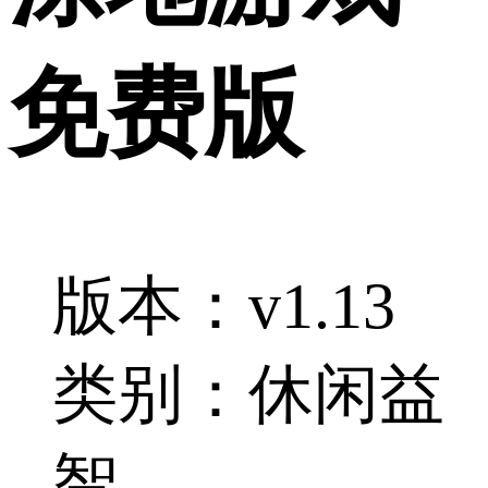
免费版
版本：v1.13
类别：休闲益
智