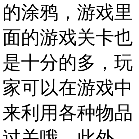
的涂鸦，游戏里
面的游戏关卡也
是十分的多，玩
家可以在游戏中
来利用各种物品
过关哦。此外，