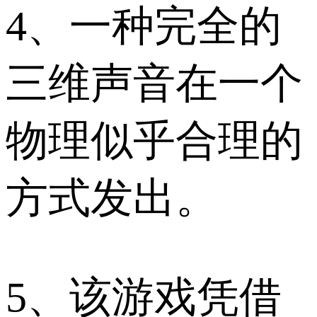
4、一种完全的
三维声音在一个
物理似乎合理的
方式发出。
5、该游戏凭借