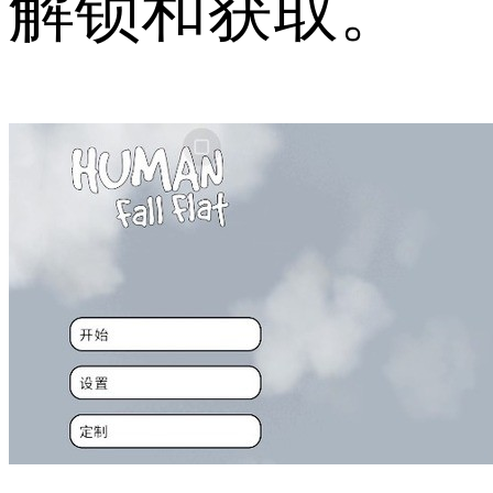
解锁和获取。