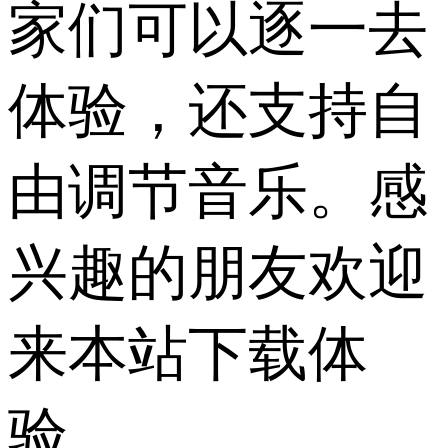
家们可以逐一去
体验，还支持自
由调节音乐。感
兴趣的朋友欢迎
来本站下载体
验。