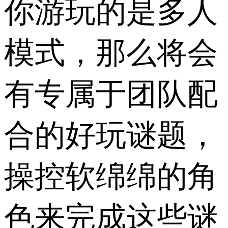
你游玩的是多人
模式，那么将会
有专属于团队配
合的好玩谜题，
操控软绵绵的角
色来完成这些谜