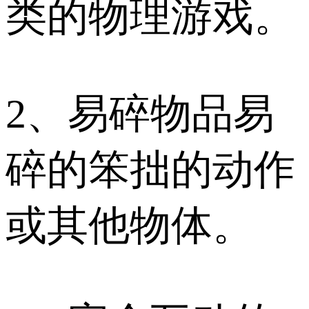
类的物理游戏。
2、易碎物品易
碎的笨拙的动作
或其他物体。