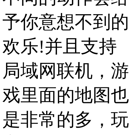
予你意想不到的
欢乐!并且支持
局域网联机，游
戏里面的地图也
是非常的多，玩