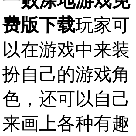
一败涂地游戏免
费版下载
玩家可
以在游戏中来装
扮自己的游戏角
色，还可以自己
来画上各种有趣