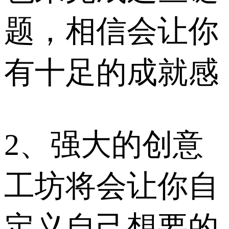
题，相信会让你
有十足的成就感
2、强大的创意
工坊将会让你自
定义自己想要的