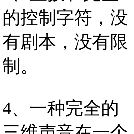
的控制字符，没
有剧本，没有限
制。
4、一种完全的
三维声音在一个