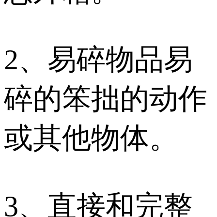
2、易碎物品易
碎的笨拙的动作
或其他物体。
3、直接和完整