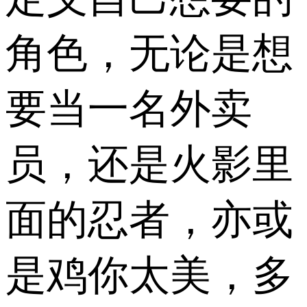
角色，无论是想
要当一名外卖
员，还是火影里
面的忍者，亦或
是鸡你太美，多