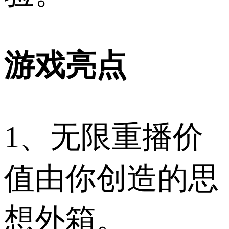
游戏亮点
1、无限重播价
值由你创造的思
想外箱。