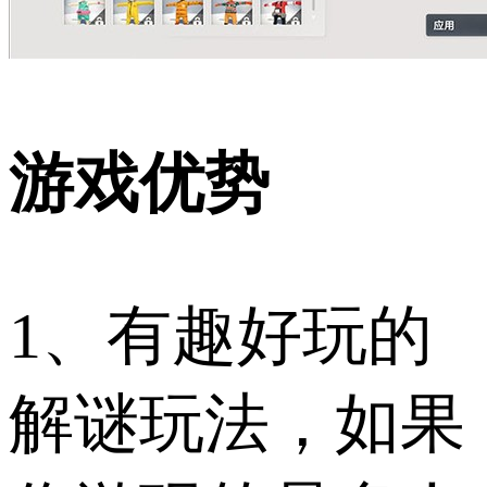
游戏优势
1、有趣好玩的
解谜玩法，如果