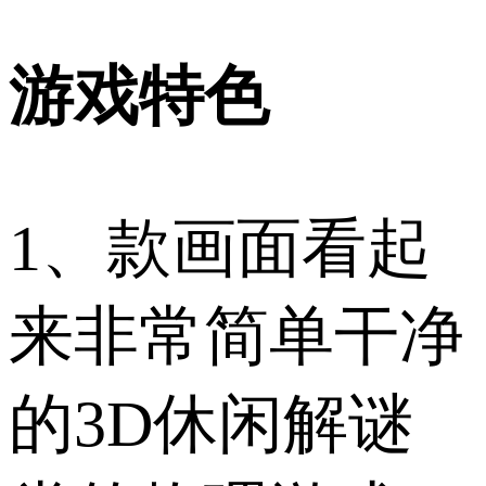
游戏特色
1、款画面看起
来非常简单干净
的3D休闲解谜