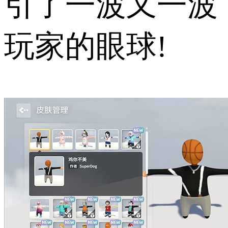
引了一波又一波
玩家的眼球!