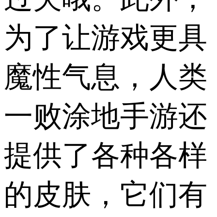
为了让游戏更具
魔性气息，人类
一败涂地手游还
提供了各种各样
的皮肤，它们有