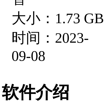
大小：1.73 GB
时间：2023-
09-08
软件介绍