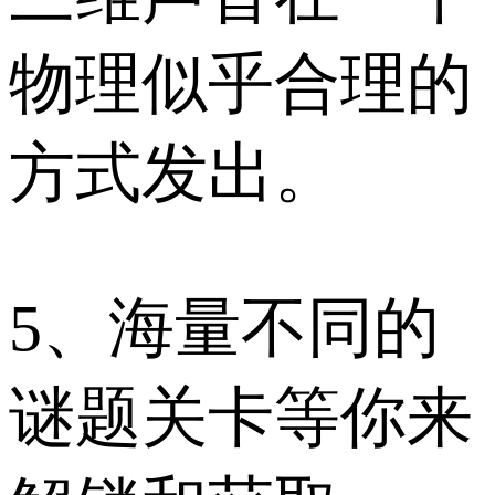
物理似乎合理的
方式发出。
5、海量不同的
谜题关卡等你来