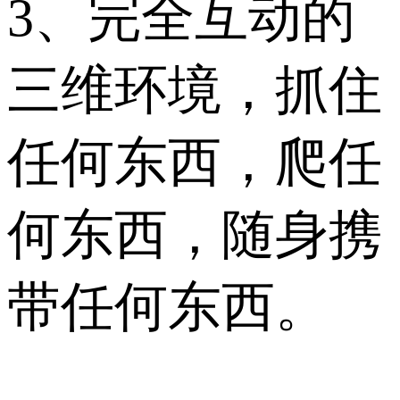
3、完全互动的
三维环境，抓住
任何东西，爬任
何东西，随身携
带任何东西。