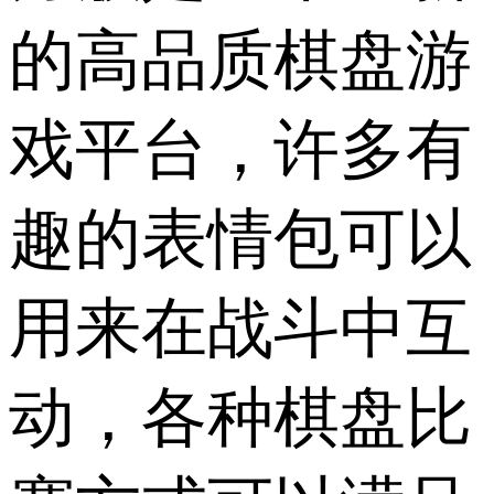
的高品质棋盘游
戏平台，许多有
趣的表情包可以
用来在战斗中互
动，各种棋盘比