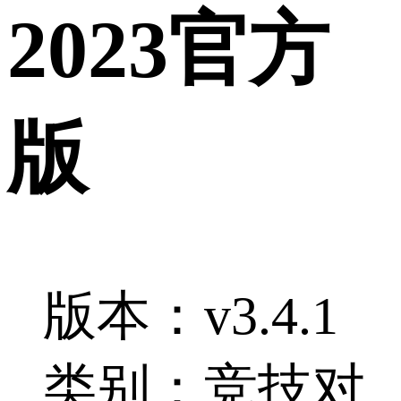
2023官方
版
版本：v3.4.1
类别：竞技对