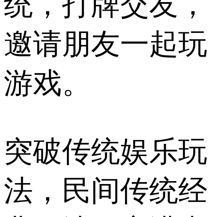
统，打牌交友，
邀请朋友一起玩
游戏。
突破传统娱乐玩
法，民间传统经