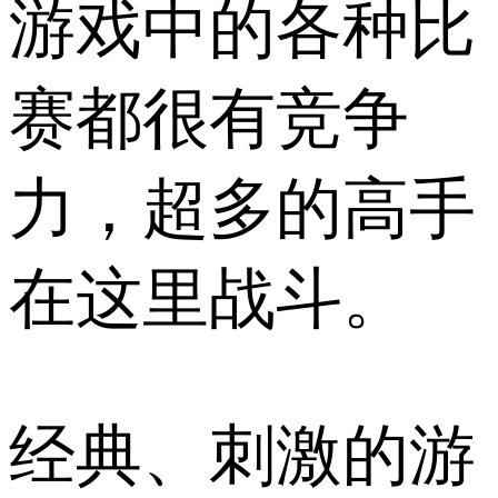
游戏中的各种比
赛都很有竞争
力，超多的高手
在这里战斗。
经典、刺激的游