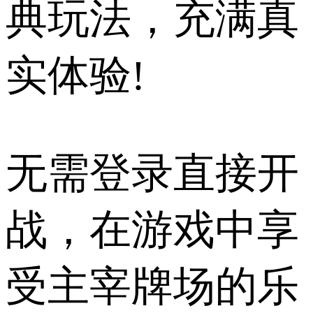
典玩法，充满真
实体验!
无需登录直接开
战，在游戏中享
受主宰牌场的乐