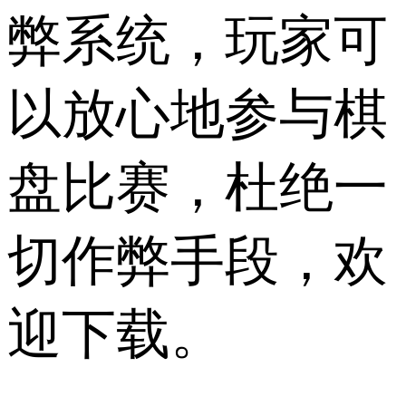
弊系统，玩家可
以放心地参与棋
盘比赛，杜绝一
切作弊手段，欢
迎下载。