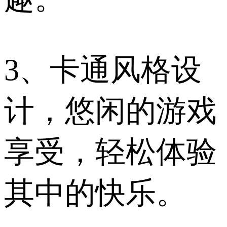
3、卡通风格设
计，悠闲的游戏
享受，轻松体验
其中的快乐。