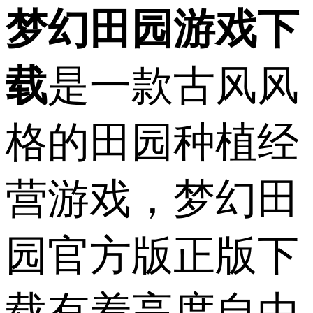
梦幻田园游戏下
载
是一款古风风
格的田园种植经
营游戏，梦幻田
园官方版正版下
载有着高度自由