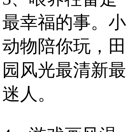
最幸福的事。小
动物陪你玩，田
园风光最清新最
迷人。