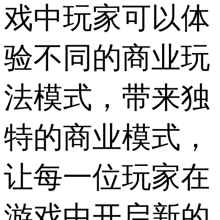
戏中玩家可以体
验不同的商业玩
法模式，带来独
特的商业模式，
让每一位玩家在
游戏中开启新的