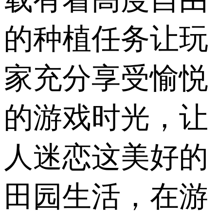
的种植任务让玩
家充分享受愉悦
的游戏时光，让
人迷恋这美好的
田园生活，在游