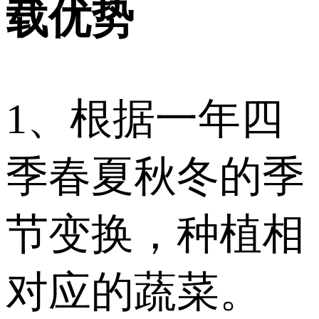
载优势
1、根据一年四
季春夏秋冬的季
节变换，种植相
对应的蔬菜。