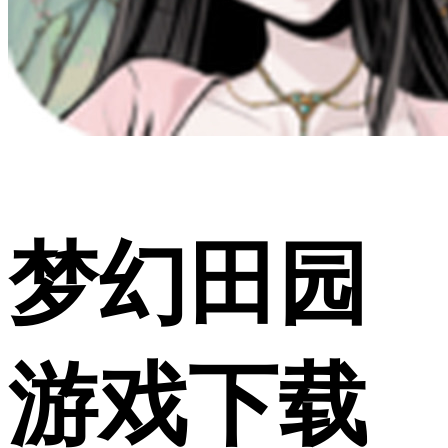
梦幻田园
游戏下载