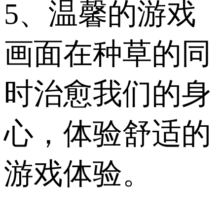
5、温馨的游戏
画面在种草的同
时治愈我们的身
心，体验舒适的
游戏体验。