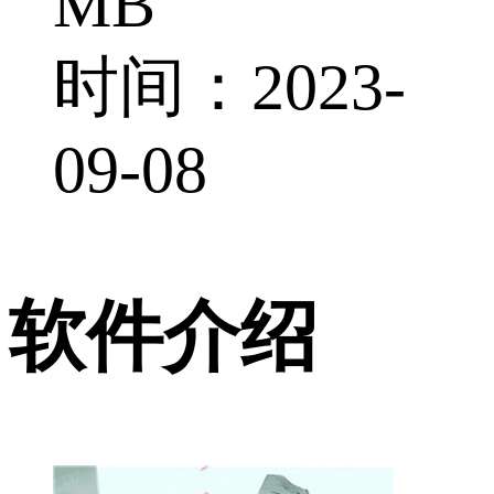
MB
时间：2023-
09-08
软件介绍