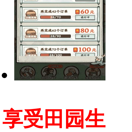
享受田园生