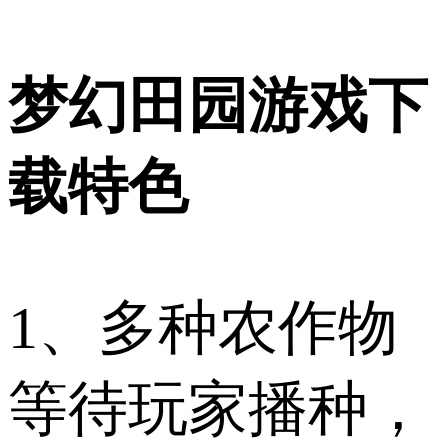
梦幻田园游戏下
载特色
1、多种农作物
等待玩家播种，