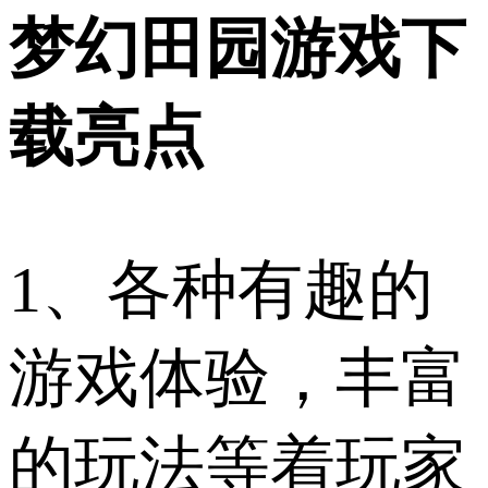
梦幻田园游戏下
载亮点
1、各种有趣的
游戏体验，丰富
的玩法等着玩家