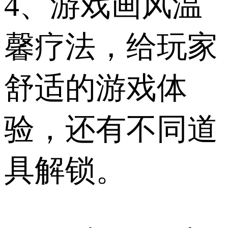
4、游戏画风温
馨疗法，给玩家
舒适的游戏体
验，还有不同道
具解锁。