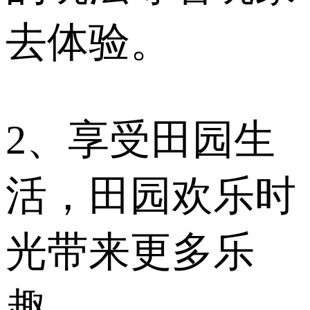
去体验。
2、享受田园生
活，田园欢乐时
光带来更多乐
趣。