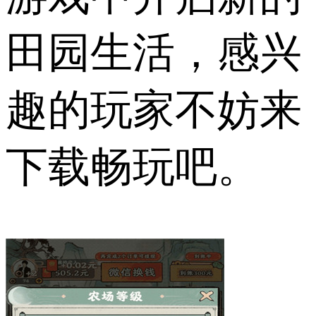
田园生活，感兴
趣的玩家不妨来
下载畅玩吧。