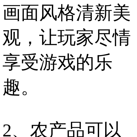
画面风格清新美
观，让玩家尽情
享受游戏的乐
趣。
2、农产品可以