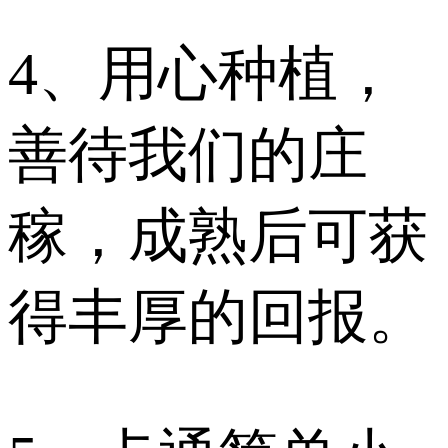
4、用心种植，
善待我们的庄
稼，成熟后可获
得丰厚的回报。