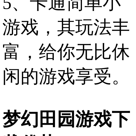
5、卡通简单小
游戏，其玩法丰
富，给你无比休
闲的游戏享受。
梦幻田园游戏下