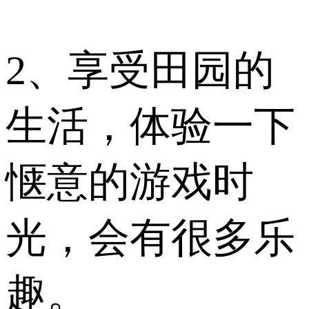
2、享受田园的
生活，体验一下
惬意的游戏时
光，会有很多乐
趣。