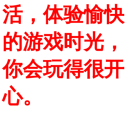
活，体验愉快
的游戏时光，
你会玩得很开
心。