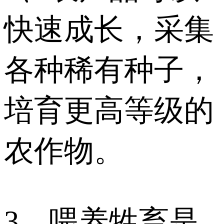
快速成长，采集
各种稀有种子，
培育更高等级的
农作物。
3、喂养牲畜是