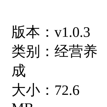
版本：v1.0.3
类别：经营养
成
大小：72.6