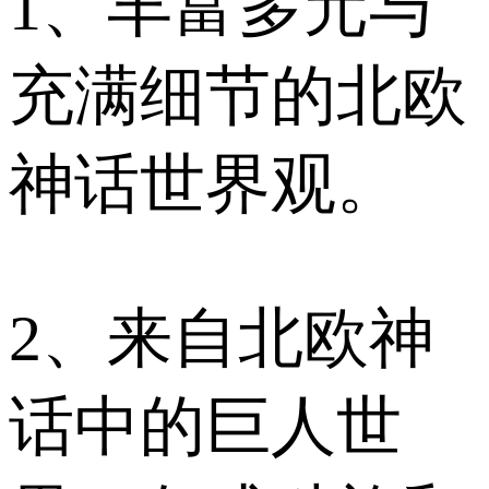
1、丰富多元与
充满细节的北欧
神话世界观。
2、来自北欧神
话中的巨人世