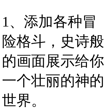
1、添加各种冒
险格斗，史诗般
的画面展示给你
一个壮丽的神的
世界。