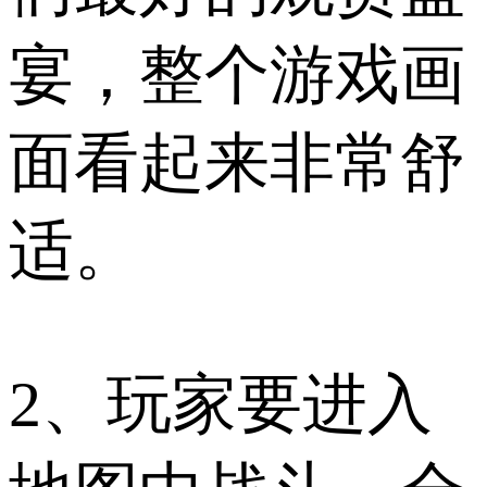
宴，整个游戏画
面看起来非常舒
适。
2、玩家要进入