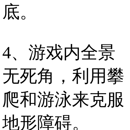
底。
4、游戏内全景
无死角，利用攀
爬和游泳来克服
地形障碍。