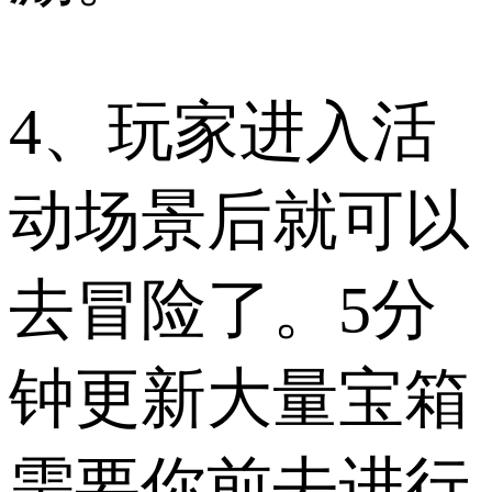
4、玩家进入活
动场景后就可以
去冒险了。5分
钟更新大量宝箱
需要你前去进行