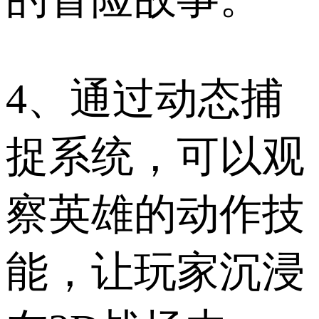
4、通过动态捕
捉系统，可以观
察英雄的动作技
能，让玩家沉浸