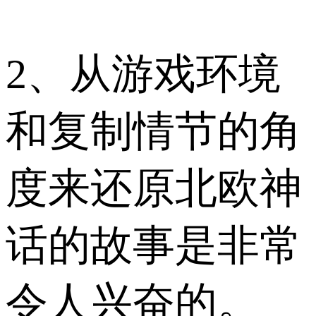
2、从游戏环境
和复制情节的角
度来还原北欧神
话的故事是非常
令人兴奋的。