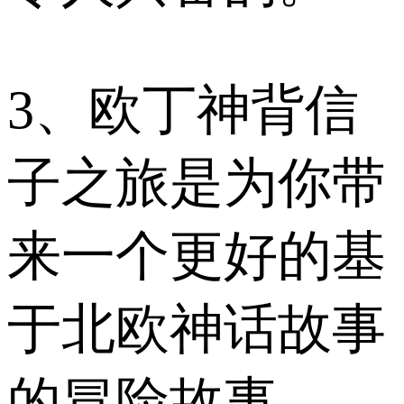
3、欧丁神背信
子之旅是为你带
来一个更好的基
于北欧神话故事
的冒险故事。