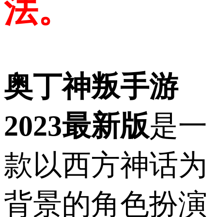
法。
奥丁神叛手游
2023最新版
是一
款以西方神话为
背景的角色扮演