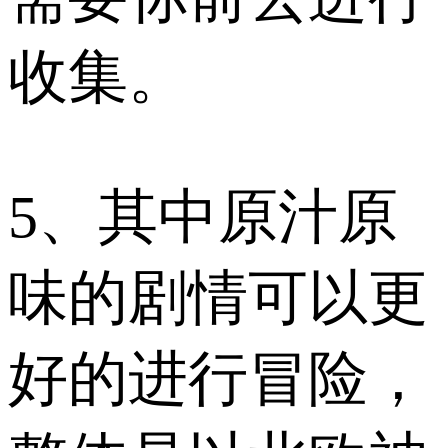
收集。
5、其中原汁原
味的剧情可以更
好的进行冒险，