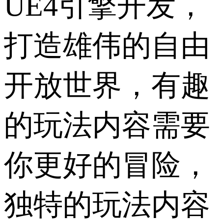
UE4引擎开发，
打造雄伟的自由
开放世界，有趣
的玩法内容需要
你更好的冒险，
独特的玩法内容