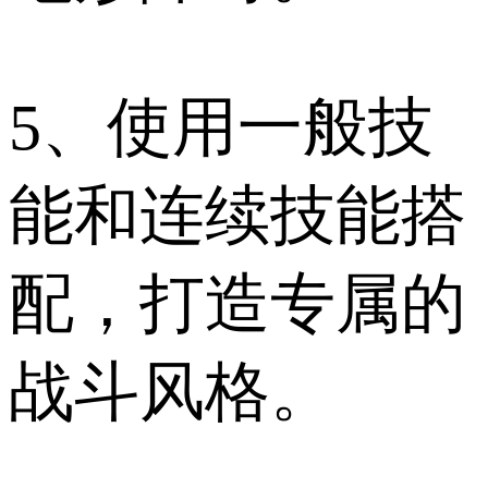
5、使用一般技
能和连续技能搭
配，打造专属的
战斗风格。