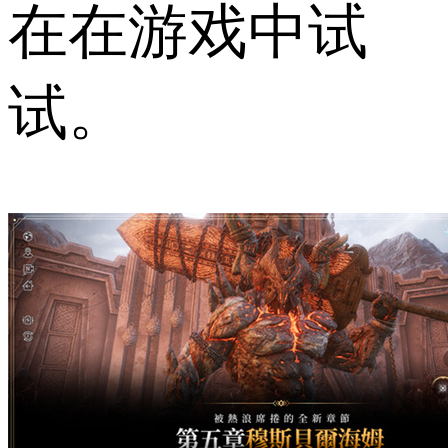
在在游戏中试
试。