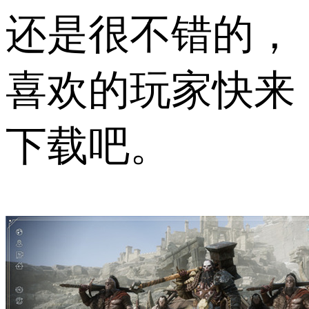
还是很不错的，
喜欢的玩家快来
下载吧。