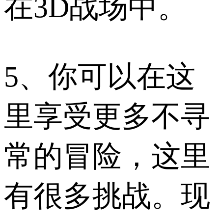
在3D战场中。
5、你可以在这
里享受更多不寻
常的冒险，这里
有很多挑战。现