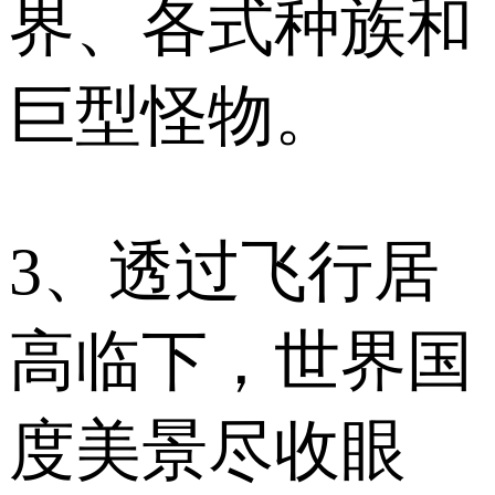
界、各式种族和
巨型怪物。
3、透过飞行居
高临下，世界国
度美景尽收眼