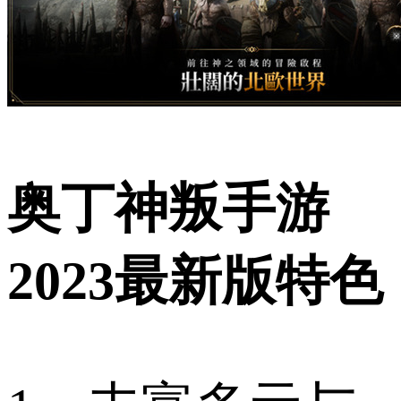
奥丁神叛手游
2023最新版特色