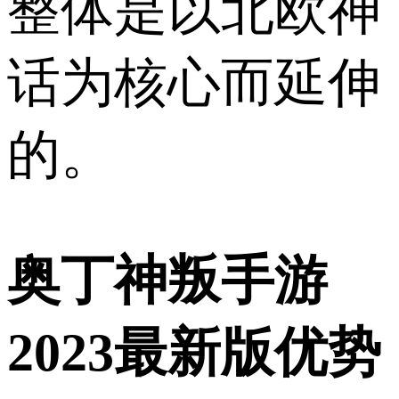
整体是以北欧神
话为核心而延伸
的。
奥丁神叛手游
2023最新版优势