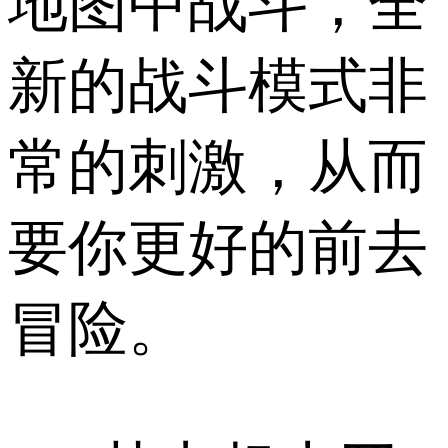
地图中战斗，全
新的战斗模式非
常的刺激，从而
要你更好的前去
冒险。