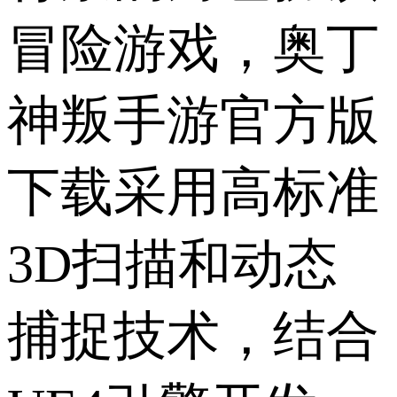
冒险游戏，奥丁
神叛手游官方版
下载采用高标准
3D扫描和动态
捕捉技术，结合