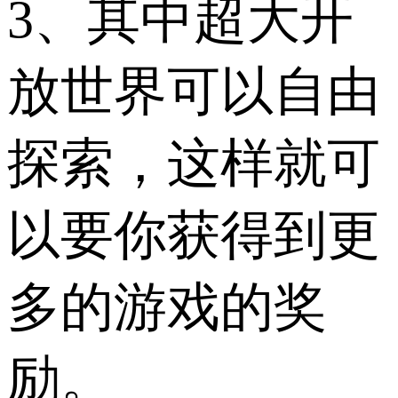
3、其中超大开
放世界可以自由
探索，这样就可
以要你获得到更
多的游戏的奖
励。