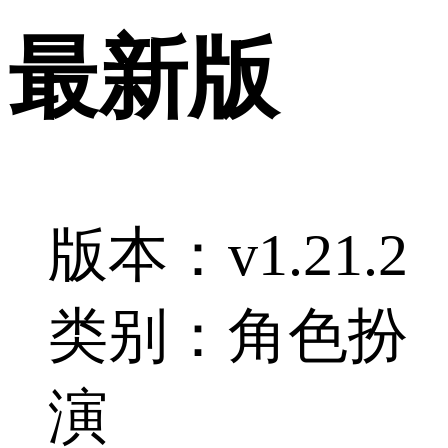
最新版
版本：v1.21.2
类别：角色扮
演