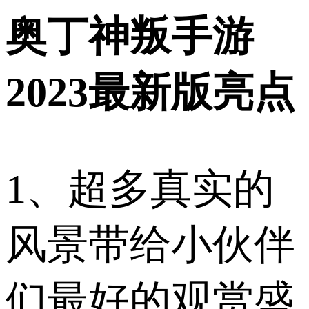
奥丁神叛手游
2023最新版亮点
1、超多真实的
风景带给小伙伴
们最好的观赏盛