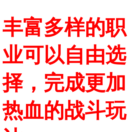
丰富多样的职
业可以自由选
择，完成更加
热血的战斗玩