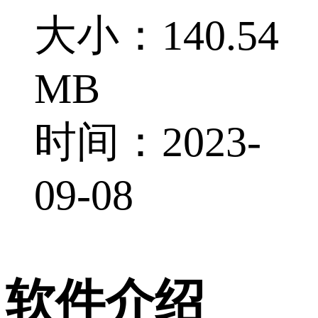
大小：140.54
MB
时间：2023-
09-08
软件介绍