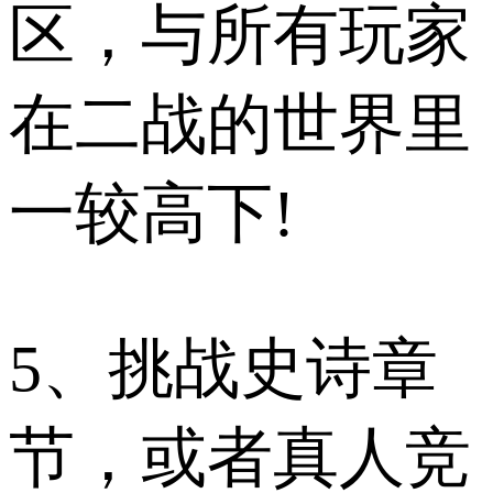
区，与所有玩家
在二战的世界里
一较高下!
5、挑战史诗章
节，或者真人竞