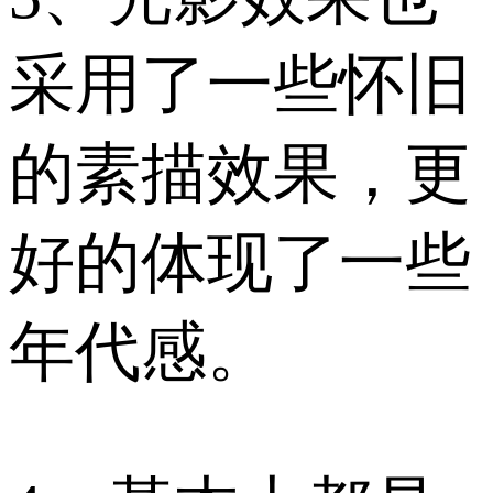
采用了一些怀旧
的素描效果，更
好的体现了一些
年代感。