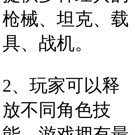
枪械、坦克、载
具、战机。
2、玩家可以释
放不同角色技
能，游戏拥有最