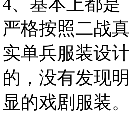
4、基本上都是
严格按照二战真
实单兵服装设计
的，没有发现明
显的戏剧服装。