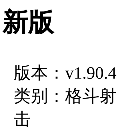
新版
版本：v1.90.4
类别：格斗射
击