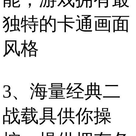
独特的卡通画面
风格
3、海量经典二
战载具供你操