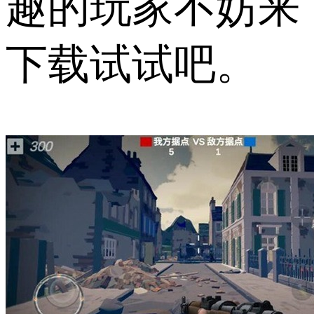
趣的玩家不妨来
下载试试吧。