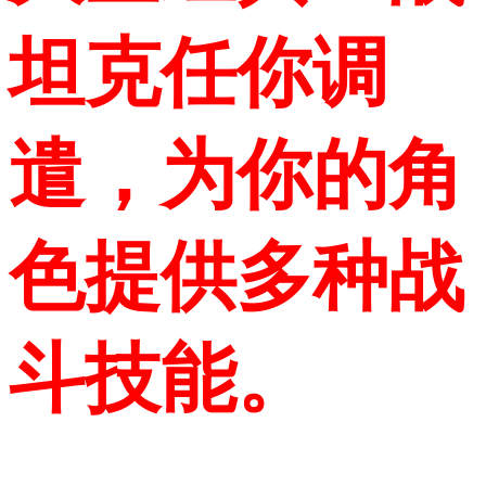
坦克任你调
遣，为你的角
色提供多种战
斗技能。