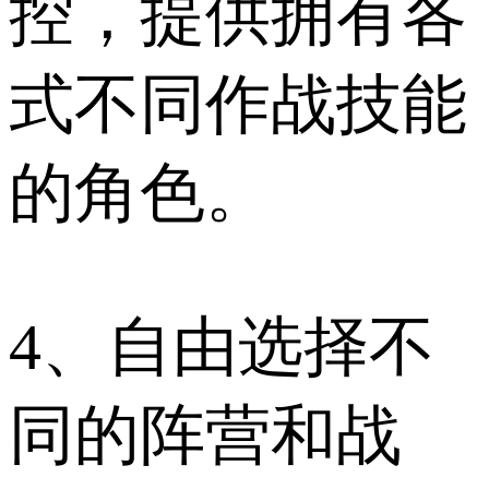
控，提供拥有各
式不同作战技能
的角色。
4、自由选择不
同的阵营和战