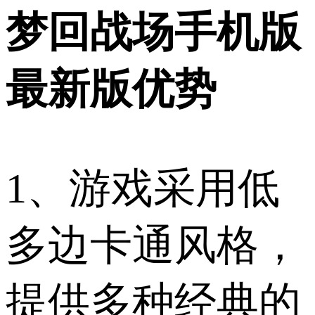
梦回战场手机版
最新版优势
1、游戏采用低
多边卡通风格，
提供多种经典的