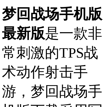
梦回战场手机版
最新版
是一款非
常刺激的TPS战
术动作射击手
游，梦回战场手