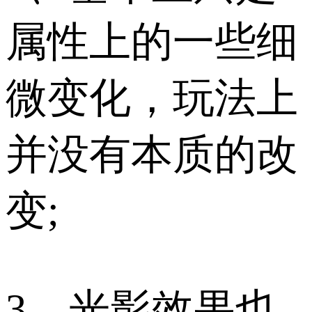
属性上的一些细
微变化，玩法上
并没有本质的改
变;
3、光影效果也