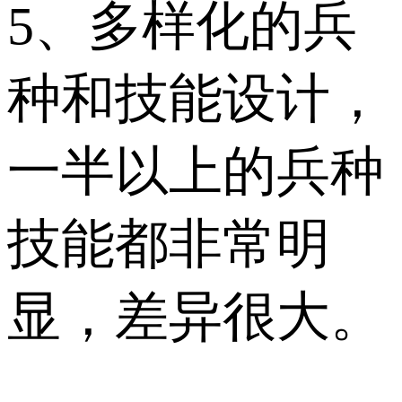
5、多样化的兵
种和技能设计，
一半以上的兵种
技能都非常明
显，差异很大。