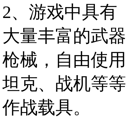
2、游戏中具有
大量丰富的武器
枪械，自由使用
坦克、战机等等
作战载具。