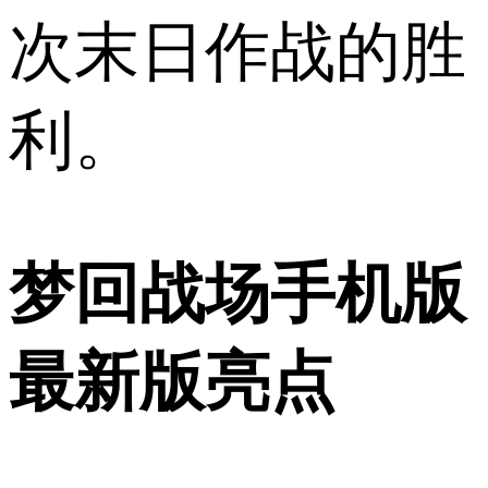
次末日作战的胜
利。
梦回战场手机版
最新版亮点