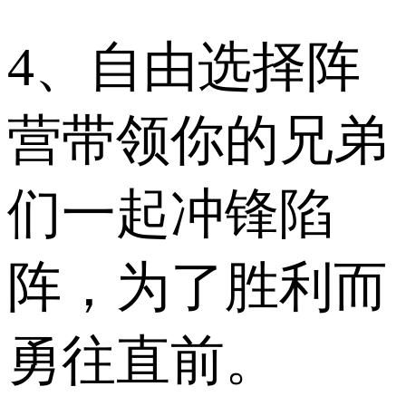
4、自由选择阵
营带领你的兄弟
们一起冲锋陷
阵，为了胜利而
勇往直前。