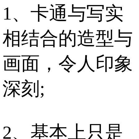
1、卡通与写实
相结合的造型与
画面，令人印象
深刻;
2、基本上只是