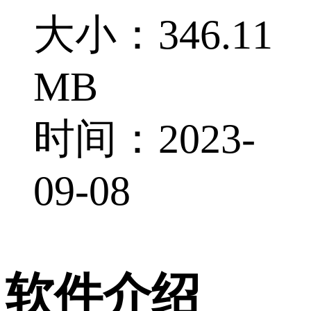
大小：346.11
MB
时间：2023-
09-08
软件介绍