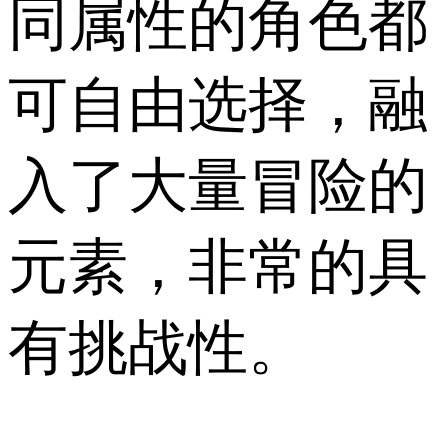
同属性的角色都
可自由选择，融
入了大量冒险的
元素，非常的具
有挑战性。