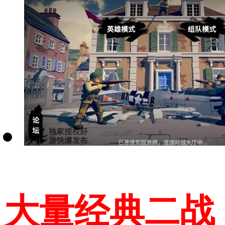
大量经典二战