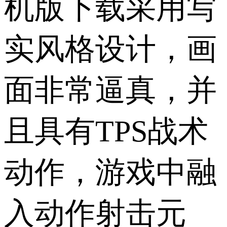
机版下载采用写
实风格设计，画
面非常逼真，并
且具有TPS战术
动作，游戏中融
入动作射击元