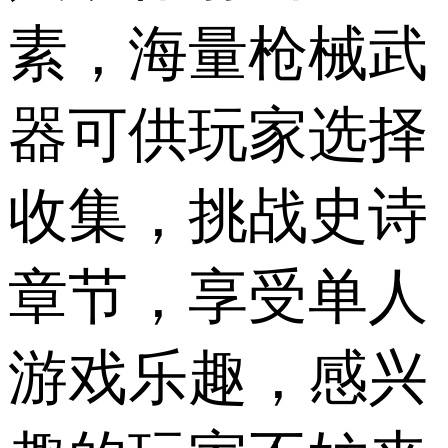
素，海量枪械武
器可供玩家选择
收集，挑战史诗
章节，享受单人
游戏乐趣，感兴