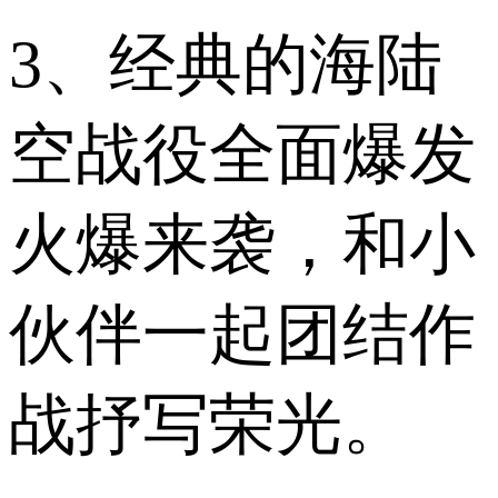
3、经典的海陆
空战役全面爆发
火爆来袭，和小
伙伴一起团结作
战抒写荣光。