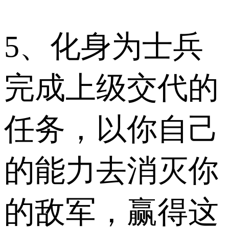
5、化身为士兵
完成上级交代的
任务，以你自己
的能力去消灭你
的敌军，赢得这