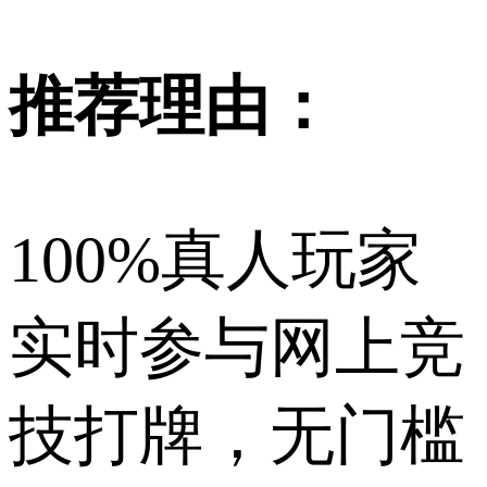
推荐理由：
100%真人玩家
实时参与网上竞
技打牌，无门槛