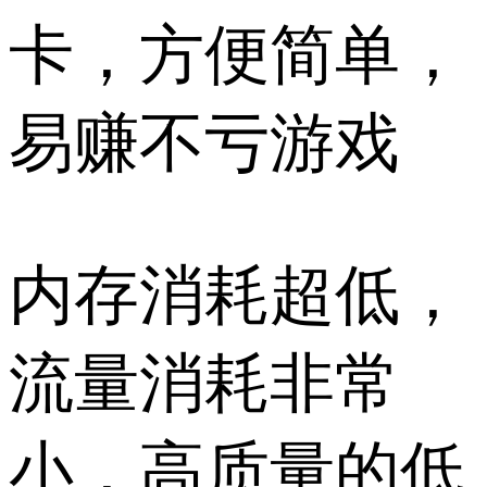
卡，方便简单，
易赚不亏游戏
内存消耗超低，
流量消耗非常
小，高质量的低