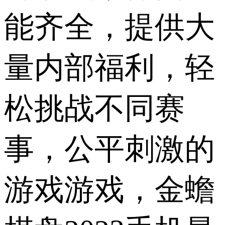
能齐全，提供大
量内部福利，轻
松挑战不同赛
事，公平刺激的
游戏游戏，金蟾