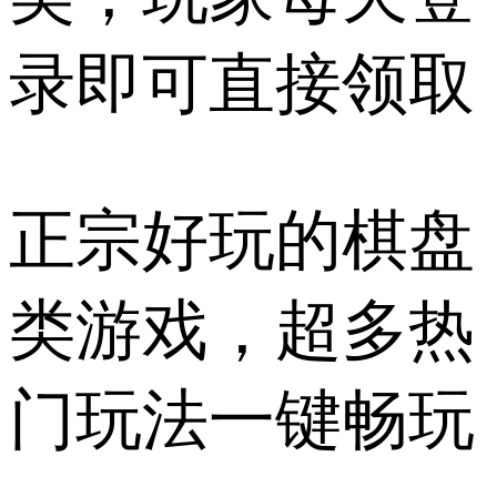
录即可直接领取
正宗好玩的棋盘
类游戏，超多热
门玩法一键畅玩