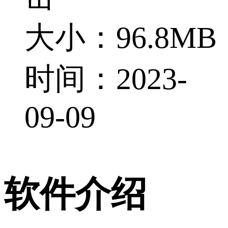
大小：96.8MB
时间：2023-
09-09
软件介绍