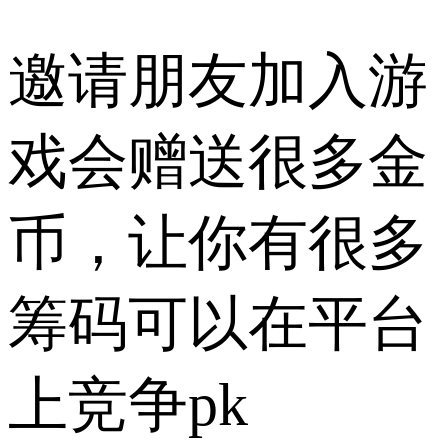
邀请朋友加入游
戏会赠送很多金
币，让你有很多
筹码可以在平台
上竞争pk