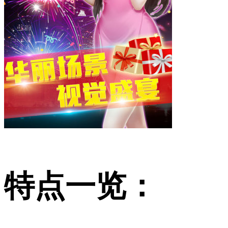
特点一览：