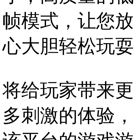
帧模式，让您放
心大胆轻松玩耍
将给玩家带来更
多刺激的体验，