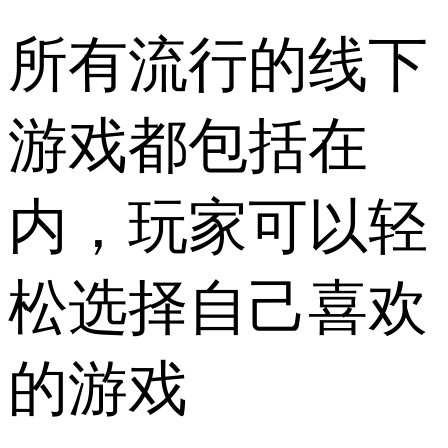
所有流行的线下
游戏都包括在
内，玩家可以轻
松选择自己喜欢
的游戏