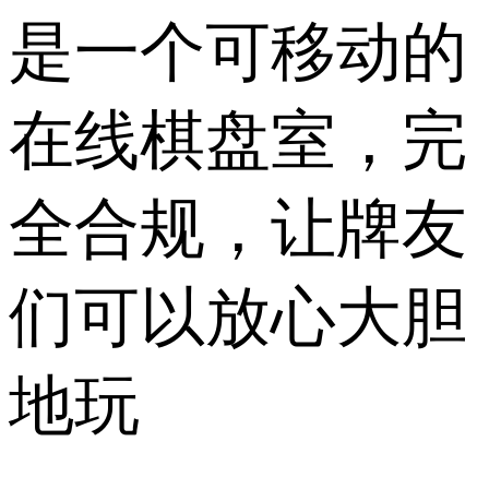
是一个可移动的
在线棋盘室，完
全合规，让牌友
们可以放心大胆
地玩