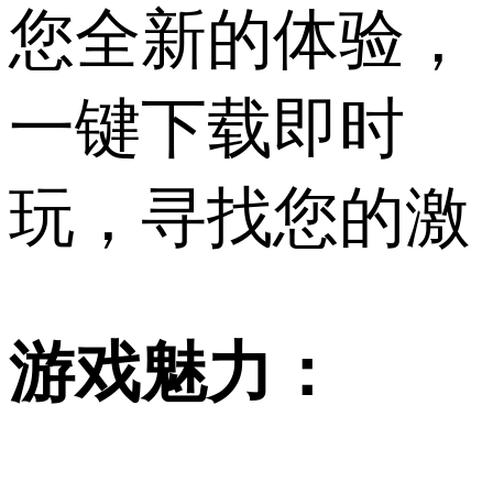
您全新的体验，
一键下载即时
玩，寻找您的激
游戏魅力：