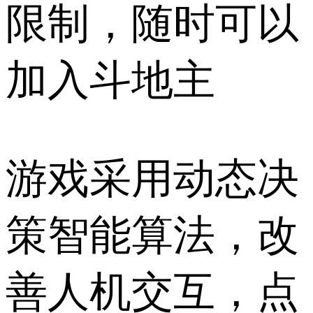
限制，随时可以
加入斗地主
游戏采用动态决
策智能算法，改
善人机交互，点