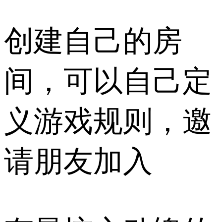
创建自己的房
间，可以自己定
义游戏规则，邀
请朋友加入