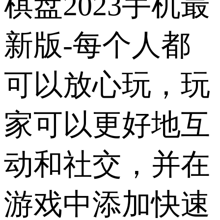
棋盘2023手机最
新版-每个人都
可以放心玩，玩
家可以更好地互
动和社交，并在
游戏中添加快速