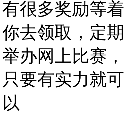
有很多奖励等着
你去领取，定期
举办网上比赛，
只要有实力就可
以