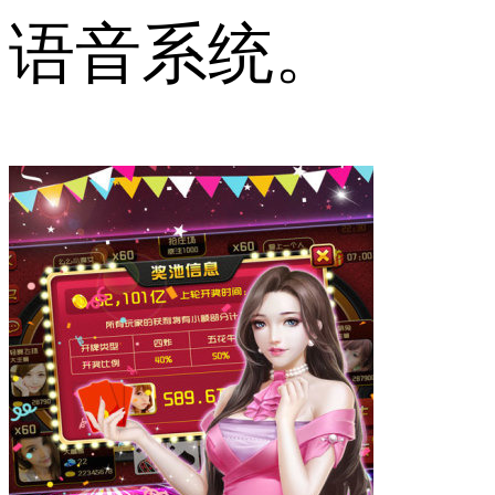
语音系统。