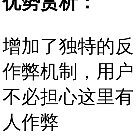
优势赏析：
增加了独特的反
作弊机制，用户
不必担心这里有
人作弊