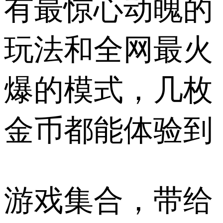
有最惊心动魄的
玩法和全网最火
爆的模式，几枚
金币都能体验到
游戏集合，带给