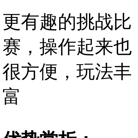
更有趣的挑战比
赛，操作起来也
很方便，玩法丰
富