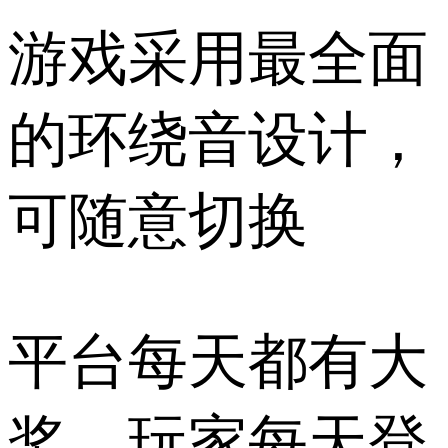
游戏采用最全面
的环绕音设计，
可随意切换
平台每天都有大
奖，玩家每天登