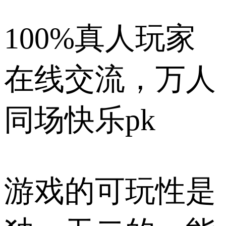
100%真人玩家
在线交流，万人
同场快乐pk
游戏的可玩性是