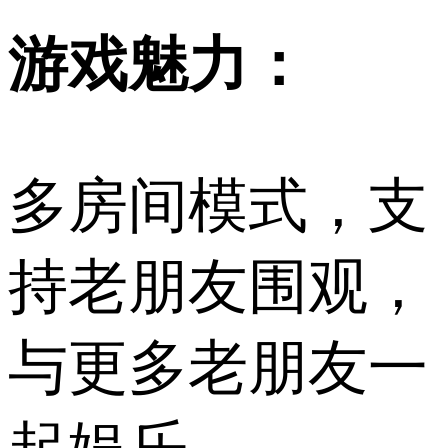
游戏魅力：
多房间模式，支
持老朋友围观，
与更多老朋友一