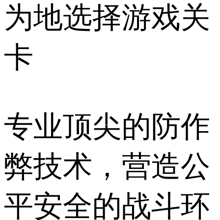
为地选择游戏关
卡
专业顶尖的防作
弊技术，营造公
平安全的战斗环