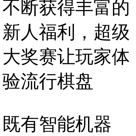
不断获得丰富的
新人福利，超级
大奖赛让玩家体
验流行棋盘
既有智能机器