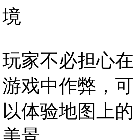
境
玩家不必担心在
游戏中作弊，可
以体验地图上的
美景