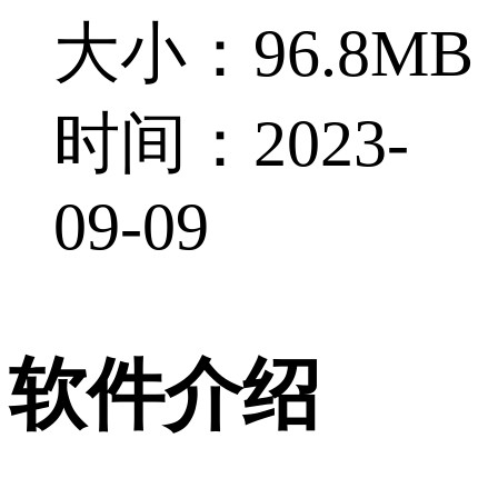
大小：96.8MB
时间：2023-
09-09
软件介绍