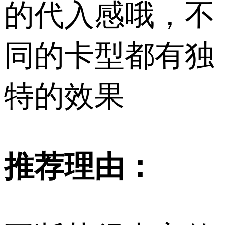
的代入感哦，不
同的卡型都有独
特的效果
推荐理由：