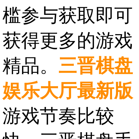
槛参与获取即可
获得更多的游戏
精品。
三晋棋盘
娱乐大厅最新版
游戏节奏比较