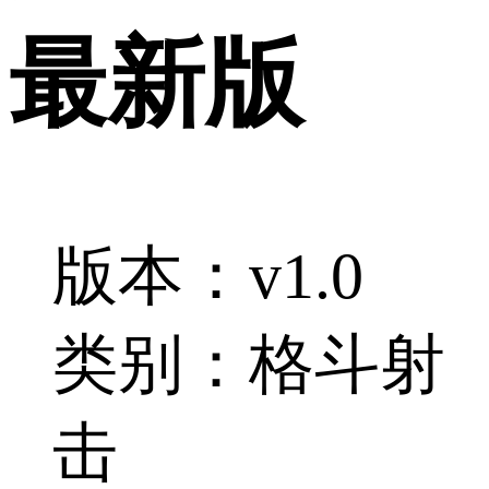
最新版
版本：v1.0
类别：格斗射
击