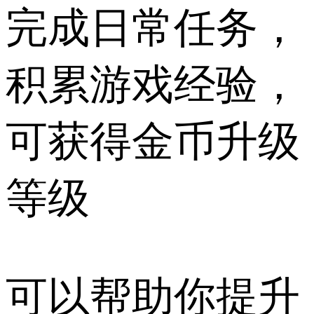
完成日常任务，
积累游戏经验，
可获得金币升级
等级
可以帮助你提升