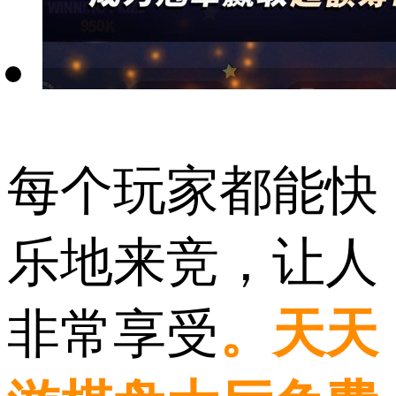
每个玩家都能快
乐地来竞，让人
非常享受
。天天