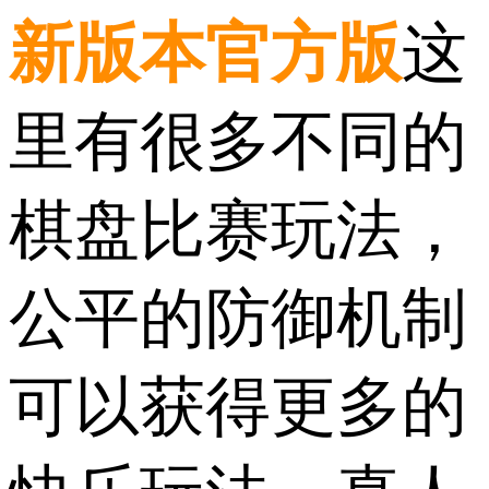
新版本官方版
这
里有很多不同的
棋盘比赛玩法，
公平的防御机制
可以获得更多的