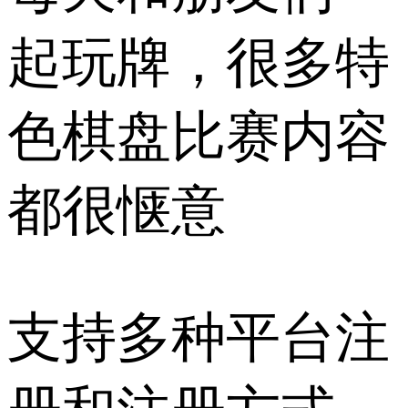
起玩牌，很多特
色棋盘比赛内容
都很惬意
支持多种平台注