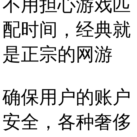
不用担心游戏匹
配时间，经典就
是正宗的网游
确保用户的账户
安全，各种奢侈