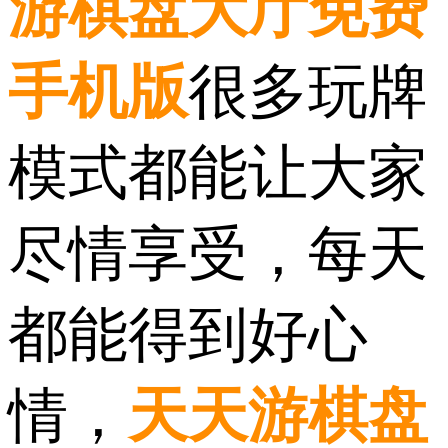
游棋盘大厅免费
手机版
很多玩牌
模式都能让大家
尽情享受，每天
都能得到好心
情，
天天游棋盘