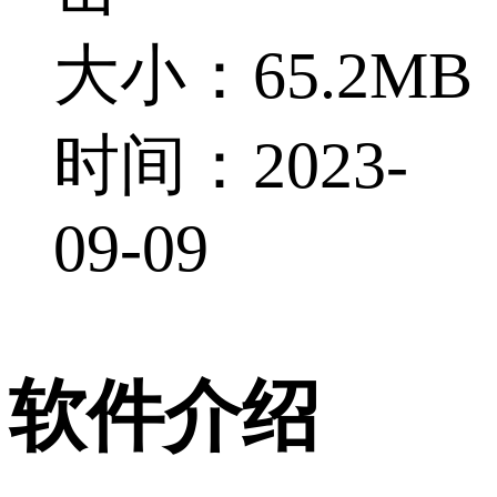
大小：65.2MB
时间：2023-
09-09
软件介绍