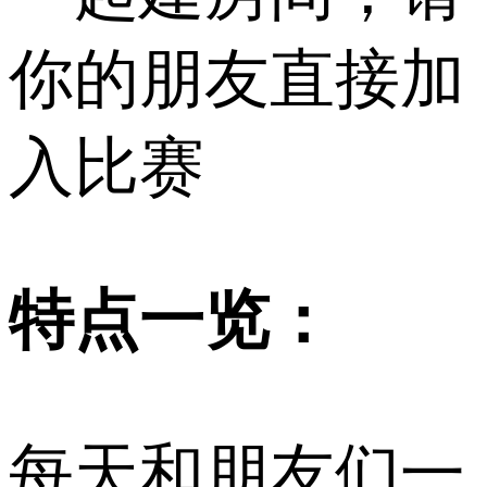
你的朋友直接加
入比赛
特点一览：
每天和朋友们一