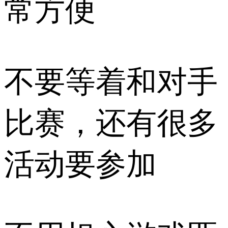
常方便
不要等着和对手
比赛，还有很多
活动要参加