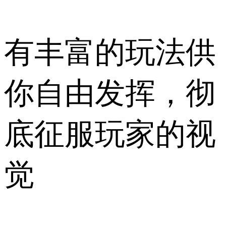
有丰富的玩法供
你自由发挥，彻
底征服玩家的视
觉