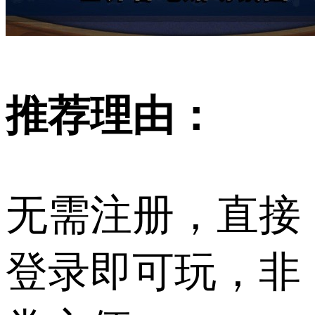
推荐理由：
无需注册，直接
登录即可玩，非