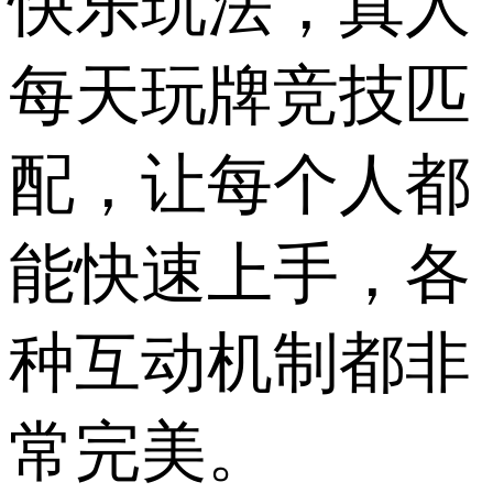
快乐玩法，真人
每天玩牌竞技匹
配，让每个人都
能快速上手，各
种互动机制都非
常完美。