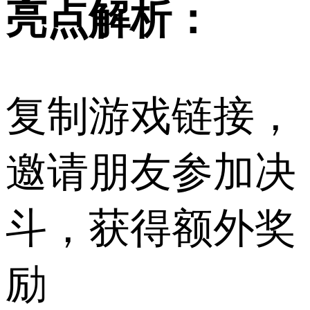
亮点解析：
复制游戏链接，
邀请朋友参加决
斗，获得额外奖
励