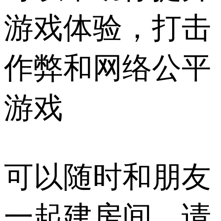
游戏体验，打击
作弊和网络公平
游戏
可以随时和朋友
一起建房间，请