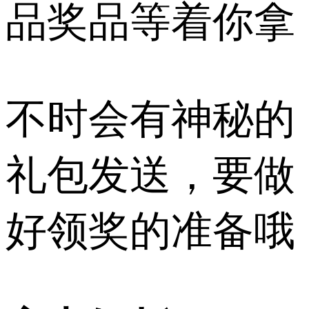
品奖品等着你拿
不时会有神秘的
礼包发送，要做
好领奖的准备哦