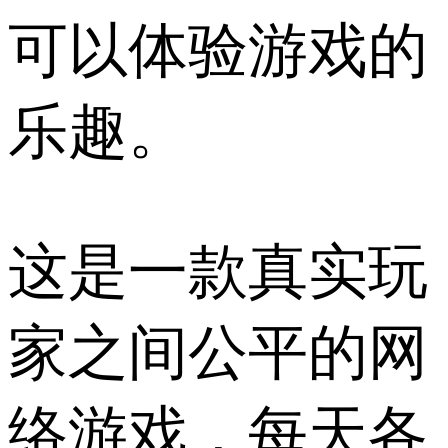
可以体验游戏的
乐趣。
这是一款真实玩
家之间公平的网
络游戏，每天各