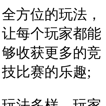
全方位的玩法，
让每个玩家都能
够收获更多的竞
技比赛的乐趣;
玩法多样，玩家