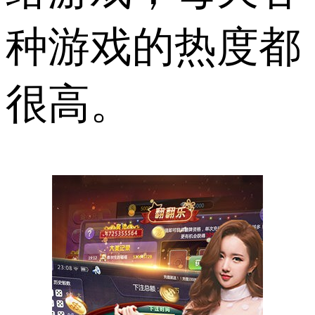
种游戏的热度都
很高。