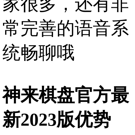
家很多，还有非
常完善的语音系
统畅聊哦
神来棋盘官方最
新2023版优势