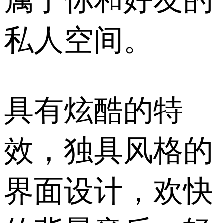
属于你和好友的
私人空间。
具有炫酷的特
效，独具风格的
界面设计，欢快