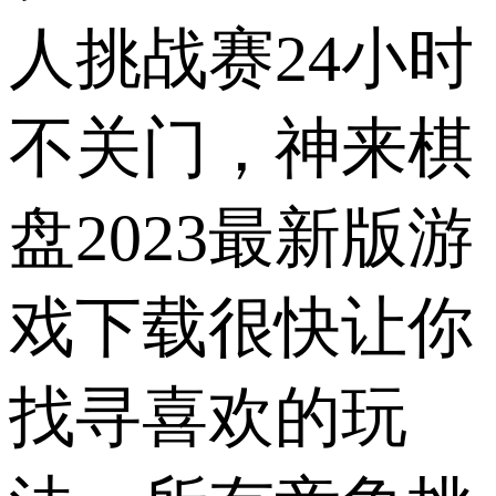
人挑战赛24小时
不关门，神来棋
盘2023最新版游
戏下载很快让你
找寻喜欢的玩