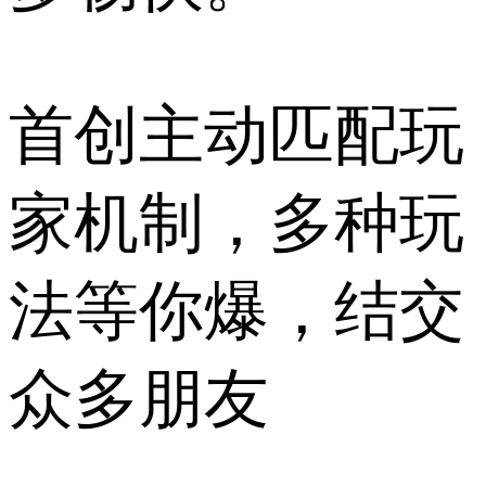
首创主动匹配玩
家机制，多种玩
法等你爆，结交
众多朋友