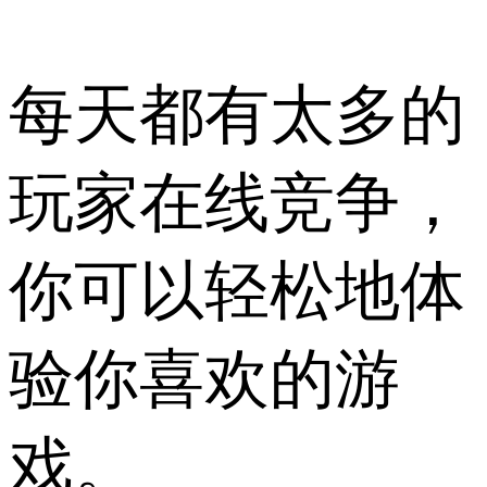
每天都有太多的
玩家在线竞争，
你可以轻松地体
验你喜欢的游
戏。