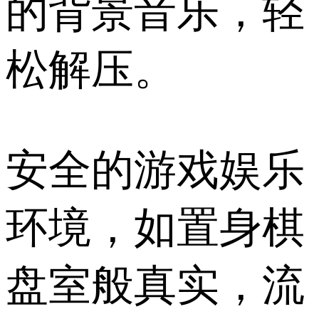
的背景音乐，轻
松解压。
安全的游戏娱乐
环境，如置身棋
盘室般真实，流