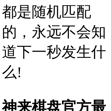
都是随机匹配
的，永远不会知
道下一秒发生什
么!
神来棋盘官方最