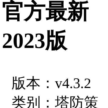
官方最新
2023版
版本：v4.3.2
类别：塔防策