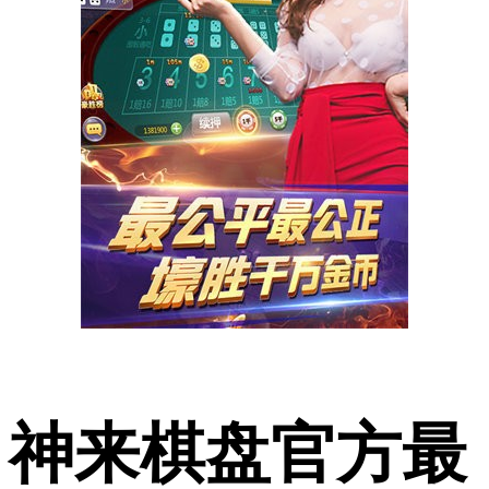
神来棋盘官方最