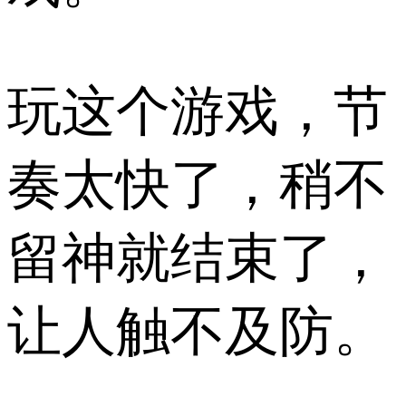
玩这个游戏，节
奏太快了，稍不
留神就结束了，
让人触不及防。