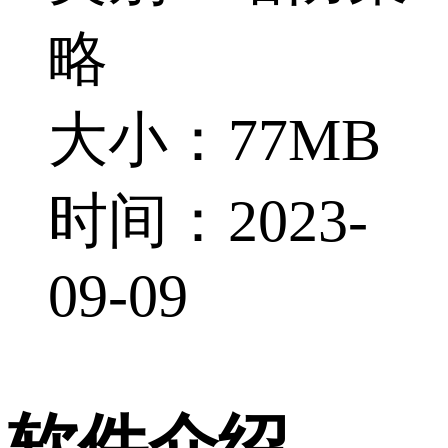
略
大小：77MB
时间：2023-
09-09
软件介绍