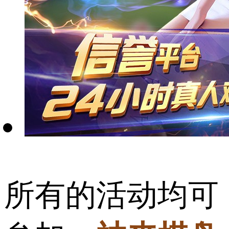
所有的活动均可