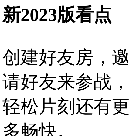
新2023版看点
创建好友房，邀
请好友来参战，
轻松片刻还有更
多畅快。