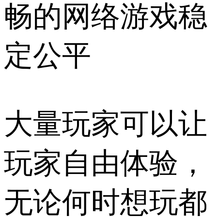
畅的网络游戏稳
定公平
大量玩家可以让
玩家自由体验，
无论何时想玩都