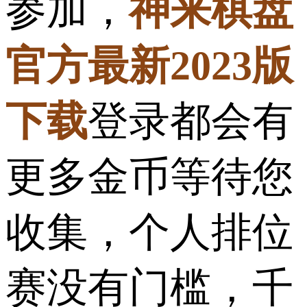
参加，
神来棋盘
官方最新2023版
下载
登录都会有
更多金币等待您
收集，个人排位
赛没有门槛，千