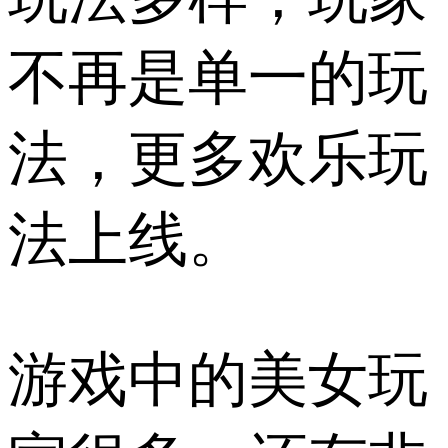
不再是单一的玩
法，更多欢乐玩
法上线。
游戏中的美女玩