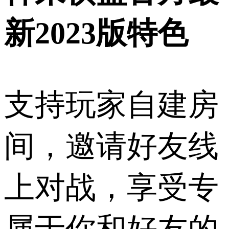
新2023版特色
支持玩家自建房
间，邀请好友线
上对战，享受专