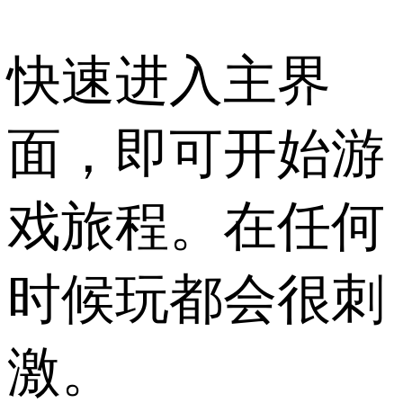
快速进入主界
面，即可开始游
戏旅程。在任何
时候玩都会很刺
激。