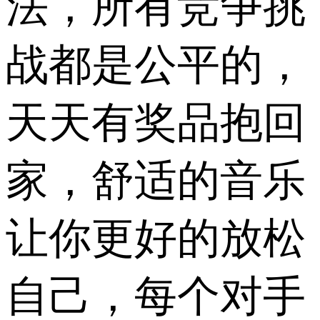
法，所有竞争挑
战都是公平的，
天天有奖品抱回
家，舒适的音乐
让你更好的放松
自己，每个对手