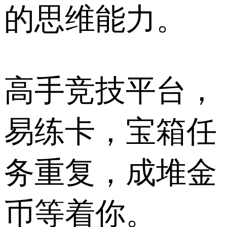
的思维能力。
高手竞技平台，
易练卡，宝箱任
务重复，成堆金
币等着你。