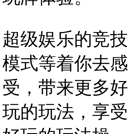
超级娱乐的竞技
模式等着你去感
受，带来更多好
玩的玩法，享受