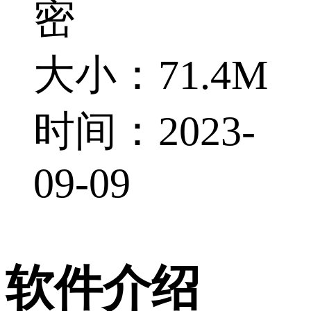
密
大小：71.4M
时间：2023-
09-09
软件介绍