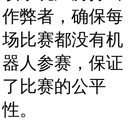
作弊者，确保每
场比赛都没有机
器人参赛，保证
了比赛的公平
性。