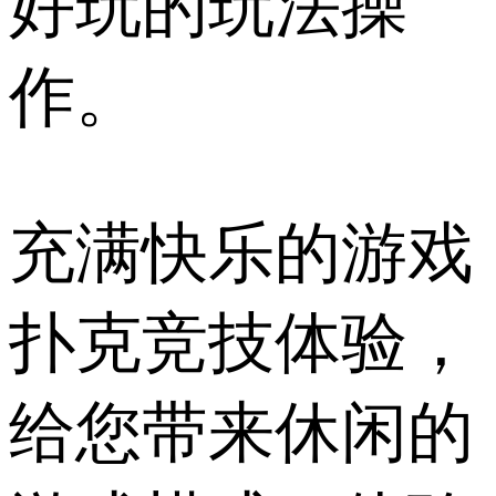
好玩的玩法操
作。
充满快乐的游戏
扑克竞技体验，
给您带来休闲的