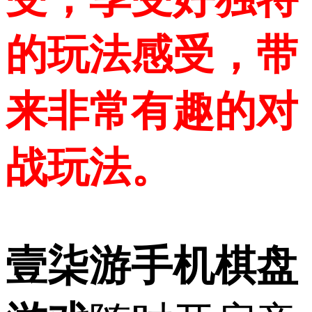
的玩法感受，带
来非常有趣的对
战玩法。
壹柒游手机棋盘