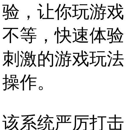
验，让你玩游戏
不等，快速体验
刺激的游戏玩法
操作。
该系统严厉打击