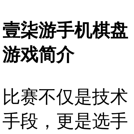
壹柒游手机棋盘
游戏简介
比赛不仅是技术
手段，更是选手