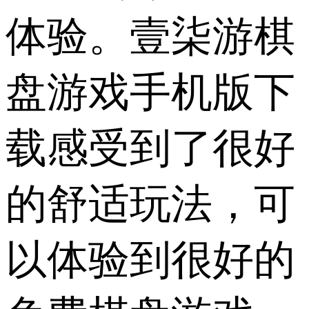
体验。壹柒游棋
盘游戏手机版下
载感受到了很好
的舒适玩法，可
以体验到很好的