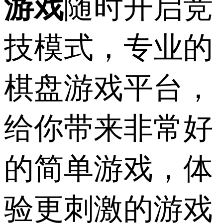
游戏
随时开启竞
技模式，专业的
棋盘游戏平台，
给你带来非常好
的简单游戏，体
验更刺激的游戏