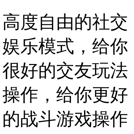
高度自由的社交
娱乐模式，给你
很好的交友玩法
操作，给你更好
的战斗游戏操作