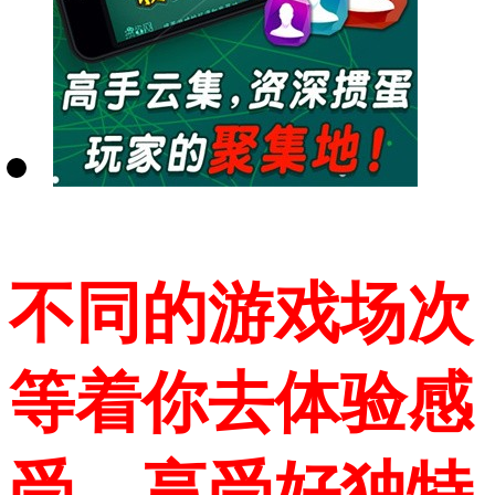
不同的游戏场次
等着你去体验感
受，享受好独特