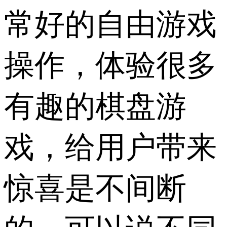
常好的自由游戏
操作，体验很多
有趣的棋盘游
戏，给用户带来
惊喜是不间断