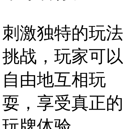
刺激独特的玩法
挑战，玩家可以
自由地互相玩
耍，享受真正的
玩牌体验。