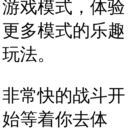
游戏模式，体验
更多模式的乐趣
玩法。
非常快的战斗开
始等着你去体