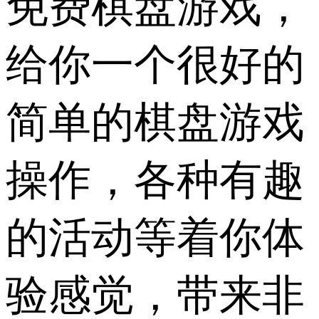
免费棋盘游戏，
给你一个很好的
简单的棋盘游戏
操作，各种有趣
的活动等着你体
验感觉，带来非