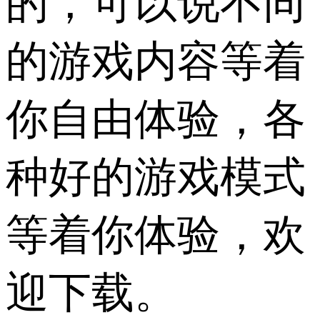
的，可以说不同
的游戏内容等着
你自由体验，各
种好的游戏模式
等着你体验，欢
迎下载。