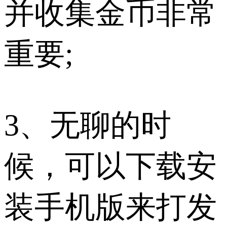
并收集金币非常
重要;
3、无聊的时
候，可以下载安
装手机版来打发