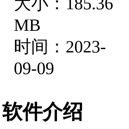
大小：185.36
MB
时间：2023-
09-09
软件介绍