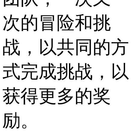
次的冒险和挑
战，以共同的方
式完成挑战，以
获得更多的奖
励。