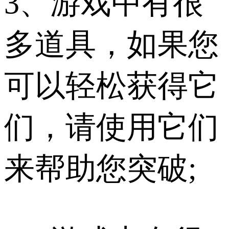
3、游戏中有很
多道具，如果您
可以轻松获得它
们，请使用它们
来帮助您突破;