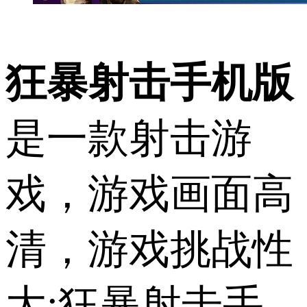
狂暴射击手机版
是一款射击游
戏，游戏画面高
清，游戏挑战性
大;狂暴射击手