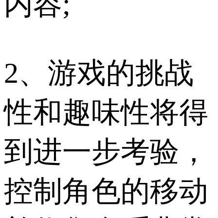
内容;
2、游戏的挑战
性和趣味性将得
到进一步考验，
控制角色的移动