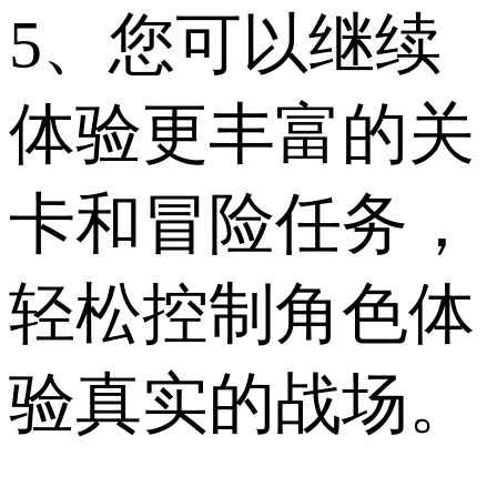
5、您可以继续
体验更丰富的关
卡和冒险任务，
轻松控制角色体
验真实的战场。