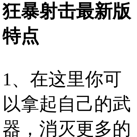
狂暴射击最新版
特点
1、在这里你可
以拿起自己的武
器，消灭更多的