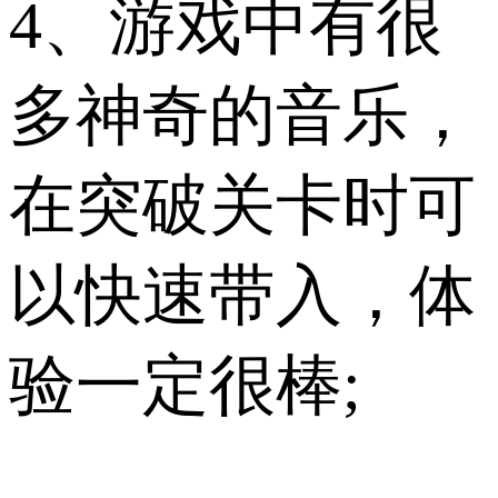
4、游戏中有很
多神奇的音乐，
在突破关卡时可
以快速带入，体
验一定很棒;