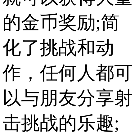
的金币奖励;简
化了挑战和动
作，任何人都可
以与朋友分享射
击挑战的乐趣;