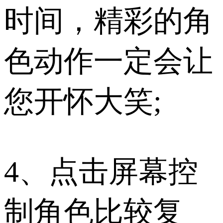
时间，精彩的角
色动作一定会让
您开怀大笑;
4、点击屏幕控
制角色比较复