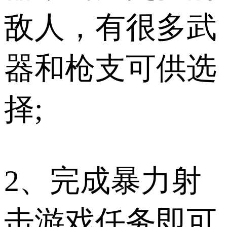
敌人，有很多武
器和枪支可供选
择;
2、完成暴力射
击游戏任务即可