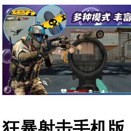
狂暴射击手机版