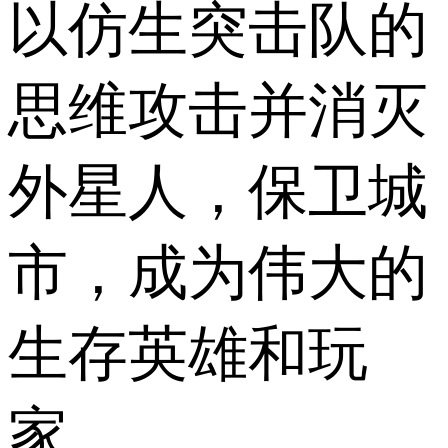
以仿生突击队的
思维攻击并消灭
外星人，保卫城
市，成为伟大的
生存英雄和玩
家。