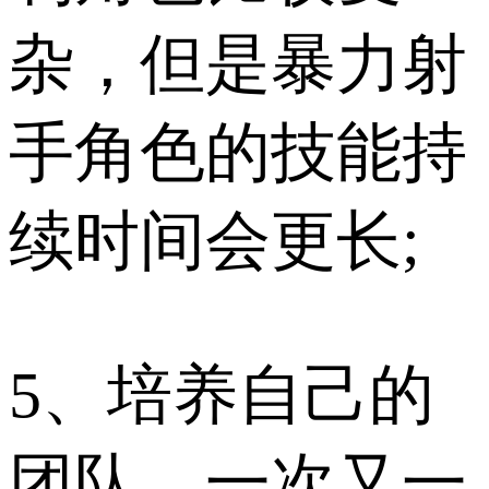
杂，但是暴力射
手角色的技能持
续时间会更长;
5、培养自己的
团队，一次又一