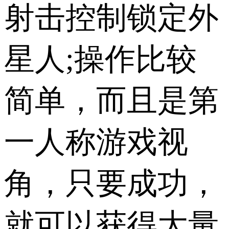
射击控制锁定外
星人;操作比较
简单，而且是第
一人称游戏视
角，只要成功，
就可以获得大量