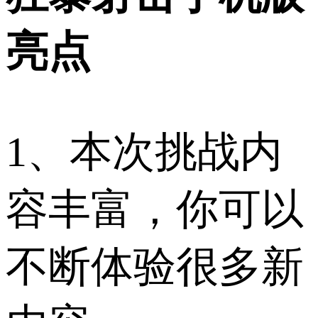
亮点
1、本次挑战内
容丰富，你可以
不断体验很多新