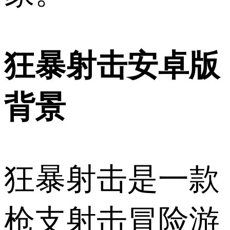
狂暴射击安卓版
背景
狂暴射击是一款
枪支射击冒险游