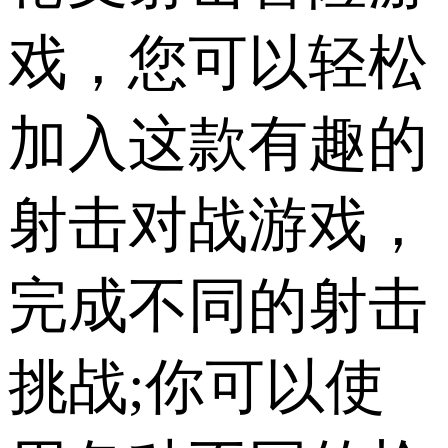
戏，您可以轻松
加入这款有趣的
射击对战游戏，
完成不同的射击
挑战;你可以使