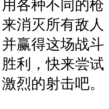
用各种不同的枪
来消灭所有敌人
并赢得这场战斗
胜利，快来尝试
激烈的射击吧。