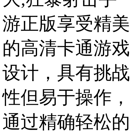
游正版享受精美
的高清卡通游戏
设计，具有挑战
性但易于操作，
通过精确轻松的