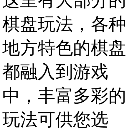
这里有大部分的
棋盘玩法，各种
地方特色的棋盘
都融入到游戏
中，丰富多彩的
玩法可供您选