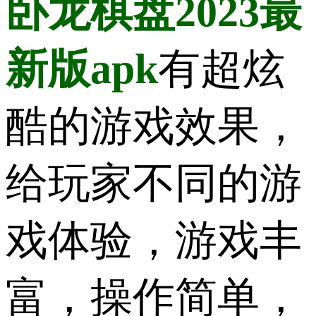
卧龙棋盘2023最
新版apk
有超炫
酷的游戏效果，
给玩家不同的游
戏体验，游戏丰
富，操作简单，