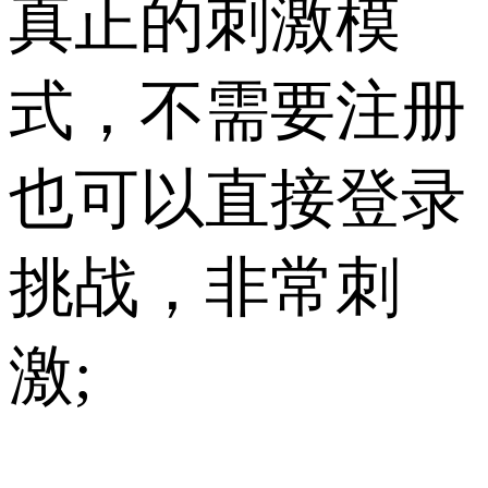
真正的刺激模
式，不需要注册
也可以直接登录
挑战，非常刺
激;