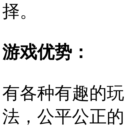
择。
游戏优势：
有各种有趣的玩
法，公平公正的