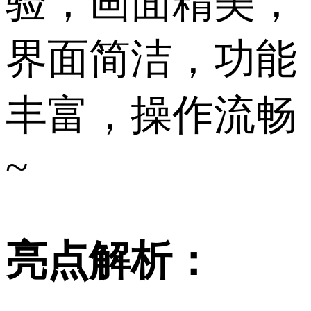
验，画面精美，
界面简洁，功能
丰富，操作流畅
~
亮点解析：