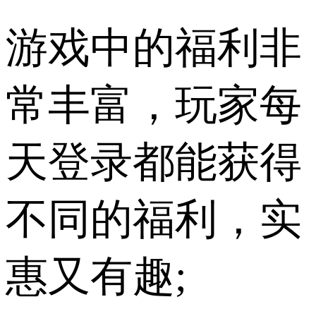
游戏中的福利非
常丰富，玩家每
天登录都能获得
不同的福利，实
惠又有趣;