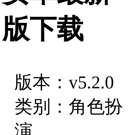
版下载
版本：v5.2.0
类别：角色扮
演