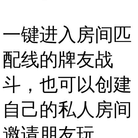
一键进入房间匹
配线的牌友战
斗，也可以创建
自己的私人房间
邀请朋友玩。