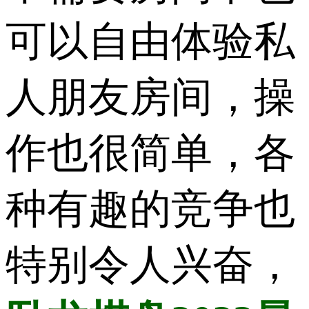
可以自由体验私
人朋友房间，操
作也很简单，各
种有趣的竞争也
特别令人兴奋，