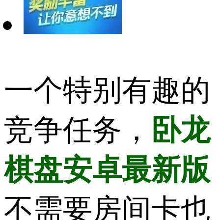
一个特别有趣的
竞争任务，
卧龙
棋盘安卓最新版
不需要房间卡也