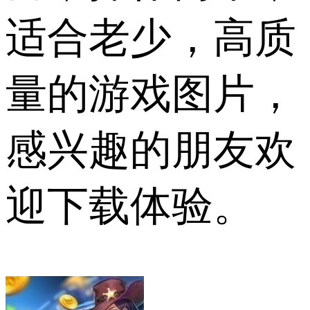
适合老少，高质
量的游戏图片，
感兴趣的朋友欢
迎下载体验。