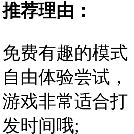
推荐理由：
免费有趣的模式
自由体验尝试，
游戏非常适合打
发时间哦;