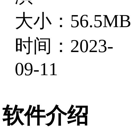
大小：56.5MB
时间：2023-
09-11
软件介绍