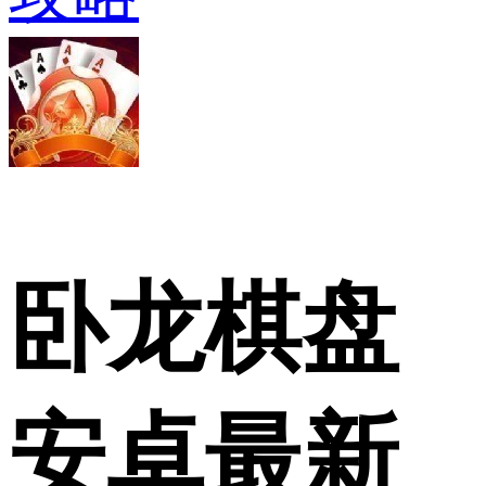
卧龙棋盘
安卓最新