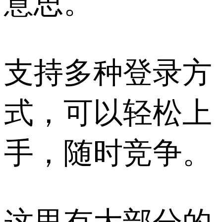
意思。
支持多种登录方
式，可以轻松上
手，随时竞争。