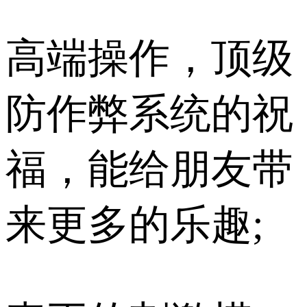
高端操作，顶级
防作弊系统的祝
福，能给朋友带
来更多的乐趣;