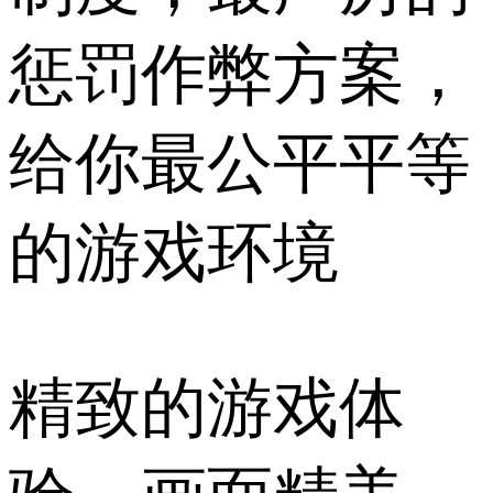
惩罚作弊方案，
给你最公平平等
的游戏环境
精致的游戏体