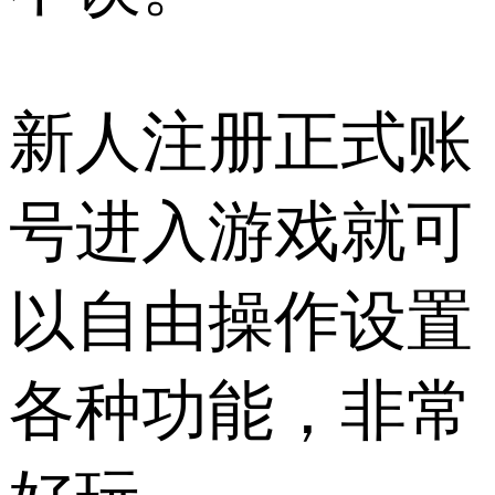
新人注册正式账
号进入游戏就可
以自由操作设置
各种功能，非常