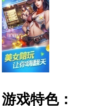
游戏特色：