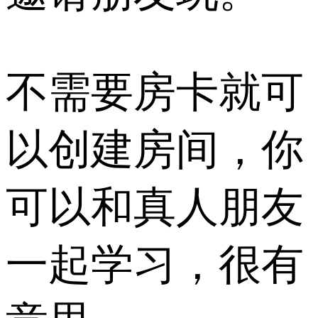
不需要房卡就可
以创建房间，你
可以和真人朋友
一起学习，很有