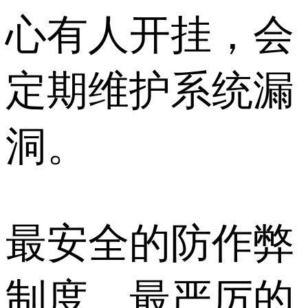
心有人开挂，会
定期维护系统漏
洞。
最安全的防作弊
制度，最严厉的