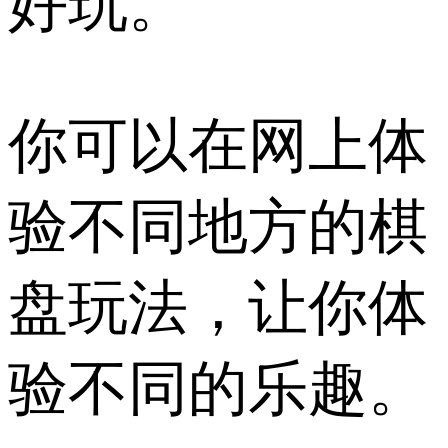
好玩。
你可以在网上体
验不同地方的棋
盘玩法，让你体
验不同的乐趣。