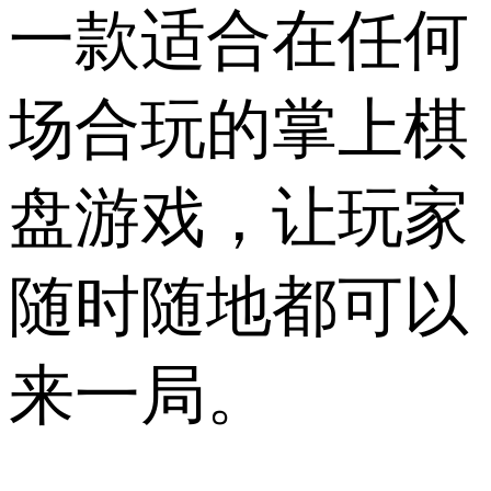
一款适合在任何
场合玩的掌上棋
盘游戏，让玩家
随时随地都可以
来一局。