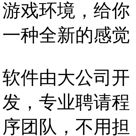
游戏环境，给你
一种全新的感觉
软件由大公司开
发，专业聘请程
序团队，不用担