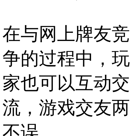
在与网上牌友竞
争的过程中，玩
家也可以互动交
流，游戏交友两
不误。