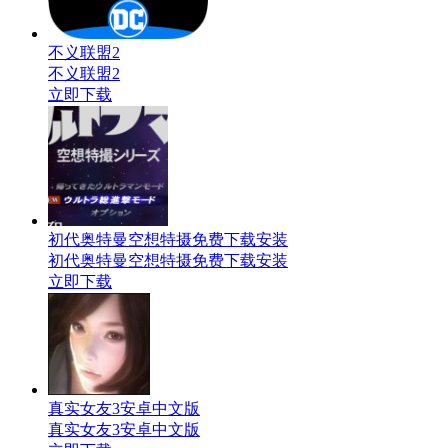
不义联盟2
不义联盟2
立即下载
初代奥特曼空想特摄免费下载安装
初代奥特曼空想特摄免费下载安装
立即下载
真实女友3安卓中文版
真实女友3安卓中文版