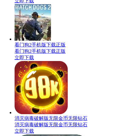
立即下载
看门狗2手机版下载正版
看门狗2手机版下载正版
立即下载
消灭病毒破解版无限金币无限钻石
消灭病毒破解版无限金币无限钻石
立即下载