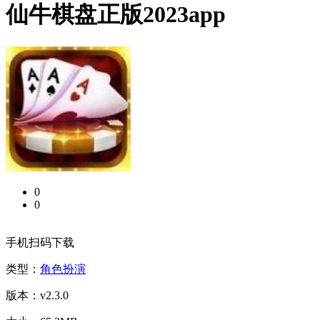
仙牛棋盘正版2023app
0
0
手机扫码下载
类型：
角色扮演
版本：v2.3.0